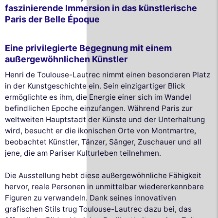
faszinierende Immersion in das künstlerische
Paris der Belle Époque
Eine privilegierte Begegnung mit einem
außergewöhnlichen Künstler
Henri de Toulouse-Lautrec nimmt einen besonderen Platz
in der Kunstgeschichte ein. Sein einzigartiger Blick
ermöglichte es ihm, die Energie einer sich im Wandel
befindlichen Epoche einzufangen. Während Paris zur
weltweiten Hauptstadt der Künste und der Unterhaltung
wird, besucht er die ikonischen Orte von Montmartre,
beobachtet Künstler, Tänzer, Sänger, Zuschauer und all
jene, die am Pariser Kulturleben teilnehmen.
Die Ausstellung hebt diese außergewöhnliche Fähigkeit
hervor, reale Personen in unmittelbar wiedererkennbare
Figuren zu verwandeln. Dank seines innovativen
grafischen Stils trug Toulouse-Lautrec dazu bei, das