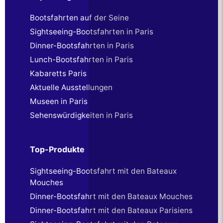
Bootsfahrten auf der Seine
Sightseeing-Bootsfahrten in Paris
Dinner-Bootsfahrten in Paris
Lunch-Bootsfahrten in Paris
Kabaretts Paris
Aktuelle Ausstellungen
Museen in Paris
Sehenswürdigkeiten in Paris
Top-Produkte
Sightseeing-Bootsfahrt mit den Bateaux
Mouches
Dinner-Bootsfahrt mit den Bateaux Mouches
Dinner-Bootsfahrt mit den Bateaux Parisiens