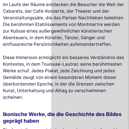
Im Laufe der Räume entdecken die Besucher die Welt der
Cabarets, der Café-Konzerte, der Theater und der
Veranstaltungssäle, die das Pariser Nachtleben belebten.
Die berühmten Etablissements von Montmartre werden
zur Kulisse eines außergewöhnlichen künstlerischen
Abenteuers, in dem Künstler, Tänzer, Sänger und
einflussreiche Persönlichkeiten aufeinandertreffen.
Diese Immersion ermöglicht ein besseres Verständnis des
Kontextes, in dem Toulouse-Lautrec seine berühmtesten
Werke schuf. Jedes Plakat, jede Zeichnung und jedes
Gemälde zeugt von einem besonderen Moment dieser
überbordenden Epoche, in der die Grenzen zwischen
Kunst, Unterhaltung und Alltag zu verschwimmen
scheinen.
Ikonische Werke, die die Geschichte des Bildes
geprägt haben