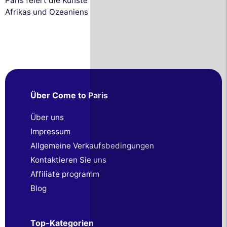
Paris feiert die Künste
Afrikas und Ozeaniens
Über Come to Paris
Über uns
Impressum
Allgemeine Verkaufsbedingungen
Kontaktieren Sie uns
Affiliate programm
Blog
Top-Kategorien