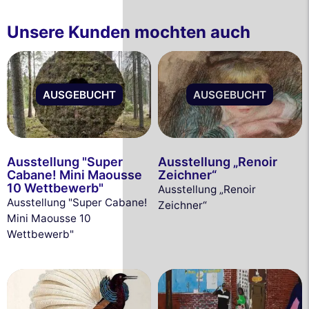
Unsere Kunden mochten auch
AUSGEBUCHT
AUSGEBUCHT
Ausstellung "Super
Ausstellung „Renoir
Cabane! Mini Maousse
Zeichner“
10 Wettbewerb"
Ausstellung „Renoir
Ausstellung "Super Cabane!
Zeichner“
Mini Maousse 10
Wettbewerb"