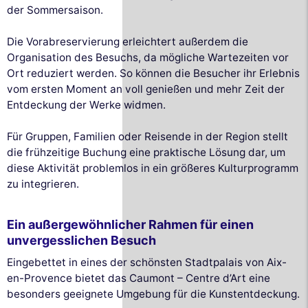
der Sommersaison.
Die Vorabreservierung erleichtert außerdem die
Organisation des Besuchs, da mögliche Wartezeiten vor
Ort reduziert werden. So können die Besucher ihr Erlebnis
vom ersten Moment an voll genießen und mehr Zeit der
Entdeckung der Werke widmen.
Für Gruppen, Familien oder Reisende in der Region stellt
die frühzeitige Buchung eine praktische Lösung dar, um
diese Aktivität problemlos in ein größeres Kulturprogramm
zu integrieren.
Ein außergewöhnlicher Rahmen für einen
unvergesslichen Besuch
Eingebettet in eines der schönsten Stadtpalais von Aix-
en-Provence bietet das Caumont – Centre d’Art eine
besonders geeignete Umgebung für die Kunstentdeckung.