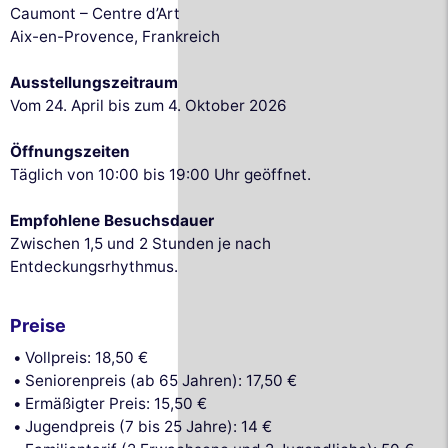
Caumont – Centre d’Art
Aix-en-Provence, Frankreich
Ausstellungszeitraum
Vom 24. April bis zum 4. Oktober 2026
Öffnungszeiten
Täglich von 10:00 bis 19:00 Uhr geöffnet.
Empfohlene Besuchsdauer
Zwischen 1,5 und 2 Stunden je nach
Entdeckungsrhythmus.
Preise
Vollpreis: 18,50 €
Seniorenpreis (ab 65 Jahren): 17,50 €
Ermäßigter Preis: 15,50 €
Jugendpreis (7 bis 25 Jahre): 14 €