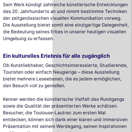
Sein Werk kündigt zahlreiche künstlerische Entwicklungen
des 20. Jahrhunderts an und nimmt bestimmte Techniken
der zeitgenössischen visuellen Kommunikation vorweg.
Die Ausstellung bietet somit eine einzigartige Gelegenheit,
die Bedeutung seines Erbes in unserer heutigen visuellen
Umgebung zu erfassen.
Ein kulturelles Erlebnis für alle zugänglich
Ob Kunstliebhaber, Geschichtsinteressierte, Studierende,
Touristen oder einfach Neugierige – diese Ausstellung
bietet mehrere Leseebenen, die es jedem ermöglichen,
den Besuch voll zu genießen.
Kenner werden die künstlerische Vielfalt des Rundgangs
sowie die Qualität der präsentierten Werke schätzen.
Besucher, die Toulouse-Lautrec zum ersten Mal
entdecken, können sich dank einer klaren und immersiven
Präsentation mit seinem Werdegang, seinen Inspirationen