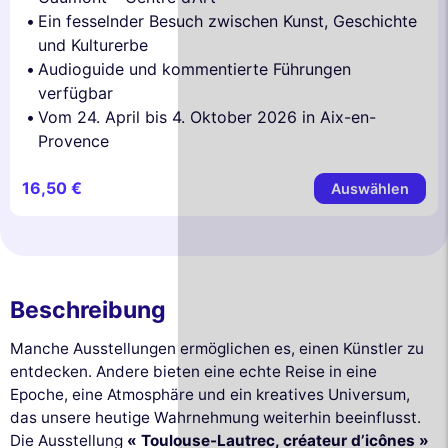
Ein fesselnder Besuch zwischen Kunst, Geschichte
und Kulturerbe
Audioguide und kommentierte Führungen
verfügbar
Vom 24. April bis 4. Oktober 2026 in Aix-en-
Provence
16,50 €
Auswählen
Beschreibung
Manche Ausstellungen ermöglichen es, einen Künstler zu
entdecken. Andere bieten eine echte Reise in eine
Epoche, eine Atmosphäre und ein kreatives Universum,
das unsere heutige Wahrnehmung weiterhin beeinflusst.
Die Ausstellung
« Toulouse-Lautrec, créateur d’icônes »