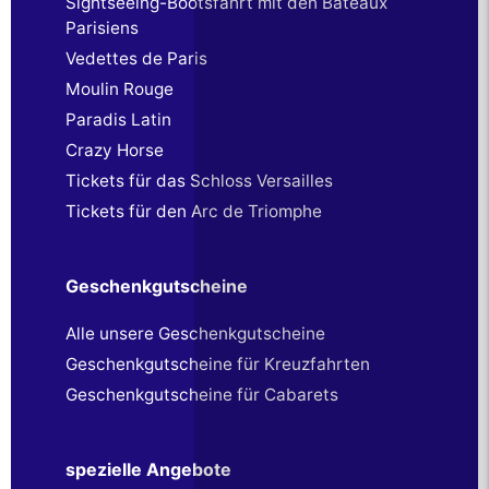
Sightseeing-Bootsfahrt mit den Bateaux
Parisiens
Vedettes de Paris
Moulin Rouge
Paradis Latin
Crazy Horse
Tickets für das Schloss Versailles
Tickets für den Arc de Triomphe
Geschenkgutscheine
Alle unsere Geschenkgutscheine
Geschenkgutscheine für Kreuzfahrten
Geschenkgutscheine für Cabarets
spezielle Angebote