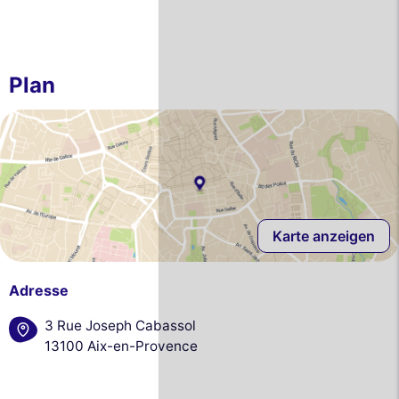
Plan
Karte anzeigen
Adresse
3 Rue Joseph Cabassol
13100 Aix-en-Provence