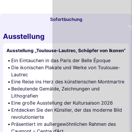
Sofortbuchung
Ausstellung
Ausstellung „Toulouse-Lautrec, Schöpfer von Ikonen“
Ein Eintauchen in das Paris der Belle Époque
Die ikonischen Plakate und Werke von Toulouse-
Lautrec
Eine Reise ins Herz des künstlerischen Montmartre
Bedeutende Gemälde, Zeichnungen und
Lithografien
Eine große Ausstellung der Kultursaison 2026
Entdecken Sie den Künstler, der das moderne Bild
revolutionierte
Präsentiert im außergewöhnlichen Rahmen des
Caumont – Centre d’Art