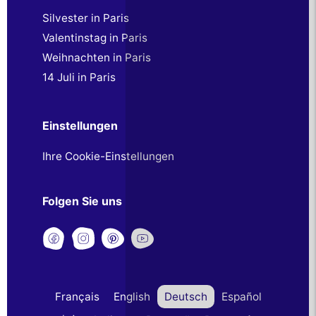
Silvester in Paris
Valentinstag in Paris
Weihnachten in Paris
14 Juli in Paris
Einstellungen
Ihre Cookie-Einstellungen
Folgen Sie uns
Français
English
Deutsch
Español