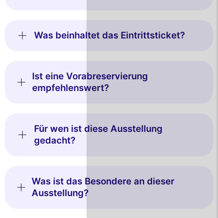
Was beinhaltet das Eintrittsticket?
Ist eine Vorabreservierung
empfehlenswert?
Für wen ist diese Ausstellung
gedacht?
Was ist das Besondere an dieser
Ausstellung?