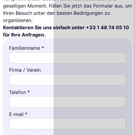
geselligen Moment. Füllen Sie jetzt das Formular aus, um
Ihren Besuch unter den besten Bedingungen zu
organisieren.
Kontaktieren Sie uns einfach unter +33 1 48 74 05 10
für Ihre Anfragen.
Familienname *
Firma / Verein
Telefon *
E-mail *