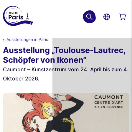
Ausstellungen in Paris
Ausstellung „Toulouse-Lautrec,
Schöpfer von Ikonen“
Caumont – Kunstzentrum vom 24. April bis zum 4.
Oktober 2026.