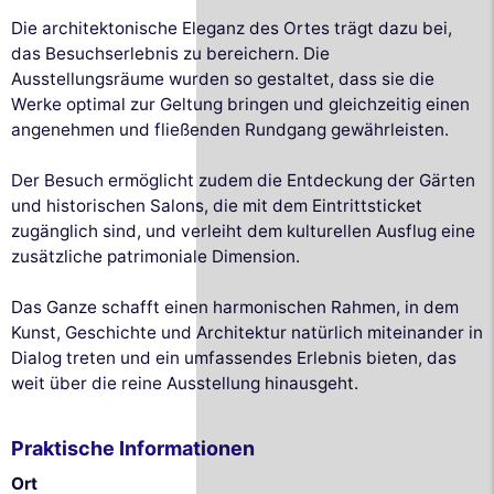
Die architektonische Eleganz des Ortes trägt dazu bei,
das Besuchserlebnis zu bereichern. Die
Ausstellungsräume wurden so gestaltet, dass sie die
Werke optimal zur Geltung bringen und gleichzeitig einen
angenehmen und fließenden Rundgang gewährleisten.
Der Besuch ermöglicht zudem die Entdeckung der Gärten
und historischen Salons, die mit dem Eintrittsticket
zugänglich sind, und verleiht dem kulturellen Ausflug eine
zusätzliche patrimoniale Dimension.
Das Ganze schafft einen harmonischen Rahmen, in dem
Kunst, Geschichte und Architektur natürlich miteinander in
Dialog treten und ein umfassendes Erlebnis bieten, das
weit über die reine Ausstellung hinausgeht.
Praktische Informationen
Ort