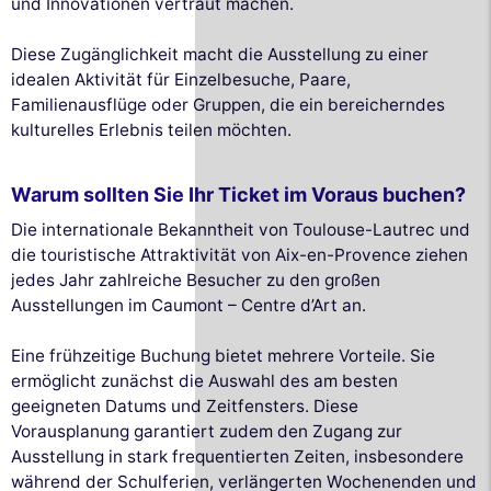
und Innovationen vertraut machen.
Diese Zugänglichkeit macht die Ausstellung zu einer
idealen Aktivität für Einzelbesuche, Paare,
Familienausflüge oder Gruppen, die ein bereicherndes
kulturelles Erlebnis teilen möchten.
Warum sollten Sie Ihr Ticket im Voraus buchen?
Die internationale Bekanntheit von Toulouse-Lautrec und
die touristische Attraktivität von Aix-en-Provence ziehen
jedes Jahr zahlreiche Besucher zu den großen
Ausstellungen im Caumont – Centre d’Art an.
Eine frühzeitige Buchung bietet mehrere Vorteile. Sie
ermöglicht zunächst die Auswahl des am besten
geeigneten Datums und Zeitfensters. Diese
Vorausplanung garantiert zudem den Zugang zur
Ausstellung in stark frequentierten Zeiten, insbesondere
während der Schulferien, verlängerten Wochenenden und