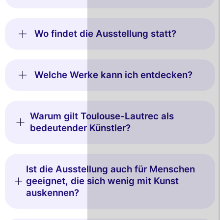
Wo findet die Ausstellung statt?
Welche Werke kann ich entdecken?
Warum gilt Toulouse-Lautrec als
bedeutender Künstler?
Ist die Ausstellung auch für Menschen
geeignet, die sich wenig mit Kunst
auskennen?