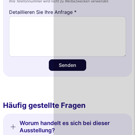
Ihre Telefonnummer wird nicht zu Werbezwecken verwendet.
Detaillieren Sie Ihre Anfrage *
Senden
Häufig gestellte Fragen
Worum handelt es sich bei dieser
Ausstellung?