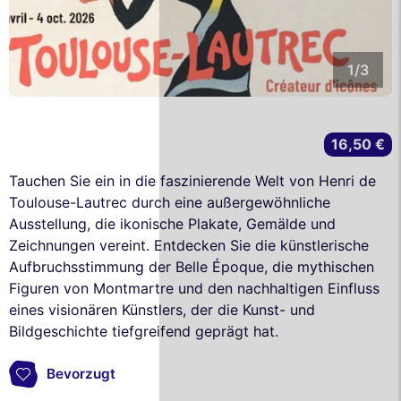
1/3
16,50 €
Tauchen Sie ein in die faszinierende Welt von Henri de
Toulouse-Lautrec durch eine außergewöhnliche
Ausstellung, die ikonische Plakate, Gemälde und
Zeichnungen vereint. Entdecken Sie die künstlerische
Aufbruchsstimmung der Belle Époque, die mythischen
Figuren von Montmartre und den nachhaltigen Einfluss
eines visionären Künstlers, der die Kunst- und
Bildgeschichte tiefgreifend geprägt hat.
Bevorzugt