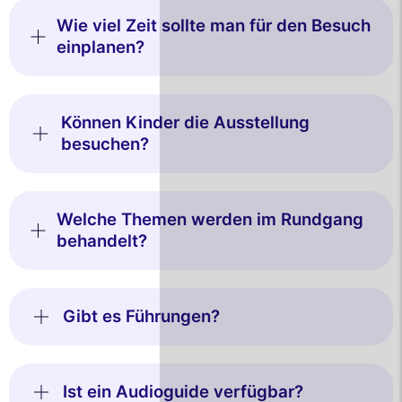
Wie viel Zeit sollte man für den Besuch
einplanen?
Können Kinder die Ausstellung
besuchen?
Welche Themen werden im Rundgang
behandelt?
Gibt es Führungen?
Ist ein Audioguide verfügbar?