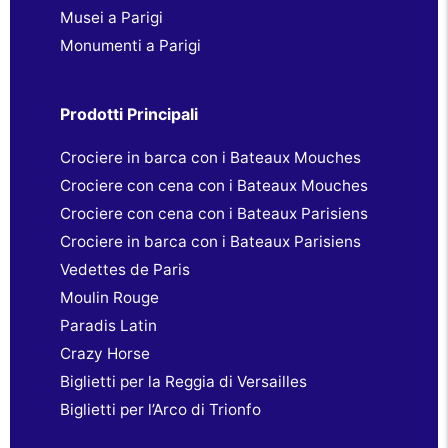
Musei a Parigi
Monumenti a Parigi
Prodotti Principali
Crociere in barca con i Bateaux Mouches
Crociere con cena con i Bateaux Mouches
Crociere con cena con i Bateaux Parisiens
Crociere in barca con i Bateaux Parisiens
Vedettes de Paris
Moulin Rouge
Paradis Latin
Crazy Horse
Biglietti per la Reggia di Versailles
Biglietti per l’Arco di Trionfo