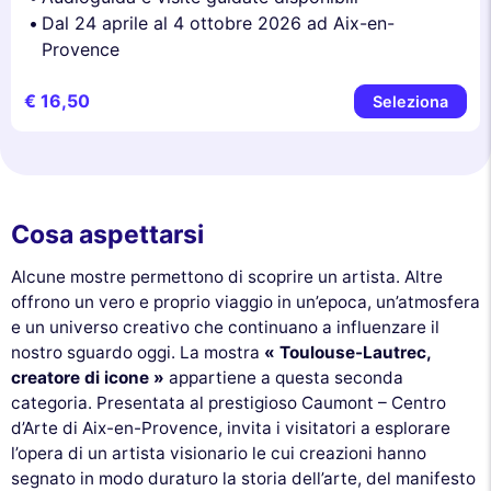
Dal 24 aprile al 4 ottobre 2026 ad Aix-en-
Provence
€ 16,50
Seleziona
Cosa aspettarsi
Alcune mostre permettono di scoprire un artista. Altre
offrono un vero e proprio viaggio in un’epoca, un’atmosfera
e un universo creativo che continuano a influenzare il
nostro sguardo oggi. La mostra
« Toulouse-Lautrec,
creatore di icone »
appartiene a questa seconda
categoria. Presentata al prestigioso Caumont – Centro
d’Arte di Aix-en-Provence, invita i visitatori a esplorare
l’opera di un artista visionario le cui creazioni hanno
segnato in modo duraturo la storia dell’arte, del manifesto