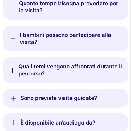
Quanto tempo bisogna prevedere per
la visita?
I bambini possono partecipare alla
visita?
Quali temi vengono affrontati durante il
percorso?
Sono previste visite guidate?
È disponibile un’audioguida?