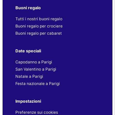
Buoni regalo
Tutti i nostri buoni regalo
Buoni regalo per crociere
Buoni regalo per cabaret
Date speciali
Capodanno a Parigi
San Valentino a Parigi
Natale a Parigi
Festa nazionale a Parigi
Impostazioni
Preferenze sui cookies