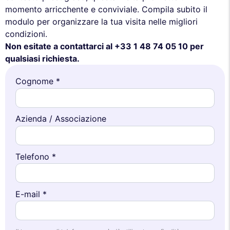
momento arricchente e conviviale. Compila subito il
modulo per organizzare la tua visita nelle migliori
condizioni.
Non esitate a contattarci al +33 1 48 74 05 10 per
qualsiasi richiesta.
Cognome *
Azienda / Associazione
Telefono *
E-mail *