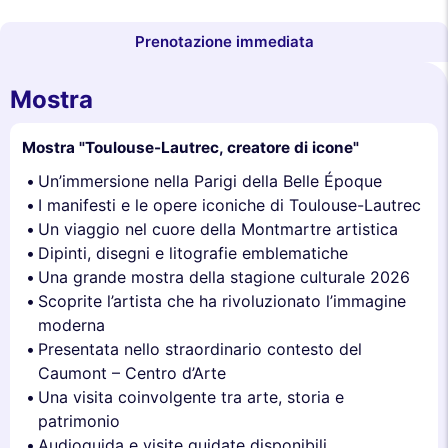
Prenotazione immediata
Mostra
Mostra "Toulouse-Lautrec, creatore di icone"
Un’immersione nella Parigi della Belle Époque
I manifesti e le opere iconiche di Toulouse-Lautrec
Un viaggio nel cuore della Montmartre artistica
Dipinti, disegni e litografie emblematiche
Una grande mostra della stagione culturale 2026
Scoprite l’artista che ha rivoluzionato l’immagine
moderna
Presentata nello straordinario contesto del
Caumont – Centro d’Arte
Una visita coinvolgente tra arte, storia e
patrimonio
Audioguida e visite guidate disponibili