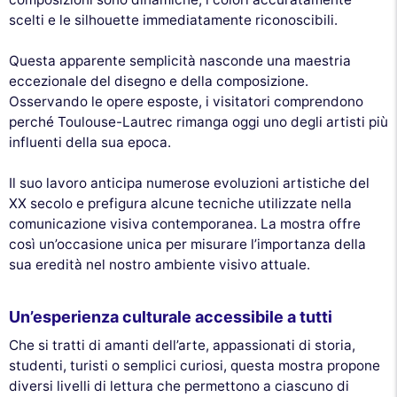
scelti e le silhouette immediatamente riconoscibili.
Questa apparente semplicità nasconde una maestria
eccezionale del disegno e della composizione.
Osservando le opere esposte, i visitatori comprendono
perché Toulouse-Lautrec rimanga oggi uno degli artisti più
influenti della sua epoca.
Il suo lavoro anticipa numerose evoluzioni artistiche del
XX secolo e prefigura alcune tecniche utilizzate nella
comunicazione visiva contemporanea. La mostra offre
così un’occasione unica per misurare l’importanza della
sua eredità nel nostro ambiente visivo attuale.
Un’esperienza culturale accessibile a tutti
Che si tratti di amanti dell’arte, appassionati di storia,
studenti, turisti o semplici curiosi, questa mostra propone
diversi livelli di lettura che permettono a ciascuno di