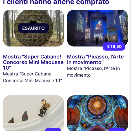
I clienti hanno anche comprato
ESAURITO
€ 16,50
Mostra "Super Cabane!
Mostra “Picasso, l’Arte
Concorso Mini Maousse
in movimento”
10"
Mostra “Picasso, l’Arte in
Mostra "Super Cabane!
movimento”
Concorso Mini Maousse 10"