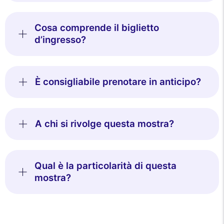
Cosa comprende il biglietto
d’ingresso?
È consigliabile prenotare in anticipo?
A chi si rivolge questa mostra?
Qual è la particolarità di questa
mostra?