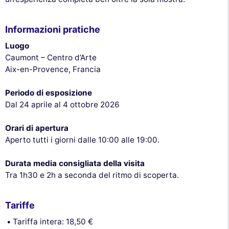
Informazioni pratiche
Luogo
Caumont – Centro d’Arte
Aix-en-Provence, Francia
Periodo di esposizione
Dal 24 aprile al 4 ottobre 2026
Orari di apertura
Aperto tutti i giorni dalle 10:00 alle 19:00.
Durata media consigliata della visita
Tra 1h30 e 2h a seconda del ritmo di scoperta.
Tariffe
Tariffa intera: 18,50 €