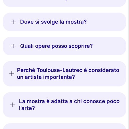
Dove si svolge la mostra?
Quali opere posso scoprire?
Perché Toulouse-Lautrec è considerato
un artista importante?
La mostra è adatta a chi conosce poco
l’arte?