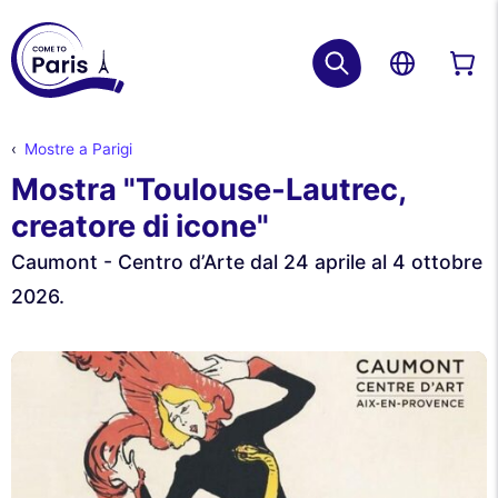
Mostre a Parigi
Mostra "Toulouse-Lautrec,
creatore di icone"
Caumont - Centro d’Arte dal 24 aprile al 4 ottobre
2026.