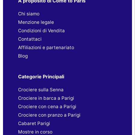
A proposito di Come to Paris
Chi siamo
Menzione legale
Condizioni di Vendita
Contattaci
Affiliazioni e partenariato
Blog
Categorie Principali
Crociere sulla Senna
Crociere in barca a Parigi
Crociere con cena a Parigi
Crociere con pranzo a Parigi
Cabaret Parigi
Mostre in corso