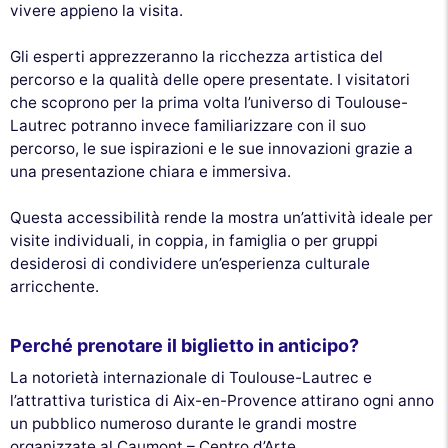
vivere appieno la visita.
Gli esperti apprezzeranno la ricchezza artistica del
percorso e la qualità delle opere presentate. I visitatori
che scoprono per la prima volta l’universo di Toulouse-
Lautrec potranno invece familiarizzare con il suo
percorso, le sue ispirazioni e le sue innovazioni grazie a
una presentazione chiara e immersiva.
Questa accessibilità rende la mostra un’attività ideale per
visite individuali, in coppia, in famiglia o per gruppi
desiderosi di condividere un’esperienza culturale
arricchente.
Perché prenotare il biglietto in anticipo?
La notorietà internazionale di Toulouse-Lautrec e
l’attrattiva turistica di Aix-en-Provence attirano ogni anno
un pubblico numeroso durante le grandi mostre
organizzate al Caumont – Centro d’Arte.