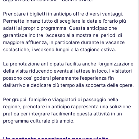
Prenotare i biglietti in anticipo offre diversi vantaggi.
Permette innanzitutto di scegliere la data e l’orario più
adatti al proprio programma. Questa anticipazione
garantisce inoltre l’accesso alla mostra nei periodi di
maggiore affluenza, in particolare durante le vacanze
scolastiche, i weekend lunghi e la stagione estiva.
La prenotazione anticipata facilita anche l’organizzazione
della visita riducendo eventuali attese in loco. I visitatori
possono così godersi pienamente l’esperienza fin
dall’arrivo e dedicare più tempo alla scoperta delle opere.
Per gruppi, famiglie o viaggiatori di passaggio nella
regione, prenotare in anticipo rappresenta una soluzione
pratica per integrare facilmente questa attività in un
programma culturale più ampio.