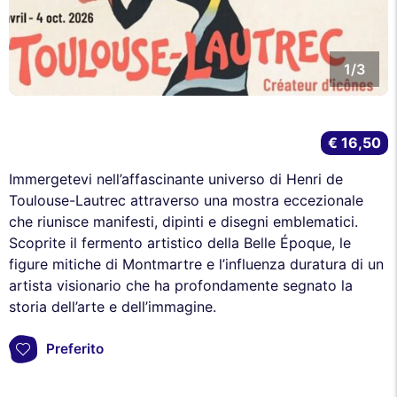
1/3
€ 16,50
Immergetevi nell’affascinante universo di Henri de
Toulouse-Lautrec attraverso una mostra eccezionale
che riunisce manifesti, dipinti e disegni emblematici.
Scoprite il fermento artistico della Belle Époque, le
figure mitiche di Montmartre e l’influenza duratura di un
artista visionario che ha profondamente segnato la
storia dell’arte e dell’immagine.
Preferito