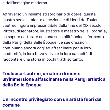
e dell’immagine moderna.
Attraverso un insieme straordinario di opere, questa
mostra svela il talento eccezionale di Henri de Toulouse-
Lautrec, figura imprescindibile della fine del XIX secolo.
Pittore, disegnatore, illustratore e maestro della litografia,
ha saputo catturare con una sensibilità unica il fermento
della Parigi della Belle Époque. Le sue creazioni
continuano ancora oggi ad affascinare per la loro
modernità, la loro forza visiva e la loro capacità di
raccontare una storia in pochi tratti soltanto.
Toulouse-Lautrec, creatore di icone:
un’immersione affascinante nella Parigi artistica
della Belle Époque
Un incontro privilegiato con un artista fuori dal
comune