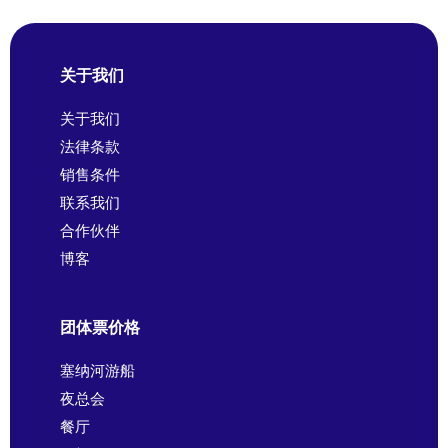
关于我们
关于我们
法律条款
销售条件
联系我们
合作伙伴
博客
团体票价格
塞纳河游船
夜总会
餐厅