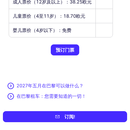
成人票价（12岁及以上）：38.25欧元
儿童票价（4至11岁）：18.70欧元
婴儿票价（4岁以下）：免费
预订门票
2027年五月在巴黎可以做什么？
在巴黎租车：您需要知道的一切！
订阅!