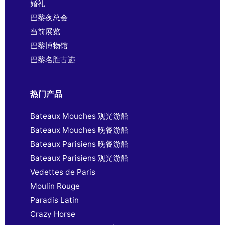
婚礼
巴黎夜总会
当前展览
巴黎博物馆
巴黎名胜古迹
热门产品
Bateaux Mouches 观光游船
Bateaux Mouches 晚餐游船
Bateaux Parisiens 晚餐游船
Bateaux Parisiens 观光游船
Vedettes de Paris
Moulin Rouge
Paradis Latin
Crazy Horse