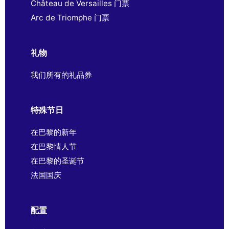
Château de Versailles 门票
Arc de Triomphe 门票
礼物
我们所有的礼品券
特殊节日
在巴黎的新年
在巴黎情人节
在巴黎的圣诞节
法国国庆
配置