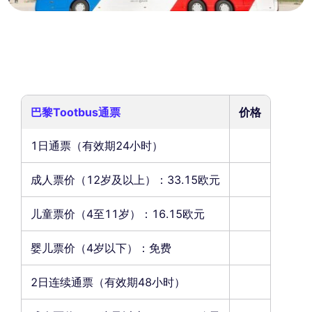
巴黎Tootbus通票
价格
1日通票（有效期24小时）
成人票价（12岁及以上）：33.15欧元
儿童票价（4至11岁）：16.15欧元
婴儿票价（4岁以下）：免费
2日连续通票（有效期48小时）