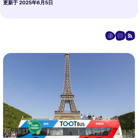
更新于
2025年6月5日