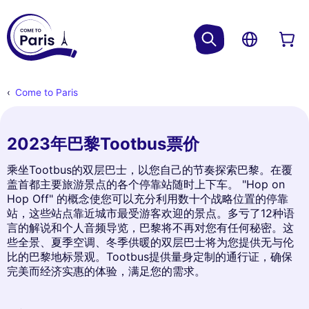
Come to Paris
2023年巴黎Tootbus票价
乘坐Tootbus的双层巴士，以您自己的节奏探索巴黎。在覆
盖首都主要旅游景点的各个停靠站随时上下车。 "Hop on
Hop Off" 的概念使您可以充分利用数十个战略位置的停靠
站，这些站点靠近城市最受游客欢迎的景点。多亏了12种语
言的解说和个人音频导览，巴黎将不再对您有任何秘密。这
些全景、夏季空调、冬季供暖的双层巴士将为您提供无与伦
比的巴黎地标景观。Tootbus提供量身定制的通行证，确保
完美而经济实惠的体验，满足您的需求。