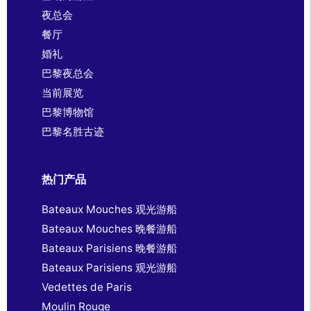
夜总会
餐厅
婚礼
巴黎夜总会
当前展览
巴黎博物馆
巴黎名胜古迹
热门产品
Bateaux Mouches 观光游船
Bateaux Mouches 晚餐游船
Bateaux Parisiens 晚餐游船
Bateaux Parisiens 观光游船
Vedettes de Paris
Moulin Rouge