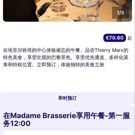
1/5
€70.80
起
在埃菲尔铁塔的中心体验难忘的午餐。品尝Thierry Marx的
特色美食，享受壮观的巴黎景色。享受优先通道、多样化菜
单和特权位置。立即预订，体验独特的美食之旅
即时预订
在Madame Brasserie享用午餐-第一服
务12:00