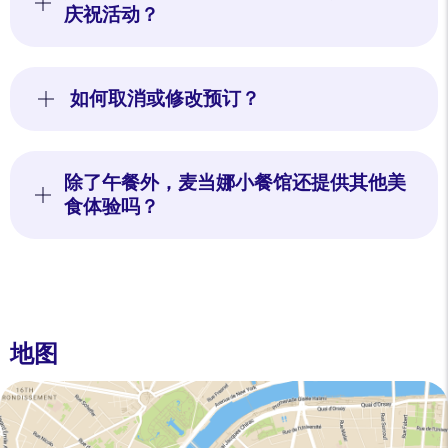
庆祝活动？
如何取消或修改预订？
除了午餐外，麦当娜小餐馆还提供其他美
食体验吗？
地图