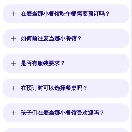
在麦当娜小餐馆吃午餐需要预订吗？
如何前往麦当娜小餐馆？
是否有服装要求？
在预订时可以选择餐桌吗？
孩子们在麦当娜小餐馆受欢迎吗？