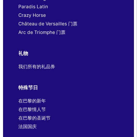
Paradis Latin
Crazy Horse
Château de Versailles 门票
Arc de Triomphe 门票
礼物
我们所有的礼品券
特殊节日
在巴黎的新年
在巴黎情人节
在巴黎的圣诞节
法国国庆