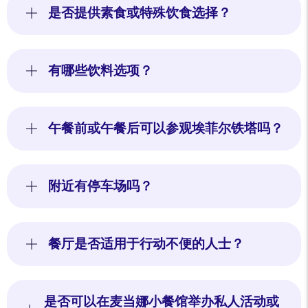
是否提供素食或特殊饮食选择？
有哪些饮料选项？
午餐前或午餐后可以参观埃菲尔铁塔吗？
附近有停车场吗？
餐厅是否适用于行动不便的人士？
是否可以在麦当娜小餐馆举办私人活动或