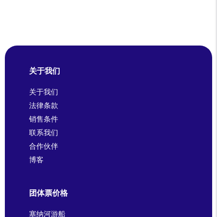
关于我们
关于我们
法律条款
销售条件
联系我们
合作伙伴
博客
团体票价格
塞纳河游船