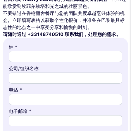
能欣赏到埃菲尔铁塔和光之城的壮丽景色。
不要错过在香榭丽舍餐厅与您的团队共度卓越烹饪体验的机
会。立即填写表格以获取个性化报价，并准备在巴黎最具标
志性的地点之一中享受分享和愉悦的时刻。
请随时通过 +33148740510 联系我们，处理您的需求。
姓 *
公司/组织名称
电话 *
电子邮箱 *