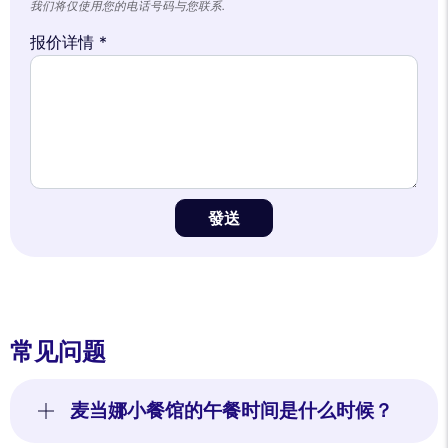
我们将仅使用您的电话号码与您联系.
报价详情 *
發送
常见问题
麦当娜小餐馆的午餐时间是什么时候？