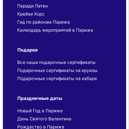
Паради Латен
Крейзи Хорс
Гид по районам Парижа
Календарь мероприятий в Париже
Подарки
Все наши подарочные сертификаты
Подарочные сертификаты на круизы
Подарочные сертификаты на кабаре
Праздничные даты
Новый Год в Париже
День Святого Валентина
Рождество в Париже