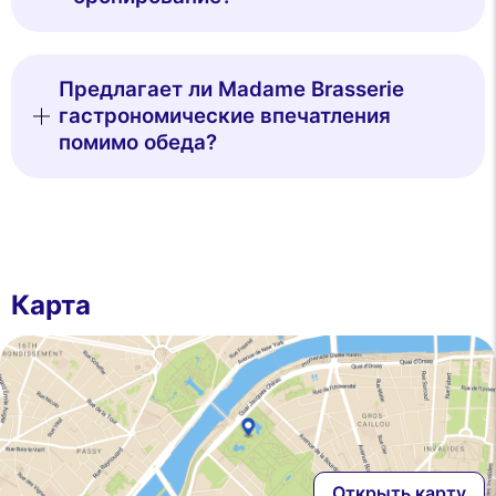
Предлагает ли Madame Brasserie
гастрономические впечатления
помимо обеда?
Карта
Открыть карту