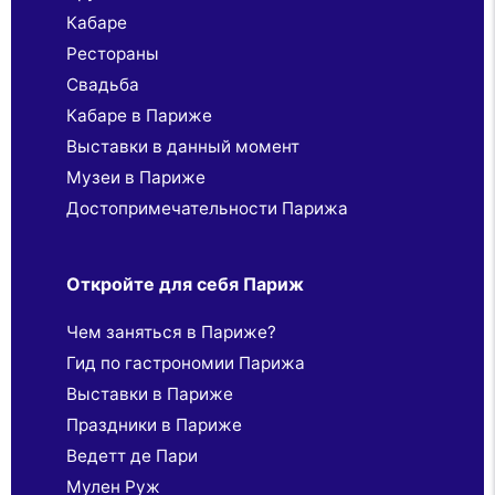
Кабаре
Рестораны
Свадьба
Кабаре в Париже
Выставки в данный момент
Музеи в Париже
Достопримечательности Парижа
Откройте для себя Париж
Чем заняться в Париже?
Гид по гастрономии Парижа
Выставки в Париже
Праздники в Париже
Ведетт де Пари
Мулен Руж