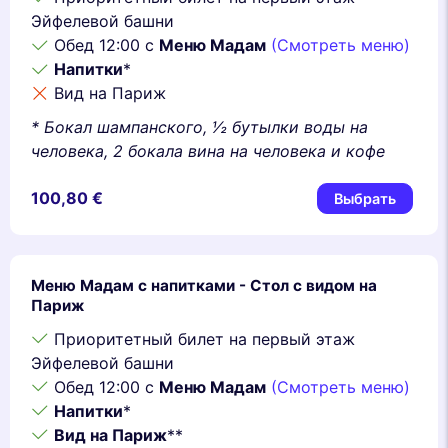
Эйфелевой башни
Обед 12:00 с
Меню Мадам
(Смотреть меню)
Напитки
*
Вид на Париж
* Бокал шампанского, 1⁄2 бутылки воды на
человека, 2 бокала вина на человека и кофе
100,80 €
Выбрать
Меню Мадам с напитками - Стол с видом на
Париж
Приоритетный билет на первый этаж
Эйфелевой башни
Обед 12:00 с
Меню Мадам
(Смотреть меню)
Напитки
*
Вид на Париж
**