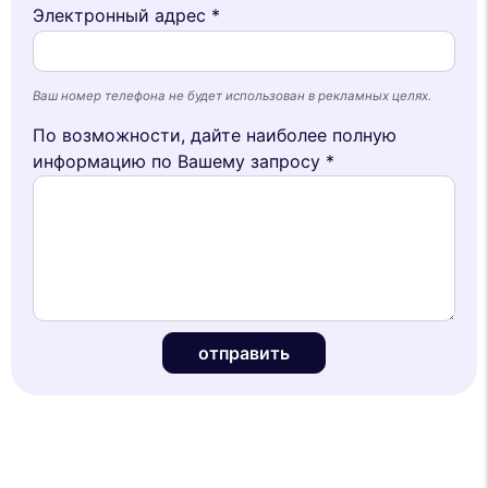
Электронный адрес *
Ваш номер телефона не будет использован в рекламных целях.
По возможности, дайте наиболее полную
информацию по Вашему запросу *
отправить