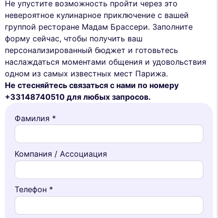
Не упустите возможность пройти через это
невероятное кулинарное приключение с вашей
группой ресторане Мадам Брассери. Заполните
форму сейчас, чтобы получить ваш
персонализированный бюджет и готовьтесь
наслаждаться моментами общения и удовольствия
одном из самых известных мест Парижа.
Не стесняйтесь связаться с нами по номеру
+33148740510 для любых запросов.
Фамилия *
Компания / Ассоциация
Телефон *