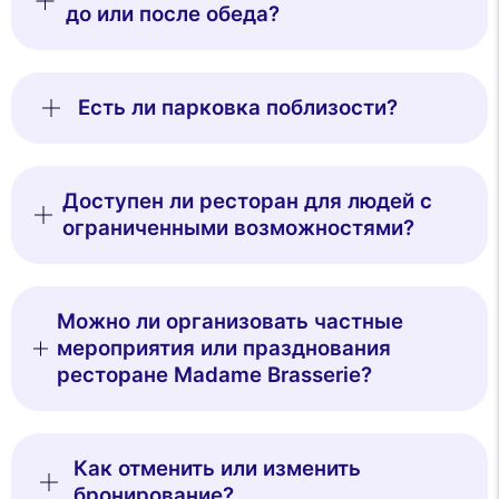
до или после обеда?
Есть ли парковка поблизости?
Доступен ли ресторан для людей с
ограниченными возможностями?
Можно ли организовать частные
мероприятия или празднования
ресторане Madame Brasserie?
Как отменить или изменить
бронирование?