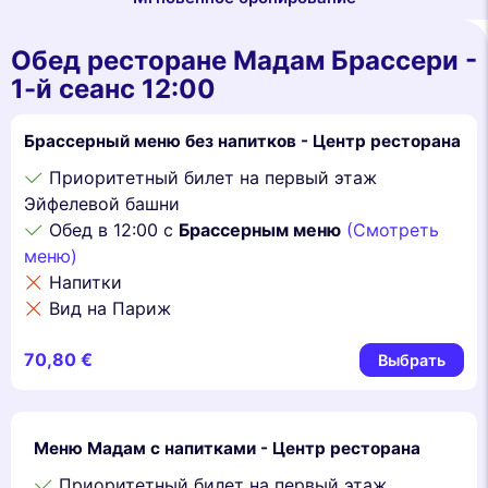
Обед ресторане Мадам Брассери -
1-й сеанс 12:00
Брассерный меню без напитков - Центр ресторана
Приоритетный билет на первый этаж
Эйфелевой башни
Обед в 12:00 с
Брассерным меню
(Смотреть
меню)
Напитки
Вид на Париж
70,80 €
Выбрать
Меню Мадам с напитками - Центр ресторана
Приоритетный билет на первый этаж