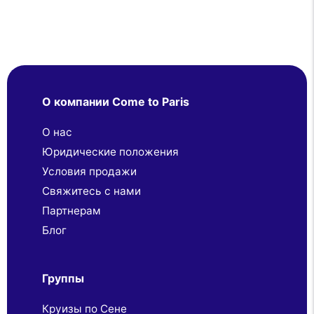
О компании Come to Paris
О нас
Юридические положения
Условия продажи
Свяжитесь с нами
Партнерaм
Блог
Группы
Круизы по Сене