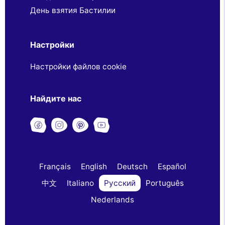
День взятия Бастилии
Настройки
Настройки файлов cookie
Найдите нас
Français
English
Deutsch
Español
中文
Italiano
Русский
Português
Nederlands