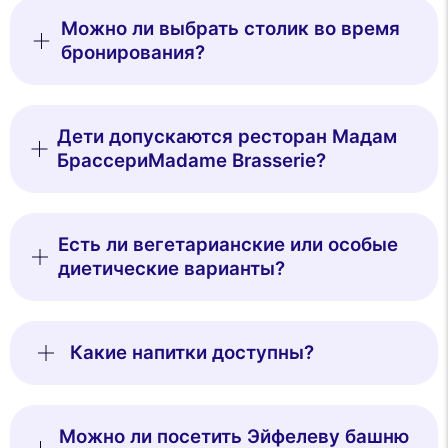
Можно ли выбрать столик во время
бронирования?
Дети допускаются ресторан Мадам
БрассериMadame Brasserie?
Есть ли вегетарианские или особые
диетические варианты?
Какие напитки доступны?
Можно ли посетить Эйфелеву башню