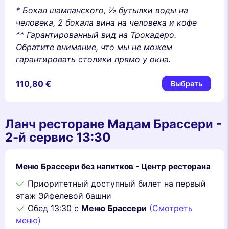
* Бокал шампанского, 1⁄2 бутылки воды на
человека, 2 бокала вина на человека и кофе
** Гарантированный вид на Трокадеро.
Обратите внимание, что мы не можем
гарантировать столики прямо у окна.
110,80 €
Выбрать
Ланч ресторане Мадам Брассери -
2-й сервис 13:30
Меню Брассери без напитков - Центр ресторана
Приоритетный доступный билет на первый
этаж Эйфелевой башни
Обед 13:30 с
Меню Брассери
(Смотреть
меню)