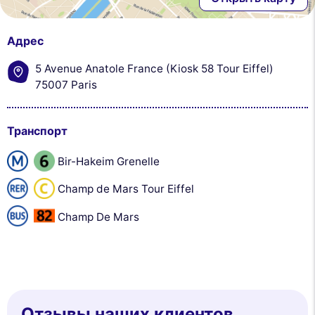
Адрес
5 Avenue Anatole France (Kiosk 58 Tour Eiffel)
75007 Paris
Транспорт
Bir-Hakeim Grenelle
Champ de Mars Tour Eiffel
Champ De Mars
Отзывы наших клиентов