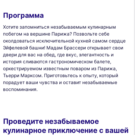
Программа
Хотите запомниться незабываемым кулинарным
побегом на вершине Парижа? Позвольте себе
околдоваться исключительной кухней самом сердце
Эйфелевой башни! Мадам Брассери открывает свои
двери для вас на обед, где вкус, элегантность и
история сливаются гастрономическом балете,
оркестрируемом известным поваром из Парижа,
Тьерри Марксом. Приготовьтесь к опыту, который
порадует ваши чувства и оставит незабываемые
воспоминания.
Проведите незабываемое
кулинарное приключение с вашей