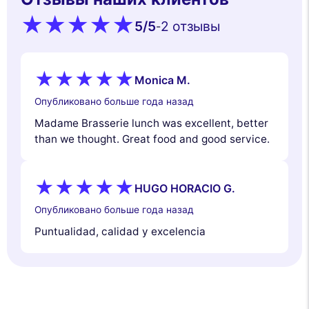
5
/5
2 oтзывы
-
Monica M.
Опубликовано больше года назад
Madame Brasserie lunch was excellent, better
than we thought. Great food and good service.
HUGO HORACIO G.
Опубликовано больше года назад
Puntualidad, calidad y excelencia