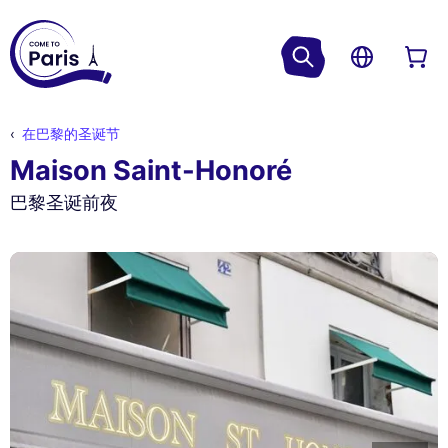
在巴黎的圣诞节
Maison Saint-Honoré
巴黎圣诞前夜