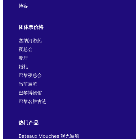
博客
团体票价格
塞纳河游船
夜总会
餐厅
婚礼
巴黎夜总会
当前展览
巴黎博物馆
巴黎名胜古迹
热门产品
Bateaux Mouches 观光游船