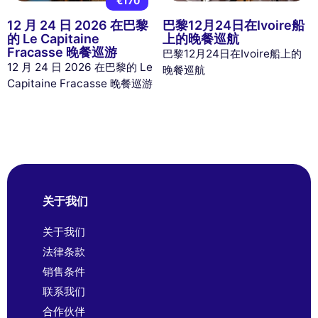
€170
12 月 24 日 2026 在巴黎
巴黎12月24日在Ivoire船
的 Le Capitaine
上的晚餐巡航
Fracasse 晚餐巡游
巴黎12月24日在Ivoire船上的
12 月 24 日 2026 在巴黎的 Le
晚餐巡航
Capitaine Fracasse 晚餐巡游
关于我们
关于我们
法律条款
销售条件
联系我们
合作伙伴