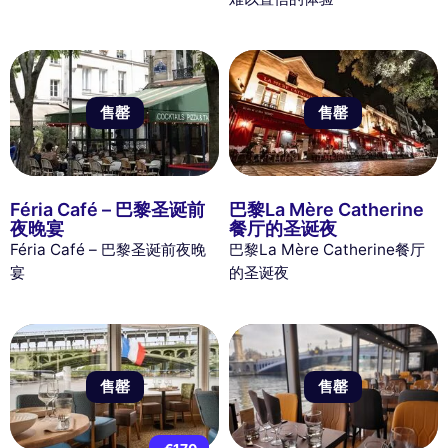
售罄
售罄
Féria Café – 巴黎圣诞前
巴黎La Mère Catherine
夜晚宴
餐厅的圣诞夜
Féria Café – 巴黎圣诞前夜晚
巴黎La Mère Catherine餐厅
宴
的圣诞夜
售罄
售罄