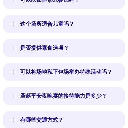
这个场所适合儿童吗？
是否提供素食选项？
可以将场地私下包场举办特殊活动吗？
圣诞平安夜晚宴的接待能力是多少？
有哪些交通方式？