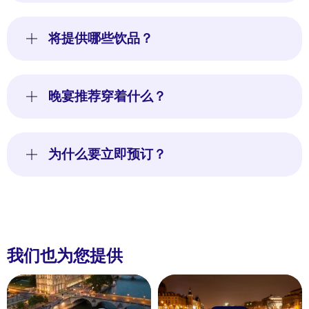
将提供哪些饮品？
晚宴推荐穿着什么？
为什么要立即预订？
我们也为您提供