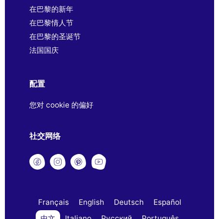
在巴黎的新年
在巴黎情人节
在巴黎的圣诞节
法国国庆
配置
您对 cookie 的偏好
社交网络
Français
English
Deutsch
Español
中文
Italiano
Русский
Português