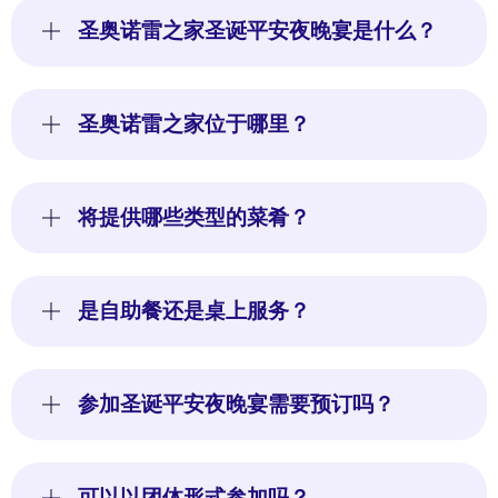
圣奥诺雷之家圣诞平安夜晚宴是什么？
圣奥诺雷之家位于哪里？
将提供哪些类型的菜肴？
是自助餐还是桌上服务？
参加圣诞平安夜晚宴需要预订吗？
可以以团体形式参加吗？