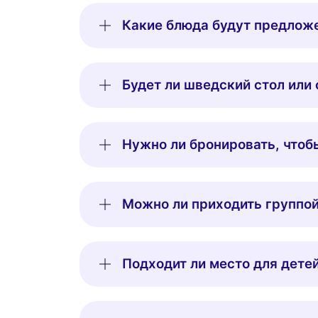
Какие блюда будут предлож
Будет ли шведский стол или
Нужно ли бронировать, чтоб
Можно ли приходить группо
Подходит ли место для дете