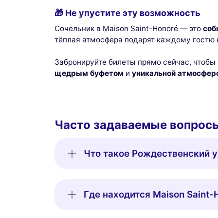
🎁 Не упустите эту возможность
Сочельник в Maison Saint-Honoré — это
соб
тёплая атмосфера подарят каждому гостю
Забронируйте билеты прямо сейчас, чтобы
щедрым буфетом
и
уникальной атмосфер
Часто задаваемые вопрос
Что такое Рождественский у
Где находится Maison Saint-