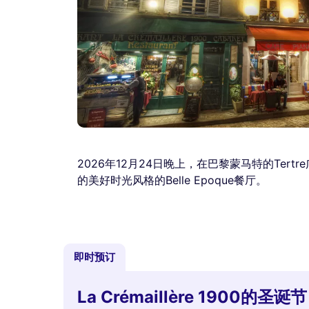
2026年12月24日晚上，在巴黎蒙马特的Te
的美好时光风格的Belle Epoque餐厅。
即时预订
La Crémaillère 1900的圣诞节