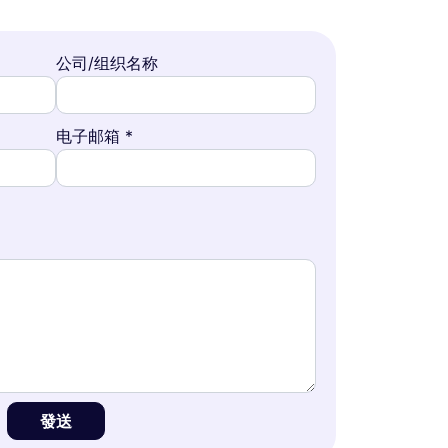
公司/组织名称
电子邮箱 *
發送