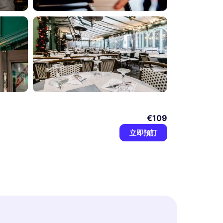
€109
立即預訂