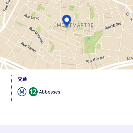
交通
Abbesses