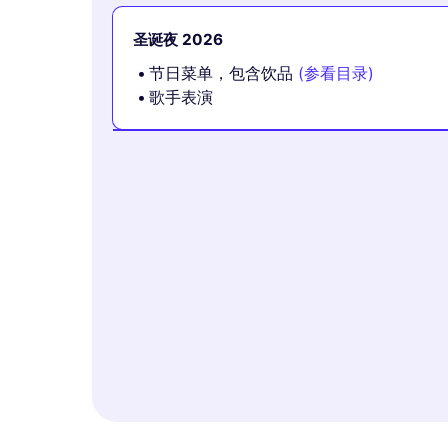
圣诞夜 2026
节日菜单，包含饮品
(参看目录)
歌手表演