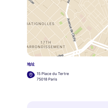
地址
15 Place du Tertre
75018 Paris