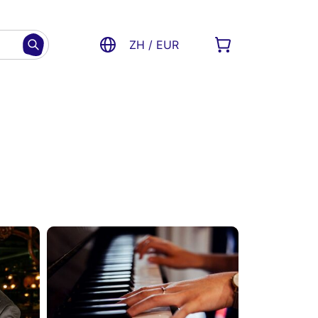
ZH / EUR