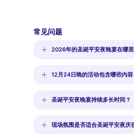
常见问题
2026年的圣诞平安夜晚宴在哪
12月24日晚的活动包含哪些内容
圣诞平安夜晚宴持续多长时间？
现场氛围是否适合圣诞平安夜庆