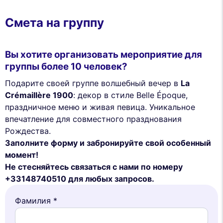
Смета на группу
Вы хотите организовать мероприятие для
группы более 10 человек?
Подарите своей группе волшебный вечер в
La
Crémaillère 1900
: декор в стиле Belle Époque,
праздничное меню и живая певица. Уникальное
впечатление для совместного празднования
Рождества.
Заполните форму и забронируйте свой особенный
момент!
Не стесняйтесь связаться с нами по номеру
+33148740510 для любых запросов.
Фамилия *