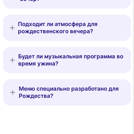
Подходит ли атмосфера для
рождественского вечера?
Будет ли музыкальная программа во
время ужина?
Меню специально разработано для
Рождества?