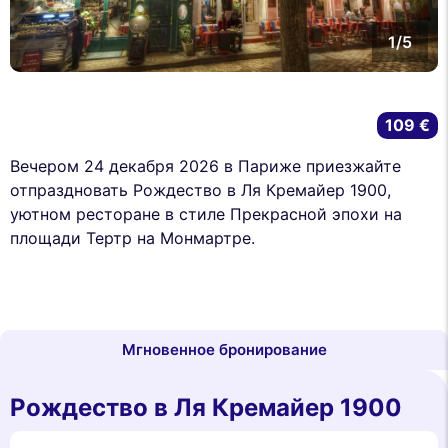
1/5
109 €
Вечером 24 декабря 2026 в Париже приезжайте
отпраздновать Рождество в Ля Кремайер 1900,
уютном ресторане в стиле Прекрасной эпохи на
площади Тертр на Монмартре.
Мгновенное бронирование
Рождество в Ля Кремайер 1900