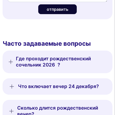
отправить
Часто задаваемые вопросы
Где проходит рождественский
сочельник 2026 ?
Что включает вечер 24 декабря?
Сколько длится рождественский
вечер?