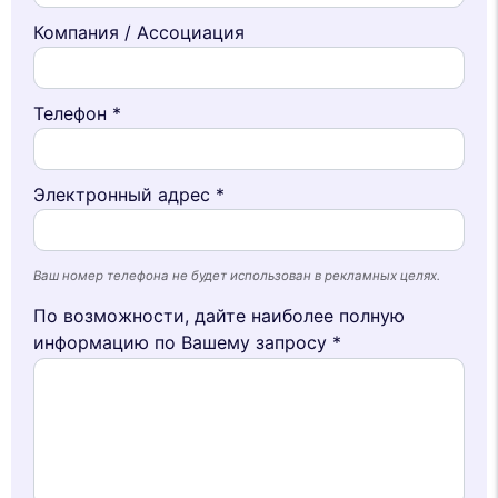
Компания / Ассоциация
Телефон *
Электронный адрес *
Ваш номер телефона не будет использован в рекламных целях.
По возможности, дайте наиболее полную
информацию по Вашему запросу *