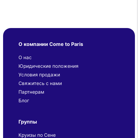
О компании Come to Paris
О нас
Юридические положения
Условия продажи
Свяжитесь с нами
Партнерaм
Блог
Группы
Круизы по Сене