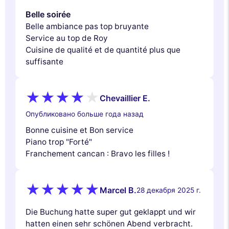
Belle soirée
Belle ambiance pas top bruyante
Service au top de Roy
Cuisine de qualité et de quantité plus que
suffisante
Chevaillier E.
Опубликовано больше года назад
Bonne cuisine et Bon service
Piano trop "Forté"
Franchement cancan : Bravo les filles !
Marcel B.
28 декабря 2025 г.
Die Buchung hatte super gut geklappt und wir
hatten einen sehr schönen Abend verbracht.