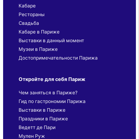
Кабаре
Рестораны
Свадьба
Кабаре в Париже
Выставки в данный момент
Музеи в Париже
Достопримечательности Парижа
Откройте для себя Париж
Чем заняться в Париже?
Гид по гастрономии Парижа
Выставки в Париже
Праздники в Париже
Ведетт де Пари
Мулен Руж