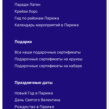
Паради Латен
Крейзи Хорс
Гид по районам Парижа
Календарь мероприятий в Париже
Подарки
Все наши подарочные сертификаты
Подарочные сертификаты на круизы
Подарочные сертификаты на кабаре
Праздничные даты
Новый Год в Париже
День Святого Валентина
Рождество в Париже