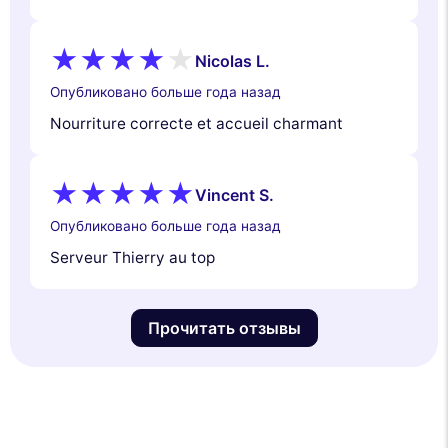
Nicolas L.
Опубликовано больше года назад
Nourriture correcte et accueil charmant
Vincent S.
Опубликовано больше года назад
Serveur Thierry au top
Прочитать отзывы