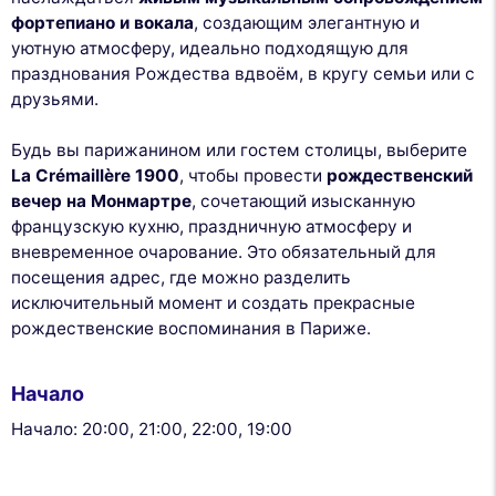
фортепиано и вокала
, создающим элегантную и
уютную атмосферу, идеально подходящую для
празднования Рождества вдвоём, в кругу семьи или с
друзьями.
Будь вы парижанином или гостем столицы, выберите
La Crémaillère 1900
, чтобы провести
рождественский
вечер на Монмартре
, сочетающий изысканную
французскую кухню, праздничную атмосферу и
вневременное очарование. Это обязательный для
посещения адрес, где можно разделить
исключительный момент и создать прекрасные
рождественские воспоминания в Париже.
Начало
Начало: 20:00, 21:00, 22:00, 19:00