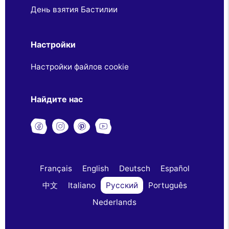
День взятия Бастилии
Настройки
Настройки файлов cookie
Найдите нас
Français
English
Deutsch
Español
中文
Italiano
Русский
Português
Nederlands