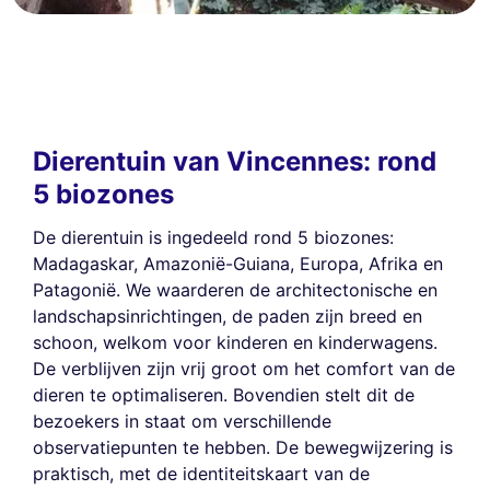
Dierentuin van Vincennes: rond
5 biozones
De dierentuin is ingedeeld rond 5 biozones:
Madagaskar, Amazonië-Guiana, Europa, Afrika en
Patagonië. We waarderen de architectonische en
landschapsinrichtingen, de paden zijn breed en
schoon, welkom voor kinderen en kinderwagens.
De verblijven zijn vrij groot om het comfort van de
dieren te optimaliseren. Bovendien stelt dit de
bezoekers in staat om verschillende
observatiepunten te hebben. De bewegwijzering is
praktisch, met de identiteitskaart van de