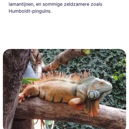
lamantijnen, en sommige zeldzamere zoals
Humboldt-pinguïns.