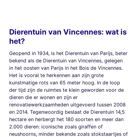
Dierentuin van Vincennes: wat is
het?
Geopend in 1934, is het Dierentuin van Parijs, beter
bekend als de Dierentuin van Vincennes, gelegen
in het oosten van Parijs in het Bois de Vincennes.
Het is vooral te herkennen aan zijn grote
kunstmatige rots van 65 meter hoog. In de loop
der tijd zijn de ruimtes te klein geworden voor de
dieren die er wonen en zijn er
renovatiewerkzaamheden uitgevoerd tussen 2008
en 2014. Tegenwoordig beslaat de Dierentuin 14,5
hectare en herbergt het 180 soorten en meer dan
2.000 dieren: iconische zoals giraffen of
neushoorns, minder bekende zoals stokstaartjes of