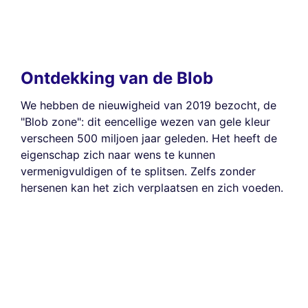
Ontdekking van de Blob
We hebben de nieuwigheid van 2019 bezocht, de
"Blob zone": dit eencellige wezen van gele kleur
verscheen 500 miljoen jaar geleden. Het heeft de
eigenschap zich naar wens te kunnen
vermenigvuldigen of te splitsen. Zelfs zonder
hersenen kan het zich verplaatsen en zich voeden.