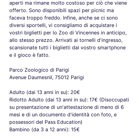
aperti ma rimane molto costoso per ciò che viene
offerto. Sono disponibili spazi per picnic ma
faceva troppo freddo. Infine, anche se ci sono
diversi sportelli, vi consigliamo di acquistare i
vostri biglietti per lo Zoo di Vincennes in anticipo,
allo stesso prezzo. Arrivati ai tornelli d'ingresso,
scansionate tutti i biglietti dal vostro smartphone
e il gioco è fatto.
Parco Zoologico di Parigi
Avenue Daumesnil, 75012 Parigi
Adulto (dai 13 anni in su): 20€
Ridotto Adulto (dai 13 anni in su): 17€ (Disoccupati
su presentazione di un'attestazione di meno di 6
mesi e di un documento d'identità con foto, e
possessori del Pass Education)
Bambino (da 3 a 12 anni): 15€