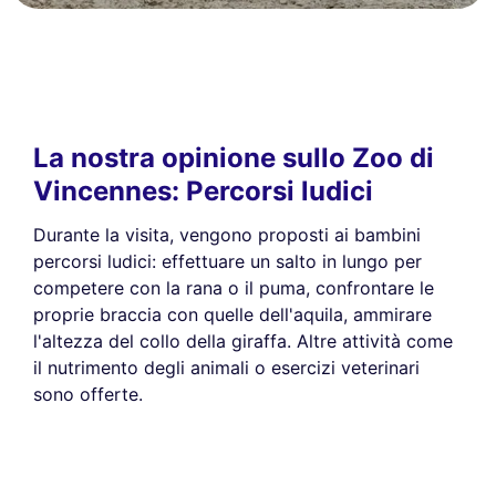
La nostra opinione sullo Zoo di
Vincennes: Percorsi ludici
Durante la visita, vengono proposti ai bambini
percorsi ludici: effettuare un salto in lungo per
competere con la rana o il puma, confrontare le
proprie braccia con quelle dell'aquila, ammirare
l'altezza del collo della giraffa. Altre attività come
il nutrimento degli animali o esercizi veterinari
sono offerte.