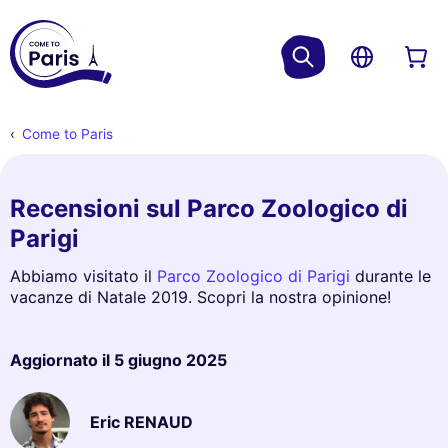
Come to Paris
Recensioni sul Parco Zoologico di
Parigi
Abbiamo visitato il
Parco Zoologico di Parigi
durante le
vacanze di Natale 2019. Scopri la nostra opinione!
Aggiornato il
5 giugno 2025
Eric RENAUD