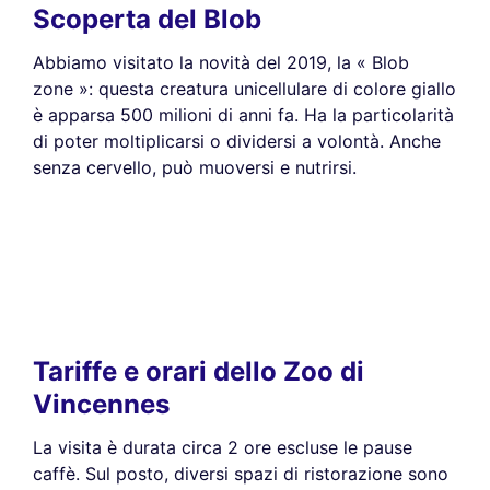
Scoperta del Blob
Abbiamo visitato la novità del 2019, la « Blob
zone »: questa creatura unicellulare di colore giallo
è apparsa 500 milioni di anni fa. Ha la particolarità
di poter moltiplicarsi o dividersi a volontà. Anche
senza cervello, può muoversi e nutrirsi.
Tariffe e orari dello Zoo di
Vincennes
La visita è durata circa 2 ore escluse le pause
caffè. Sul posto, diversi spazi di ristorazione sono