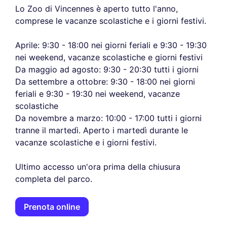
Lo Zoo di Vincennes è aperto tutto l'anno,
comprese le vacanze scolastiche e i giorni festivi.
Aprile: 9:30 - 18:00 nei giorni feriali e 9:30 - 19:30
nei weekend, vacanze scolastiche e giorni festivi
Da maggio ad agosto: 9:30 - 20:30 tutti i giorni
Da settembre a ottobre: 9:30 - 18:00 nei giorni
feriali e 9:30 - 19:30 nei weekend, vacanze
scolastiche
Da novembre a marzo: 10:00 - 17:00 tutti i giorni
tranne il martedì. Aperto i martedì durante le
vacanze scolastiche e i giorni festivi.
Ultimo accesso un'ora prima della chiusura
completa del parco.
Prenota online