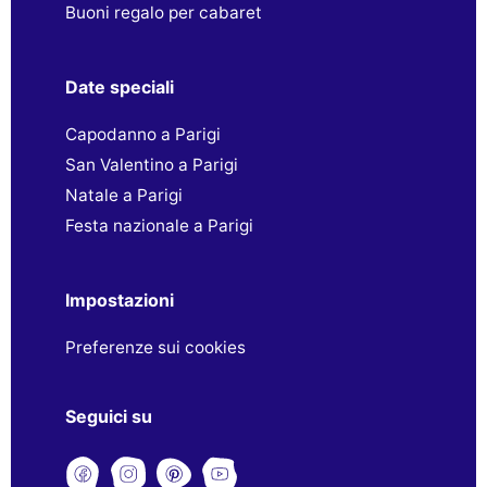
Buoni regalo per cabaret
Date speciali
Capodanno a Parigi
San Valentino a Parigi
Natale a Parigi
Festa nazionale a Parigi
Impostazioni
Preferenze sui cookies
Seguici su