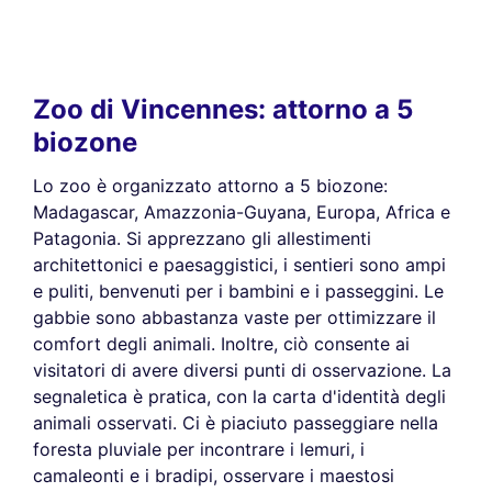
Zoo di Vincennes: attorno a 5
biozone
Lo zoo è organizzato attorno a 5 biozone:
Madagascar, Amazzonia-Guyana, Europa, Africa e
Patagonia. Si apprezzano gli allestimenti
architettonici e paesaggistici, i sentieri sono ampi
e puliti, benvenuti per i bambini e i passeggini. Le
gabbie sono abbastanza vaste per ottimizzare il
comfort degli animali. Inoltre, ciò consente ai
visitatori di avere diversi punti di osservazione. La
segnaletica è pratica, con la carta d'identità degli
animali osservati. Ci è piaciuto passeggiare nella
foresta pluviale per incontrare i lemuri, i
camaleonti e i bradipi, osservare i maestosi