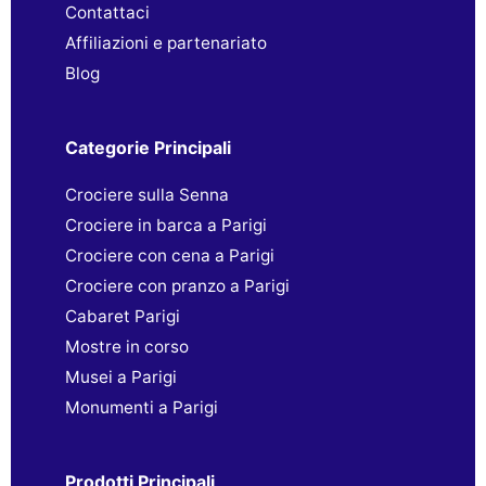
Contattaci
Affiliazioni e partenariato
Blog
Categorie Principali
Crociere sulla Senna
Crociere in barca a Parigi
Crociere con cena a Parigi
Crociere con pranzo a Parigi
Cabaret Parigi
Mostre in corso
Musei a Parigi
Monumenti a Parigi
Prodotti Principali