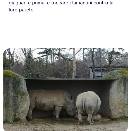
giaguari e puma, e toccare i lamantini contro la
loro parete.