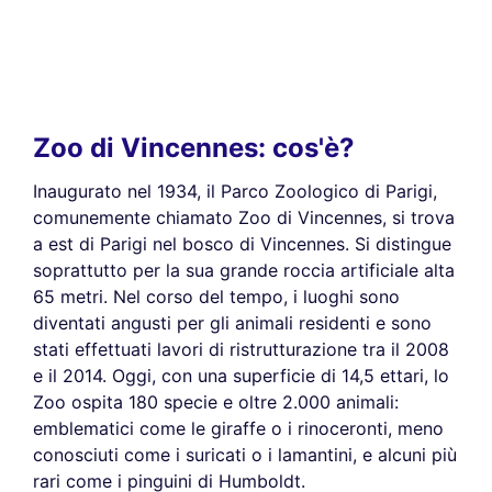
Zoo di Vincennes: cos'è?
Inaugurato nel 1934, il Parco Zoologico di Parigi,
comunemente chiamato Zoo di Vincennes, si trova
a est di Parigi nel bosco di Vincennes. Si distingue
soprattutto per la sua grande roccia artificiale alta
65 metri. Nel corso del tempo, i luoghi sono
diventati angusti per gli animali residenti e sono
stati effettuati lavori di ristrutturazione tra il 2008
e il 2014. Oggi, con una superficie di 14,5 ettari, lo
Zoo ospita 180 specie e oltre 2.000 animali:
emblematici come le giraffe o i rinoceronti, meno
conosciuti come i suricati o i lamantini, e alcuni più
rari come i pinguini di Humboldt.