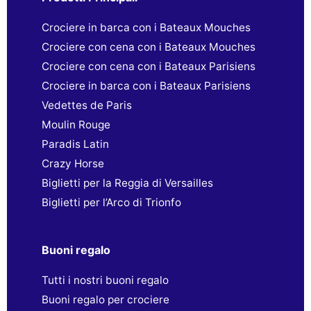
Crociere in barca con i Bateaux Mouches
Crociere con cena con i Bateaux Mouches
Crociere con cena con i Bateaux Parisiens
Crociere in barca con i Bateaux Parisiens
Vedettes de Paris
Moulin Rouge
Paradis Latin
Crazy Horse
Biglietti per la Reggia di Versailles
Biglietti per l’Arco di Trionfo
Buoni regalo
Tutti i nostri buoni regalo
Buoni regalo per crociere