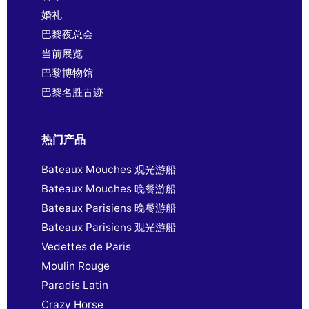
婚礼
巴黎夜总会
当前展览
巴黎博物馆
巴黎名胜古迹
热门产品
Bateaux Mouches 观光游船
Bateaux Mouches 晚餐游船
Bateaux Parisiens 晚餐游船
Bateaux Parisiens 观光游船
Vedettes de Paris
Moulin Rouge
Paradis Latin
Crazy Horse