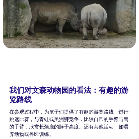
我们对文森动物园的看法：有趣的游
览路线
在参观过程中，为孩子们提供了有趣的游览路线：进行
跳远比赛，与青蛙或美洲狮竞争，比较自己的手臂与鹰
的手臂，欣赏长颈鹿的脖子高度。还有其他活动，如喂
养动物或兽医训练。