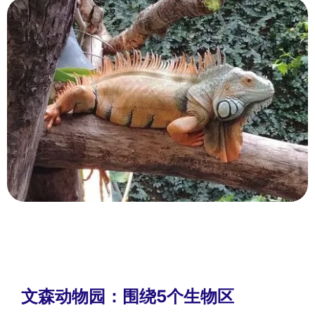
文森动物园：围绕5个生物区