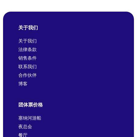
关于我们
关于我们
法律条款
销售条件
联系我们
合作伙伴
博客
团体票价格
塞纳河游船
夜总会
餐厅