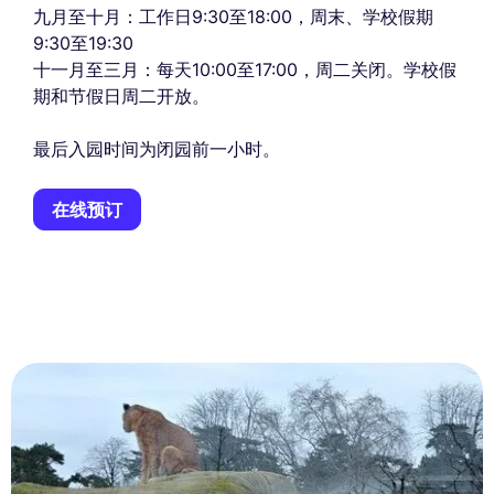
九月至十月：工作日9:30至18:00，周末、学校假期
9:30至19:30
十一月至三月：每天10:00至17:00，周二关闭。学校假
期和节假日周二开放。
最后入园时间为闭园前一小时。
在线预订