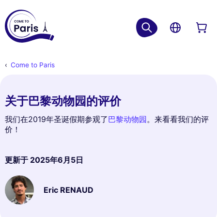
Come to Paris
关于巴黎动物园的评价
我们在2019年圣诞假期参观了
巴黎动物园
。来看看我们的评
价！
更新于
2025年6月5日
Eric RENAUD