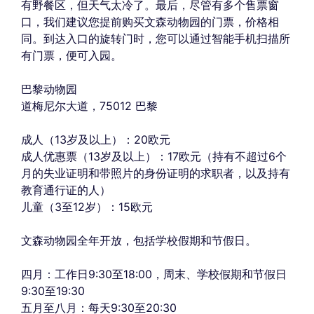
有野餐区，但天气太冷了。最后，尽管有多个售票窗
口，我们建议您提前购买文森动物园的门票，价格相
同。到达入口的旋转门时，您可以通过智能手机扫描所
有门票，便可入园。
巴黎动物园
道梅尼尔大道，75012 巴黎
成人（13岁及以上）：20欧元
成人优惠票（13岁及以上）：17欧元（持有不超过6个
月的失业证明和带照片的身份证明的求职者，以及持有
教育通行证的人）
儿童（3至12岁）：15欧元
文森动物园全年开放，包括学校假期和节假日。
四月：工作日9:30至18:00，周末、学校假期和节假日
9:30至19:30
五月至八月：每天9:30至20:30