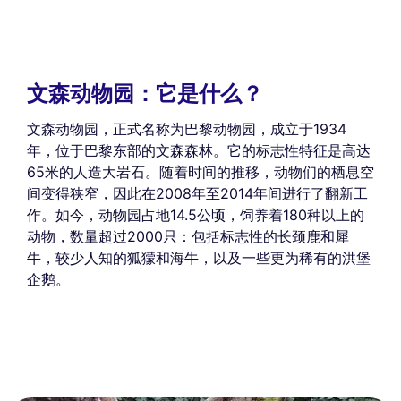
文森动物园：它是什么？
文森动物园，正式名称为巴黎动物园，成立于1934
年，位于巴黎东部的文森森林。它的标志性特征是高达
65米的人造大岩石。随着时间的推移，动物们的栖息空
间变得狭窄，因此在2008年至2014年间进行了翻新工
作。如今，动物园占地14.5公顷，饲养着180种以上的
动物，数量超过2000只：包括标志性的长颈鹿和犀
牛，较少人知的狐獴和海牛，以及一些更为稀有的洪堡
企鹅。