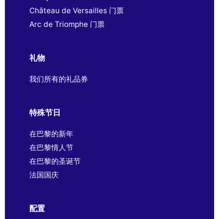
Château de Versailles 门票
Arc de Triomphe 门票
礼物
我们所有的礼品券
特殊节日
在巴黎的新年
在巴黎情人节
在巴黎的圣诞节
法国国庆
配置