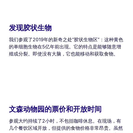
发现胶状生物
我们参观了2019年的新奇之处“胶状生物区”：这种黄色
的单细胞生物在5亿年前出现。它的特点是能够随意增
殖或分裂。即使没有大脑，它也能移动和获取食物。
文森动物园的票价和开放时间
参观大约持续了2小时，不包括咖啡休息。在现场，有
几个餐饮区域开放，但提供的食物价格非常昂贵。虽然