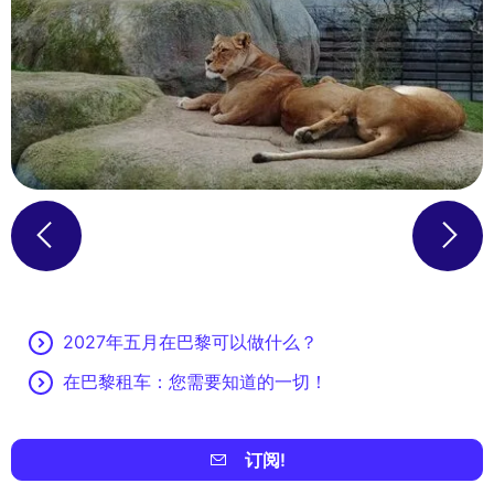
2027年五月在巴黎可以做什么？
在巴黎租车：您需要知道的一切！
订阅!