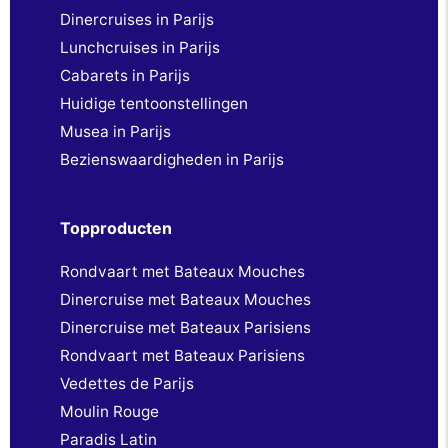
Dinercruises in Parijs
Lunchcruises in Parijs
Cabarets in Parijs
Huidige tentoonstellingen
Musea in Parijs
Bezienswaardigheden in Parijs
Topproducten
Rondvaart met Bateaux Mouches
Dinercruise met Bateaux Mouches
Dinercruise met Bateaux Parisiens
Rondvaart met Bateaux Parisiens
Vedettes de Parijs
Moulin Rouge
Paradis Latin