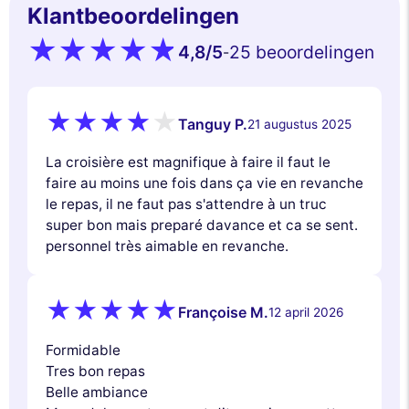
Klantbeoordelingen
4,8
/5
25 beoordelingen
-
Tanguy P.
21 augustus 2025
La croisière est magnifique à faire il faut le
faire au moins une fois dans ça vie en revanche
le repas, il ne faut pas s'attendre à un truc
super bon mais preparé davance et ca se sent.
personnel très aimable en revanche.
Françoise M.
12 april 2026
Formidable
Tres bon repas
Belle ambiance