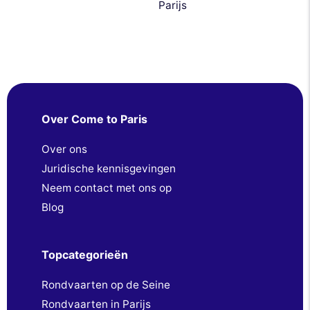
Parijs
Over Come to Paris
Over ons
Juridische kennisgevingen
Neem contact met ons op
Blog
Topcategorieën
Rondvaarten op de Seine
Rondvaarten in Parijs