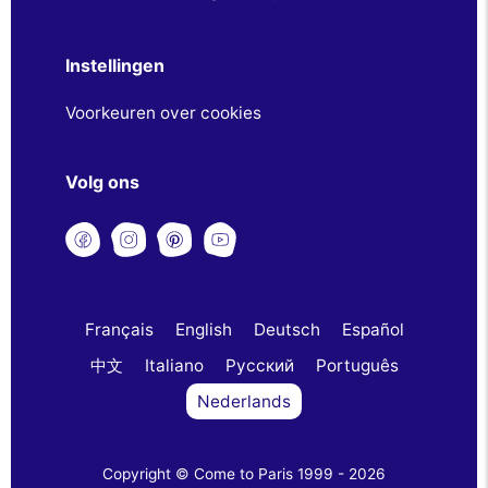
Instellingen
Voorkeuren over cookies
Volg ons
Français
English
Deutsch
Español
中文
Italiano
Русский
Português
Nederlands
Copyright © Come to Paris 1999 - 2026