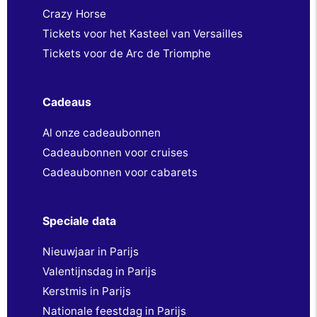
Crazy Horse
Tickets voor het Kasteel van Versailles
Tickets voor de Arc de Triomphe
Cadeaus
Al onze cadeaubonnen
Cadeaubonnen voor cruises
Cadeaubonnen voor cabarets
Speciale data
Nieuwjaar in Parijs
Valentijnsdag in Parijs
Kerstmis in Parijs
Nationale feestdag in Parijs