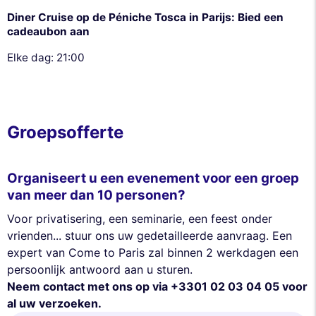
Diner Cruise op de Péniche Tosca in Parijs: Bied een
cadeaubon aan
Elke dag: 21:00
Groepsofferte
Organiseert u een evenement voor een groep
van meer dan 10 personen?
Voor privatisering, een seminarie, een feest onder
vrienden... stuur ons uw gedetailleerde aanvraag. Een
expert van Come to Paris zal binnen 2 werkdagen een
persoonlijk antwoord aan u sturen.
Neem contact met ons op via +3301 02 03 04 05 voor
al uw verzoeken.