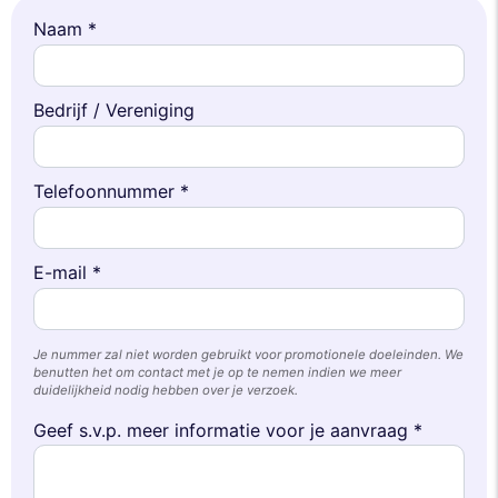
Naam *
Bedrijf / Vereniging
Telefoonnummer *
E-mail *
Je nummer zal niet worden gebruikt voor promotionele doeleinden. We
benutten het om contact met je op te nemen indien we meer
duidelijkheid nodig hebben over je verzoek.
Geef s.v.p. meer informatie voor je aanvraag *