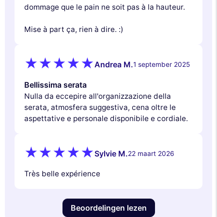
dommage que le pain ne soit pas à la hauteur.
Mise à part ça, rien à dire. :)
Andrea M.
1 september 2025
Bellissima serata
Nulla da eccepire all'organizzazione della
serata, atmosfera suggestiva, cena oltre le
aspettative e personale disponibile e cordiale.
Sylvie M.
22 maart 2026
Très belle expérience
Beoordelingen lezen