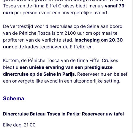
Tosca van de firma Eiffel Cruises biedt menu's
vanaf 79
euro
per persoon voor een onvergetelijke avond.
De vertrektijd voor dinercruises op de Seine aan boord
van de Péniche Tosca is om 21.00 uur om optimaal te
profiteren van de verlichte stad.
Inscheping om 20.30
uur
op de kades tegenover de Eiffeltoren.
Kortom, de Péniche Tosca van de firma Eiffel Cruises
biedt u
een unieke ervaring van een prestigieuze
dinercruise op de Seine in Parijs
. Reserveer nu en beleef
een onvergetelijke avond in een uitzonderlijke setting.
Schema
Dinercruise Bateau Tosca in Parijs: Reserveer uw tafel
Elke dag: 21:00