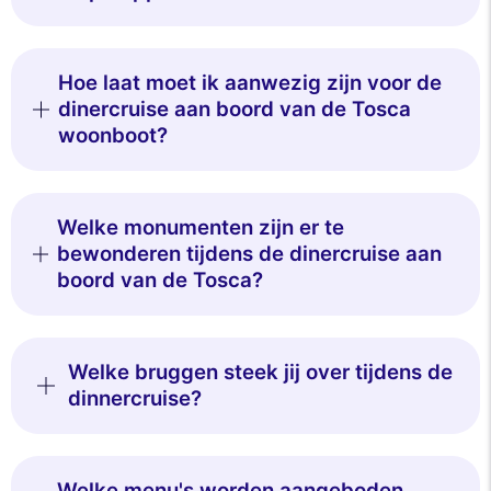
Hoe laat moet ik aanwezig zijn voor de
dinercruise aan boord van de Tosca
woonboot?
Welke monumenten zijn er te
bewonderen tijdens de dinercruise aan
boord van de Tosca?
Welke bruggen steek jij over tijdens de
dinnercruise?
Welke menu's worden aangeboden