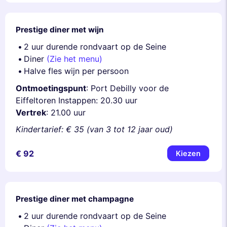
Prestige diner met wijn
2 uur durende rondvaart op de Seine
Diner
(Zie het menu)
Halve fles wijn per persoon
Ontmoetingspunt
: Port Debilly voor de
Eiffeltoren Instappen: 20.30 uur
Vertrek
: 21.00 uur
Kindertarief: € 35 (van 3 tot 12 jaar oud)
€ 92
Kiezen
Prestige diner met champagne
2 uur durende rondvaart op de Seine