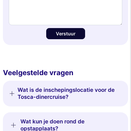
Verstuur
Veelgestelde vragen
Wat is de inschepingslocatie voor de
Tosca-dinercruise?
Wat kun je doen rond de
opstapplaats?