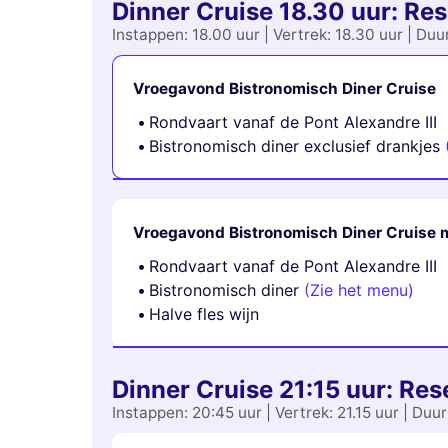
Dinner Cruise 18.30 uur: Res
Instappen: 18.00 uur | Vertrek: 18.30 uur | Duu
Vroegavond Bistronomisch Diner Cruise
Rondvaart vanaf de Pont Alexandre III
Bistronomisch diner exclusief drankjes
Vroegavond Bistronomisch Diner Cruise 
Rondvaart vanaf de Pont Alexandre III
Bistronomisch diner
(Zie het menu)
Halve fles wijn
Dinner Cruise 21:15 uur: Res
Instappen: 20:45 uur | Vertrek: 21.15 uur | Duu