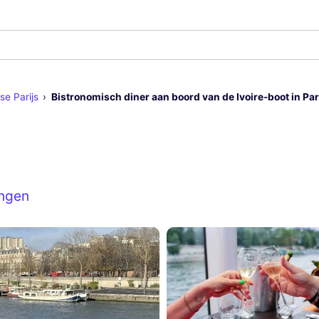
se Parijs
Bistronomisch diner aan boord van de Ivoire-boot in Par
ingen