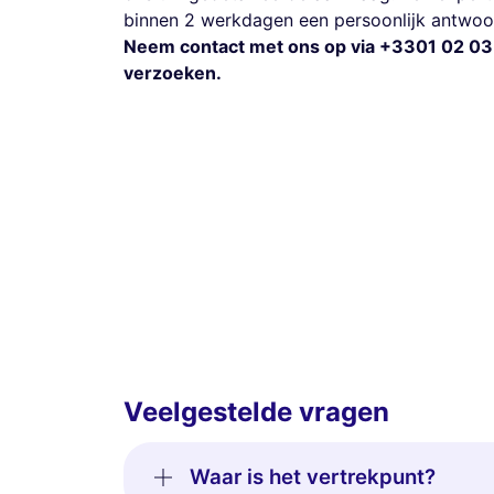
binnen 2 werkdagen een persoonlijk antwoor
Neem contact met ons op via +3301 02 03
verzoeken.
Veelgestelde vragen
Waar is het vertrekpunt?