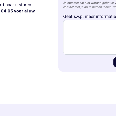
Je nummer zal niet worden gebruikt 
d naar u sturen.
contact met je op te nemen indien we
 04 05 voor al uw
Geef s.v.p. meer informati