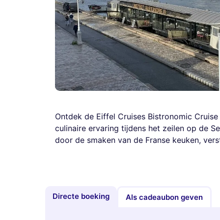
Ontdek de Eiffel Cruises Bistronomic Cruise
culinaire ervaring tijdens het zeilen op de S
door de smaken van de Franse keuken, vers
Directe boeking
Als cadeaubon geven