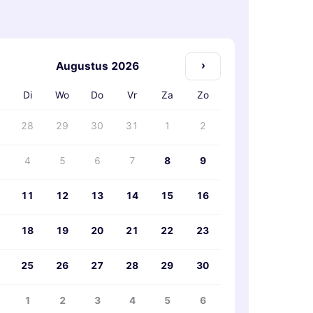
›
Augustus 2026
Di
Wo
Do
Vr
Za
Zo
28
29
30
31
1
2
4
5
6
7
8
9
11
12
13
14
15
16
18
19
20
21
22
23
25
26
27
28
29
30
1
2
3
4
5
6