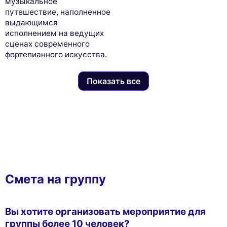
музыкальное
путешествие, наполненное
выдающимся
исполнением на ведущих
сценах современного
фортепианного искусства.
Показать все
Смета на группу
Вы хотите организовать мероприятие для
группы более 10 человек?