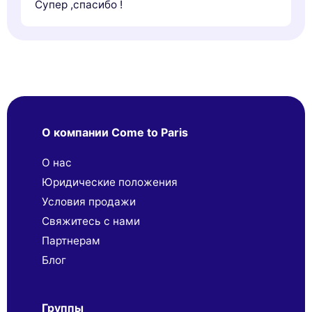
Супер ,спасибо !
О компании Come to Paris
О нас
Юридические положения
Условия продажи
Свяжитесь с нами
Партнерaм
Блог
Группы