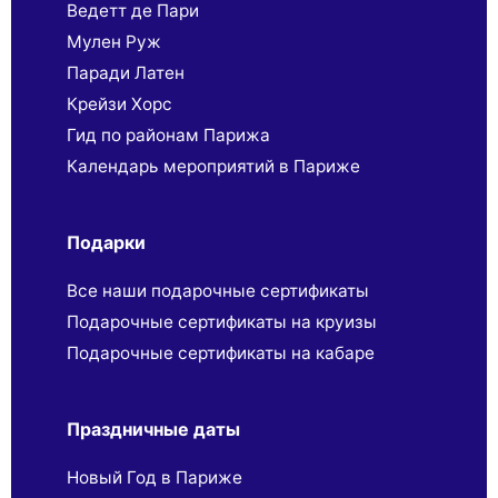
Ведетт де Пари
Мулен Руж
Паради Латен
Крейзи Хорс
Гид по районам Парижа
Календарь мероприятий в Париже
Подарки
Все наши подарочные сертификаты
Подарочные сертификаты на круизы
Подарочные сертификаты на кабаре
Праздничные даты
Новый Год в Париже