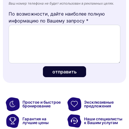
Ваш номер телефона не будет использован в рекламных целях.
По возможности, дайте наиболее полную
информацию по Вашему запросу *
отправить
Простое и быстрое
Эксклюзивные
бронирование
предложения
Гарантия на
Наши специалисты
лучшие цены
к Вашим услугам