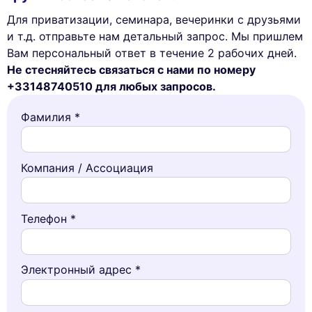
Для приватизации, семинара, вечеринки с друзьями
и т.д. отправьте нам детальный запрос. Мы пришлем
Вам персональный ответ в течение 2 рабочих дней.
Не стесняйтесь связаться с нами по номеру
+33148740510 для любых запросов.
Фамилия *
Компания / Ассоциация
Телефон *
Электронный адрес *