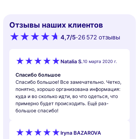
Отзывы наших клиентов
4,7
/5
26 572 oтзывы
-
Natalia S.
10 марта 2020 г.
Спасибо большое
Спасибо большое! Все замечательно. Четко,
понятно, хорошо организована информация:
куда и во сколько идти, во что одеться, что
примерно будет происходить. Ещё раз-
большое спасибо!
Iryna BAZAROVA