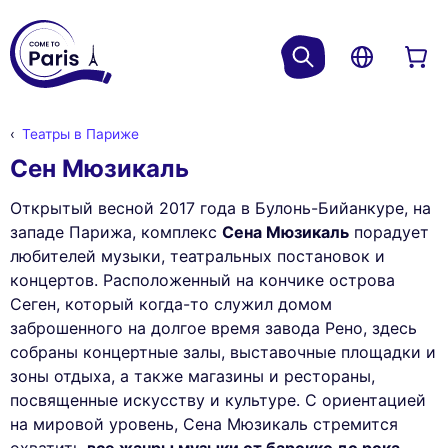
Театры в Париже
Сен Мюзикаль
Открытый весной 2017 года в Булонь-Бийанкуре, на
западе Парижа, комплекс
Сена Мюзикаль
порадует
любителей музыки, театральных постановок и
концертов. Расположенный на кончике острова
Сеген, который когда-то служил домом
заброшенного на долгое время завода Рено, здесь
собраны концертные залы, выставочные площадки и
зоны отдыха, а также магазины и рестораны,
посвященные искусству и культуре. С ориентацией
на мировой уровень, Сена Мюзикаль стремится