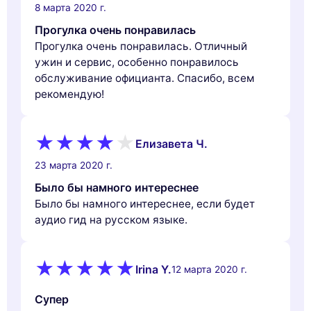
8 марта 2020 г.
Прогулка очень понравилась
Прогулка очень понравилась. Отличный
ужин и сервис, особенно понравилось
обслуживание официанта. Спасибо, всем
рекомендую!
Елизавета Ч.
23 марта 2020 г.
Было бы намного интереснее
Было бы намного интереснее, если будет
аудио гид на русском языке.
Irina Y.
12 марта 2020 г.
Супер