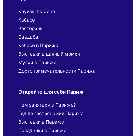
Круизы по Сене
Кабаре
Рестораны
Свадьба
Кабаре в Париже
Выставки в данный момент
Музеи в Париже
Достопримечательности Парижа
Откройте для себя Париж
Чем заняться в Париже?
Гид по гастрономии Парижа
Выставки в Париже
Праздники в Париже