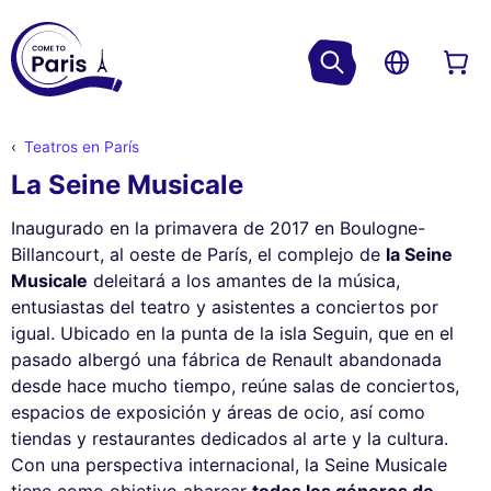
Teatros en París
La Seine Musicale
Inaugurado en la primavera de 2017 en Boulogne-
Billancourt, al oeste de París, el complejo de
la Seine
Musicale
deleitará a los amantes de la música,
entusiastas del teatro y asistentes a conciertos por
igual. Ubicado en la punta de la isla Seguin, que en el
pasado albergó una fábrica de Renault abandonada
desde hace mucho tiempo, reúne salas de conciertos,
espacios de exposición y áreas de ocio, así como
tiendas y restaurantes dedicados al arte y la cultura.
Con una perspectiva internacional, la Seine Musicale