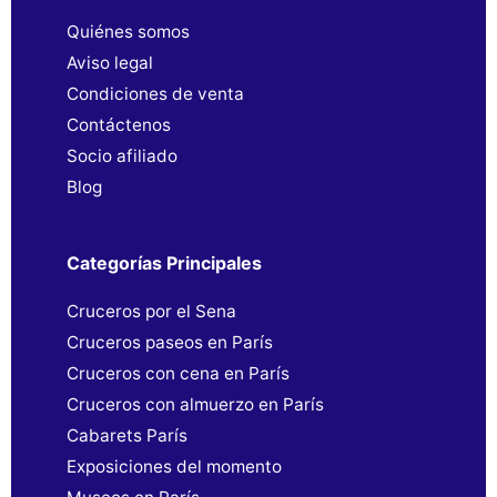
Quiénes somos
Aviso legal
Condiciones de venta
Contáctenos
Socio afiliado
Blog
Categorías Principales
Cruceros por el Sena
Cruceros paseos en París
Cruceros con cena en París
Cruceros con almuerzo en París
Cabarets París
Exposiciones del momento