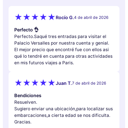
Rocío G.
4 de abril de 2026
Perfecto 👌
Perfecto.Saqué tres entradas para visitar el
Palacio Versalles por nuestra cuenta y genial.
El mejor precio que encontré fue con ellos asi
qué lo tendré en cuenta para otras actividades
en mis futuros viajes a Paris.
Juan T.
7 de abril de 2026
Bendiciones
Resuelven.
Sugiero enviar una ubicación,para localizar sus
embarcaciones,a cierta edad se nos dificulta.
Gracias.