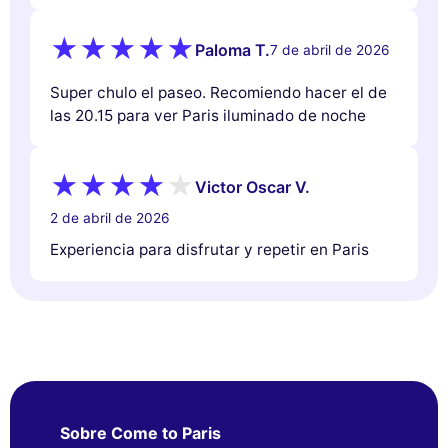
Paloma T.
7 de abril de 2026
Super chulo el paseo. Recomiendo hacer el de
las 20.15 para ver Paris iluminado de noche
Victor Oscar V.
2 de abril de 2026
Experiencia para disfrutar y repetir en Paris
Sobre Come to Paris