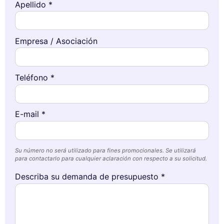
Apellido *
Empresa / Asociación
Teléfono *
E-mail *
Su número no será utilizado para fines promocionales. Se utilizará
para contactarlo para cualquier aclaración con respecto a su solicitud.
Describa su demanda de presupuesto *