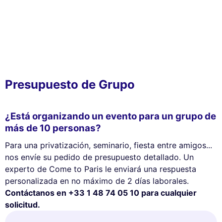
Presupuesto de Grupo
¿Está organizando un evento para un grupo de
más de 10 personas?
Para una privatización, seminario, fiesta entre amigos...
nos envíe su pedido de presupuesto detallado. Un
experto de Come to Paris le enviará una respuesta
personalizada en no máximo de 2 días laborales.
Contáctanos en +33 1 48 74 05 10 para cualquier
solicitud.