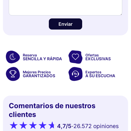
Enviar
Reserva
Ofertas
SENCILLA Y RÁPIDA
EXCLUSIVAS
Mejores Precios
Expertos
GARANTIZADOS
A SU ESCUCHA
Comentarios de nuestros
clientes
4,7
/5
26.572 opiniones
-