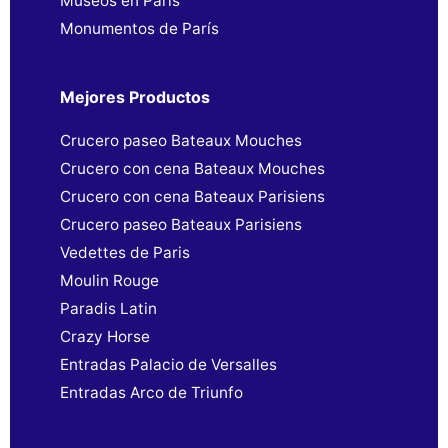
Museos en París
Monumentos de París
Mejores Productos
Crucero paseo Bateaux Mouches
Crucero con cena Bateaux Mouches
Crucero con cena Bateaux Parisiens
Crucero paseo Bateaux Parisiens
Vedettes de Paris
Moulin Rouge
Paradis Latin
Crazy Horse
Entradas Palacio de Versalles
Entradas Arco de Triunfo