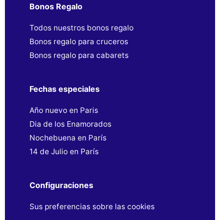
Bonos Regalo
Todos nuestros bonos regalo
Bonos regalo para cruceros
Bonos regalo para cabarets
Fechas especiales
Año nuevo en Paris
Dia de los Enamorados
Nochebuena en París
14 de Julio en París
Configuraciones
Sus preferencias sobre las cookies