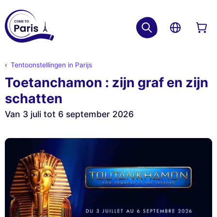
Tentoonstellingen in Parijs
Toetanchamon : zijn graf en zijn
schatten
Van 3 juli tot 6 september 2026