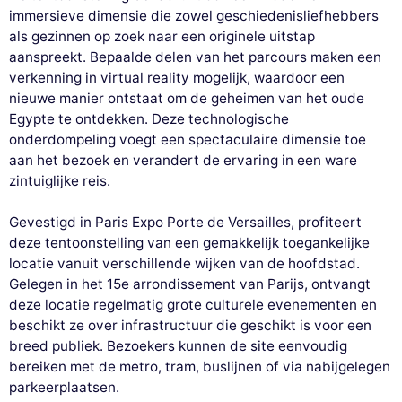
immersieve dimensie die zowel geschiedenisliefhebbers
als gezinnen op zoek naar een originele uitstap
aanspreekt. Bepaalde delen van het parcours maken een
verkenning in virtual reality mogelijk, waardoor een
nieuwe manier ontstaat om de geheimen van het oude
Egypte te ontdekken. Deze technologische
onderdompeling voegt een spectaculaire dimensie toe
aan het bezoek en verandert de ervaring in een ware
zintuiglijke reis.
Gevestigd in Paris Expo Porte de Versailles, profiteert
deze tentoonstelling van een gemakkelijk toegankelijke
locatie vanuit verschillende wijken van de hoofdstad.
Gelegen in het 15e arrondissement van Parijs, ontvangt
deze locatie regelmatig grote culturele evenementen en
beschikt ze over infrastructuur die geschikt is voor een
breed publiek. Bezoekers kunnen de site eenvoudig
bereiken met de metro, tram, buslijnen of via nabijgelegen
parkeerplaatsen.