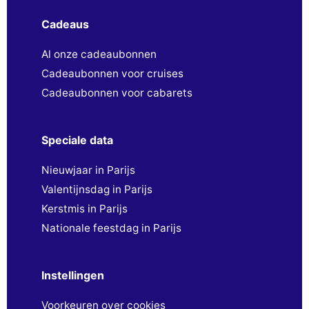
Cadeaus
Al onze cadeaubonnen
Cadeaubonnen voor cruises
Cadeaubonnen voor cabarets
Speciale data
Nieuwjaar in Parijs
Valentijnsdag in Parijs
Kerstmis in Parijs
Nationale feestdag in Parijs
Instellingen
Voorkeuren over cookies