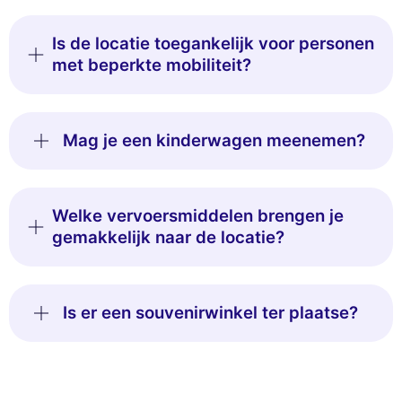
Is de locatie toegankelijk voor personen
met beperkte mobiliteit?
Mag je een kinderwagen meenemen?
Welke vervoersmiddelen brengen je
gemakkelijk naar de locatie?
Is er een souvenirwinkel ter plaatse?