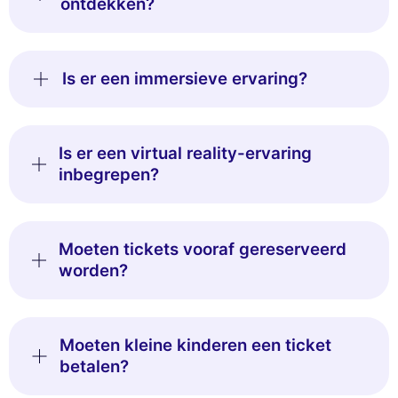
ontdekken?
Is er een immersieve ervaring?
Is er een virtual reality-ervaring
inbegrepen?
Moeten tickets vooraf gereserveerd
worden?
Moeten kleine kinderen een ticket
betalen?