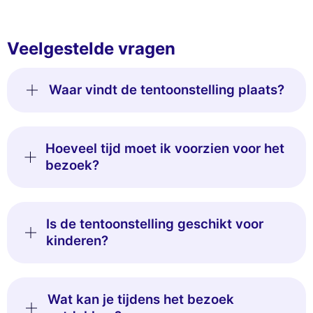
Veelgestelde vragen
Waar vindt de tentoonstelling plaats?
Hoeveel tijd moet ik voorzien voor het
bezoek?
Is de tentoonstelling geschikt voor
kinderen?
Wat kan je tijdens het bezoek