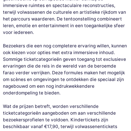
immersieve ruimtes en spectaculaire reconstructies,
terwijl volwassenen de culturele en artistieke rijkdom van
het parcours waarderen. De tentoonstelling combineert
leren, emotie en entertainment in een toegankelijke sfeer
voor iedereen.
Bezoekers die een nog completere ervaring willen, kunnen
ook kiezen voor opties met extra immersieve inhoud.
Sommige ticketcategorieën geven toegang tot exclusieve
ervaringen die de reis in de wereld van de beroemde
farao verder verrijken. Deze formules maken het mogelijk
om scènes en omgevingen te ontdekken die speciaal zijn
nagebouwd om een nog indrukwekkendere
onderdompeling te bieden.
Wat de prijzen betreft, worden verschillende
ticketcategorieën aangeboden om aan verschillende
bezoekersprofielen te voldoen. Kindertickets zijn
beschikbaar vanaf €17,90, terwijl volwassenentickets