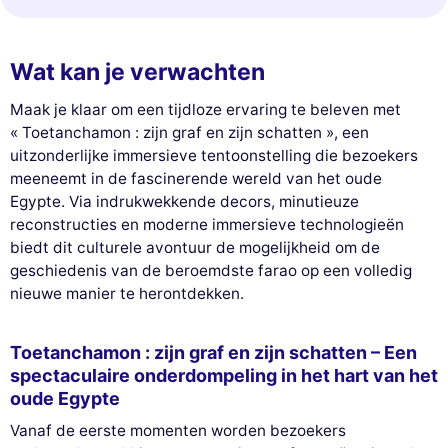
Wat kan je verwachten
Maak je klaar om een tijdloze ervaring te beleven met
« Toetanchamon : zijn graf en zijn schatten », een
uitzonderlijke immersieve tentoonstelling die bezoekers
meeneemt in de fascinerende wereld van het oude
Egypte. Via indrukwekkende decors, minutieuze
reconstructies en moderne immersieve technologieën
biedt dit culturele avontuur de mogelijkheid om de
geschiedenis van de beroemdste farao op een volledig
nieuwe manier te herontdekken.
Toetanchamon : zijn graf en zijn schatten – Een
spectaculaire onderdompeling in het hart van het
oude Egypte
Vanaf de eerste momenten worden bezoekers