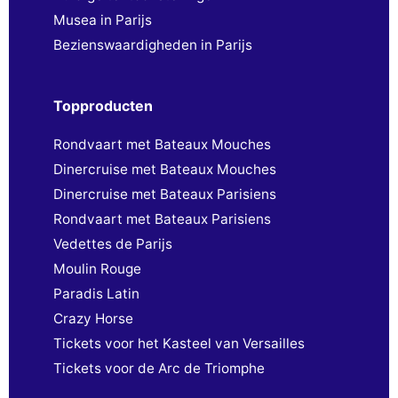
Musea in Parijs
Bezienswaardigheden in Parijs
Topproducten
Rondvaart met Bateaux Mouches
Dinercruise met Bateaux Mouches
Dinercruise met Bateaux Parisiens
Rondvaart met Bateaux Parisiens
Vedettes de Parijs
Moulin Rouge
Paradis Latin
Crazy Horse
Tickets voor het Kasteel van Versailles
Tickets voor de Arc de Triomphe