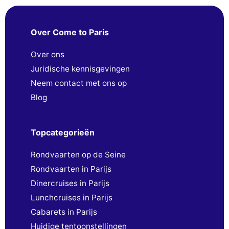
Over Come to Paris
Over ons
Juridische kennisgevingen
Neem contact met ons op
Blog
Topcategorieën
Rondvaarten op de Seine
Rondvaarten in Parijs
Dinercruises in Parijs
Lunchcruises in Parijs
Cabarets in Parijs
Huidige tentoonstellingen