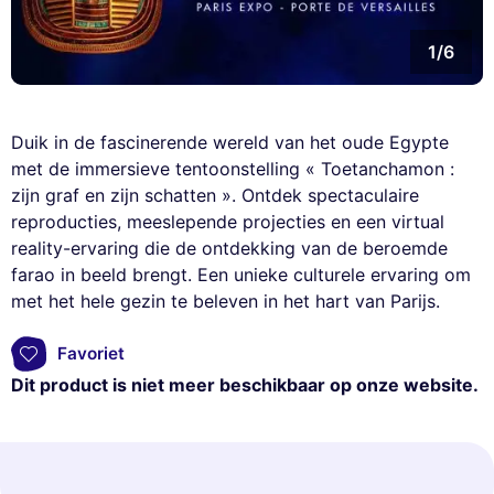
1/6
Duik in de fascinerende wereld van het oude Egypte
met de immersieve tentoonstelling « Toetanchamon :
zijn graf en zijn schatten ». Ontdek spectaculaire
reproducties, meeslepende projecties en een virtual
reality-ervaring die de ontdekking van de beroemde
farao in beeld brengt. Een unieke culturele ervaring om
met het hele gezin te beleven in het hart van Parijs.
Favoriet
Dit product is niet meer beschikbaar op onze website.