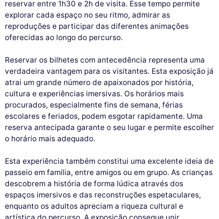
reservar entre 1h30 e 2h de visita. Esse tempo permite
explorar cada espaço no seu ritmo, admirar as
reproduções e participar das diferentes animações
oferecidas ao longo do percurso.
Reservar os bilhetes com antecedência representa uma
verdadeira vantagem para os visitantes. Esta exposição já
atrai um grande número de apaixonados por história,
cultura e experiências imersivas. Os horários mais
procurados, especialmente fins de semana, férias
escolares e feriados, podem esgotar rapidamente. Uma
reserva antecipada garante o seu lugar e permite escolher
o horário mais adequado.
Esta experiência também constitui uma excelente ideia de
passeio em família, entre amigos ou em grupo. As crianças
descobrem a história de forma lúdica através dos
espaços imersivos e das reconstruções espetaculares,
enquanto os adultos apreciam a riqueza cultural e
artística do percurso. A exposição consegue unir