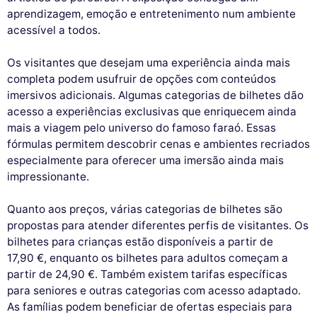
aprendizagem, emoção e entretenimento num ambiente
acessível a todos.
Os visitantes que desejam uma experiência ainda mais
completa podem usufruir de opções com conteúdos
imersivos adicionais. Algumas categorias de bilhetes dão
acesso a experiências exclusivas que enriquecem ainda
mais a viagem pelo universo do famoso faraó. Essas
fórmulas permitem descobrir cenas e ambientes recriados
especialmente para oferecer uma imersão ainda mais
impressionante.
Quanto aos preços, várias categorias de bilhetes são
propostas para atender diferentes perfis de visitantes. Os
bilhetes para crianças estão disponíveis a partir de
17,90 €, enquanto os bilhetes para adultos começam a
partir de 24,90 €. Também existem tarifas específicas
para seniores e outras categorias com acesso adaptado.
As famílias podem beneficiar de ofertas especiais para