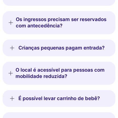
Os ingressos precisam ser reservados
com antecedência?
Crianças pequenas pagam entrada?
O local é acessível para pessoas com
mobilidade reduzida?
É possível levar carrinho de bebê?