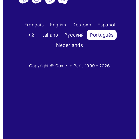
Français
English
Deutsch
Español
中文
Italiano
Русский
Português
Nederlands
Copyright © Come to Paris 1999 - 2026