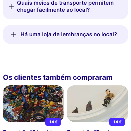
Quais meios de transporte permitem
chegar facilmente ao local?
Há uma loja de lembranças no local?
Os clientes também compraram
14 €
14 €