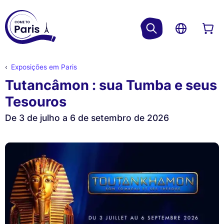
Exposições em Paris
Tutancâmon : sua Tumba e seus
Tesouros
De 3 de julho a 6 de setembro de 2026