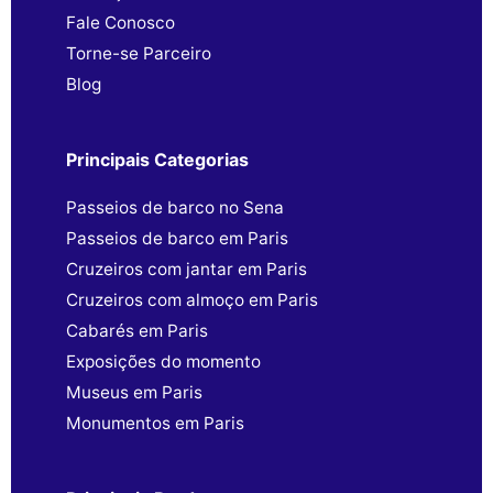
Fale Conosco
Torne-se Parceiro
Blog
Principais Categorias
Passeios de barco no Sena
Passeios de barco em Paris
Cruzeiros com jantar em Paris
Cruzeiros com almoço em Paris
Cabarés em Paris
Exposições do momento
Museus em Paris
Monumentos em Paris