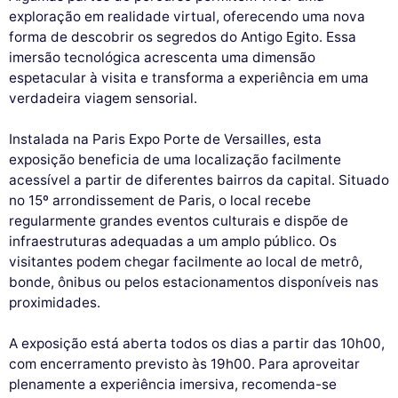
exploração em realidade virtual, oferecendo uma nova
forma de descobrir os segredos do Antigo Egito. Essa
imersão tecnológica acrescenta uma dimensão
espetacular à visita e transforma a experiência em uma
verdadeira viagem sensorial.
Instalada na Paris Expo Porte de Versailles, esta
exposição beneficia de uma localização facilmente
acessível a partir de diferentes bairros da capital. Situado
no 15º arrondissement de Paris, o local recebe
regularmente grandes eventos culturais e dispõe de
infraestruturas adequadas a um amplo público. Os
visitantes podem chegar facilmente ao local de metrô,
bonde, ônibus ou pelos estacionamentos disponíveis nas
proximidades.
A exposição está aberta todos os dias a partir das 10h00,
com encerramento previsto às 19h00. Para aproveitar
plenamente a experiência imersiva, recomenda-se