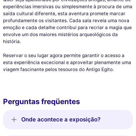
experiências imersivas ou simplesmente à procura de uma
saída cultural diferente, esta aventura promete marcar
profundamente os visitantes. Cada sala revela uma nova
emoção e cada detalhe contribui para recriar a magia que
envolve um dos maiores mistérios arqueológicos da
história.
Reservar o seu lugar agora permite garantir o acesso a
esta experiência excecional e aproveitar plenamente uma
viagem fascinante pelos tesouros do Antigo Egito.
Perguntas freqüentes
Onde acontece a exposição?