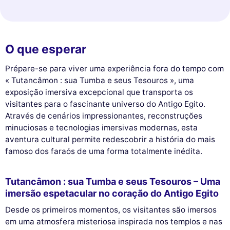
O que esperar
Prépare-se para viver uma experiência fora do tempo com
« Tutancâmon : sua Tumba e seus Tesouros », uma
exposição imersiva excepcional que transporta os
visitantes para o fascinante universo do Antigo Egito.
Através de cenários impressionantes, reconstruções
minuciosas e tecnologias imersivas modernas, esta
aventura cultural permite redescobrir a história do mais
famoso dos faraós de uma forma totalmente inédita.
Tutancâmon : sua Tumba e seus Tesouros – Uma
imersão espetacular no coração do Antigo Egito
Desde os primeiros momentos, os visitantes são imersos
em uma atmosfera misteriosa inspirada nos templos e nas