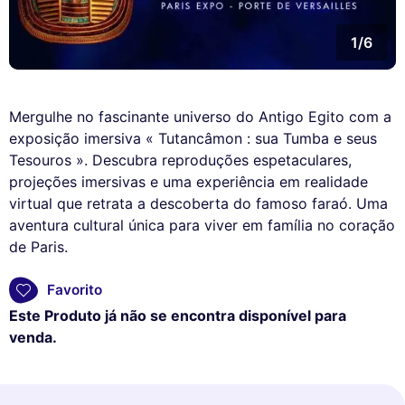
1/6
Mergulhe no fascinante universo do Antigo Egito com a
exposição imersiva « Tutancâmon : sua Tumba e seus
Tesouros ». Descubra reproduções espetaculares,
projeções imersivas e uma experiência em realidade
virtual que retrata a descoberta do famoso faraó. Uma
aventura cultural única para viver em família no coração
de Paris.
Favorito
Este Produto já não se encontra disponível para
venda.