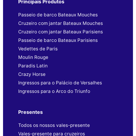
Principais Produtos
Passeio de barco Bateaux Mouches
Cruzeiro com jantar Bateaux Mouches
Cruzeiro com jantar Bateaux Parisiens
Passeio de barco Bateaux Parisiens
Vedettes de Paris
Moulin Rouge
Paradis Latin
Crazy Horse
Ingressos para o Palácio de Versalhes
Ingressos para o Arco do Triunfo
Presentes
Todos os nossos vales-presente
Vales-presente para cruzeiros