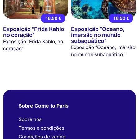
16.50 €
16.50 €
Exposição "Frida Kahlo,
Exposição “Oceano,
no coração"
imersão no mundo
subaquático”
Exposição "Frida Kahlo, no
Exposição “Oceano, imersão
coração"
no mundo subaquático”
Sobre Come to Paris
Sobre nós
Termos e condições
Condições de venda