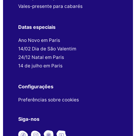
Vales-presente para cabarés
Datas especiais
Ano Novo em Paris
14/02 Dia de São Valentim
24/12 Natal em Paris
14 de julho em Paris
Configurações
Preferências sobre cookies
Siga-nos