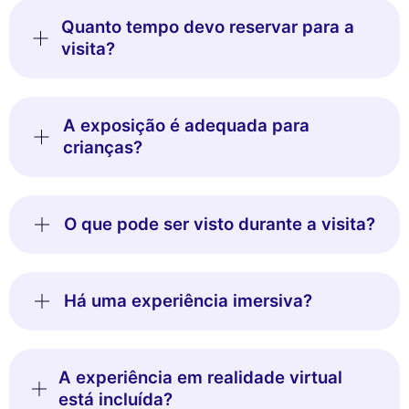
Quanto tempo devo reservar para a
visita?
A exposição é adequada para
crianças?
O que pode ser visto durante a visita?
Há uma experiência imersiva?
A experiência em realidade virtual
está incluída?