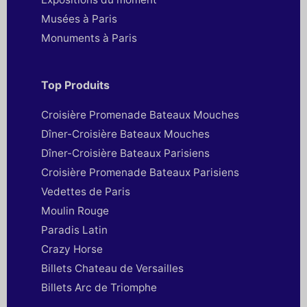
Musées à Paris
Monuments à Paris
Top Produits
Croisière Promenade Bateaux Mouches
Dîner-Croisière Bateaux Mouches
Dîner-Croisière Bateaux Parisiens
Croisière Promenade Bateaux Parisiens
Vedettes de Paris
Moulin Rouge
Paradis Latin
Crazy Horse
Billets Chateau de Versailles
Billets Arc de Triomphe