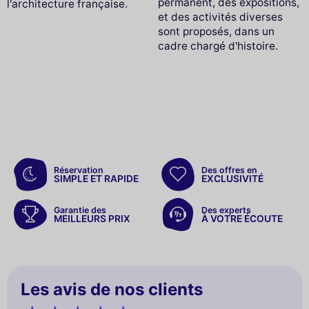
permanent, des expositions,
l'architecture française.
et des activités diverses
sont proposés, dans un
cadre chargé d'histoire.
Réservation
Des offres en
SIMPLE ET RAPIDE
EXCLUSIVITÉ
Garantie des
Des experts
MEILLEURS PRIX
À VOTRE ÉCOUTE
Les avis de nos clients