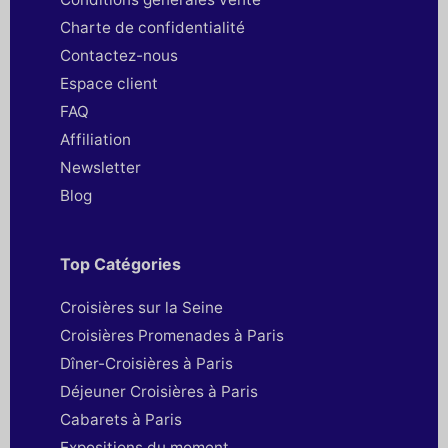
Charte de confidentialité
Contactez-nous
Espace client
FAQ
Affiliation
Newsletter
Blog
Top Catégories
Croisières sur la Seine
Croisières Promenades à Paris
Dîner-Croisières à Paris
Déjeuner Croisières à Paris
Cabarets à Paris
Expositions du moment