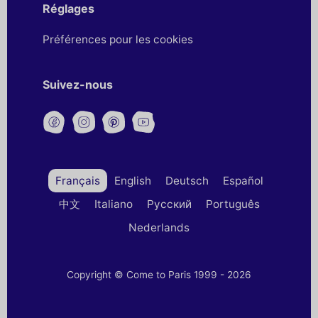
Réglages
Préférences pour les cookies
Suivez-nous
Français
English
Deutsch
Español
中文
Italiano
Русский
Português
Nederlands
Copyright © Come to Paris 1999 - 2026