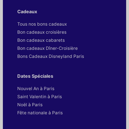
Cadeaux
Tous nos bons cadeaux
Bon cadeaux croisières
Bon cadeaux cabarets
Bon cadeaux Dîner-Croisière
Bons Cadeaux Disneyland Paris
Dates Spéciales
Nouvel An à Paris
Saint Valentin à Paris
Noël à Paris
Fête nationale à Paris