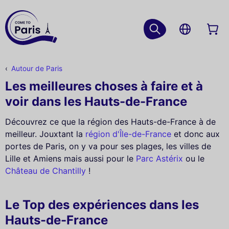
Autour de Paris
Les meilleures choses à faire et à
voir dans les Hauts-de-France
Découvrez ce que la région des Hauts-de-France à de
meilleur. Jouxtant la
région d'Île-de-France
et donc aux
portes de Paris, on y va pour ses plages, les villes de
Lille et Amiens mais aussi pour le
Parc Astérix
ou le
Château de Chantilly
!
Le Top des expériences dans les
Hauts-de-France