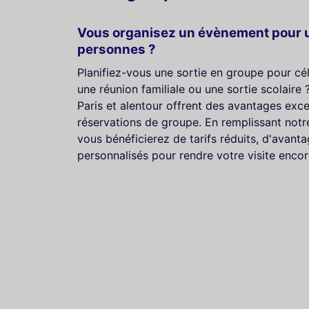
Vous organisez un évènement pour u
personnes ?
Planifiez-vous une sortie en groupe pour cé
une réunion familiale ou une sortie scolaire 
Paris et alentour offrent des avantages exce
réservations de groupe. En remplissant notr
vous bénéficierez de tarifs réduits, d'avanta
personnalisés pour rendre votre visite enco