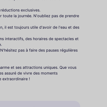
 réductions exclusives.
 toute la journée. N'oubliez pas de prendre
il est toujours utile d'avoir de l'eau et des
 interactifs, des horaires de spectacles et
e.
 N'hésitez pas à faire des pauses régulières
charme et ses attractions uniques. Que vous
êtes assuré de vivre des moments
 extraordinaire !