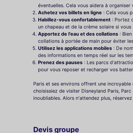
éventuelles. Cela vous aidera à organiser 
Achetez vos billets en ligne
: Cela vous p
Habillez-vous confortablement
: Portez 
un chapeau et de la crème solaire si vous v
Apportez de l'eau et des collations
: Bien
collations à portée de main pour éviter le
Utilisez les applications mobiles
: De nomb
des informations en temps réel sur les tem
Prenez des pauses
: Les parcs d'attracti
pour vous reposer et recharger vos batter
Paris et ses environs offrent une incroyable
choisissiez de visiter Disneyland Paris, Pa
inoubliables. Alors n'attendez plus, réserve
Devis groupe