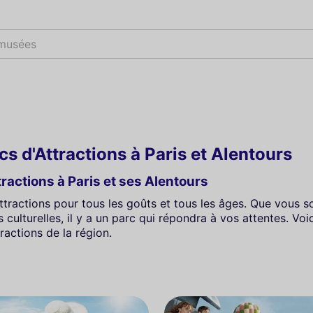
 mu
rcs d'Attractions à Paris et Alentours
ractions à Paris et ses Alentours
ttractions pour tous les goûts et tous les âges. Que vous 
ulturelles, il y a un parc qui répondra à vos attentes. Voic
ractions de la région.