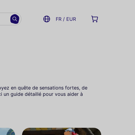
FR / EUR
soyez en quête de sensations fortes, de
i un guide détaillé pour vous aider à