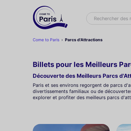
Rechercher
Rechercher des
Come to Paris
Parcs d'Attractions
Billets pour les Meilleurs Pa
Découverte des Meilleurs Parcs d'Att
Paris et ses environs regorgent de parcs d'a
divertissements familiaux ou de découvertes c
explorer et profiter des meilleurs parcs d'att