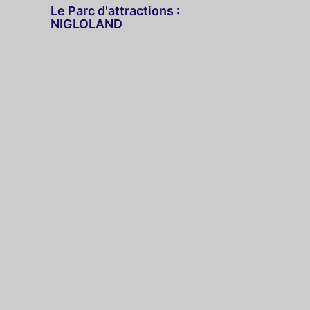
Le Parc d'attractions :
NIGLOLAND