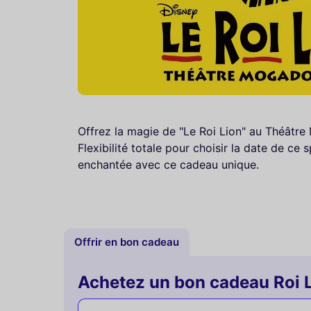
Offrez la magie de "Le Roi Lion" au Théâtre
Flexibilité totale pour choisir la date de c
enchantée avec ce cadeau unique.
Offrir en bon cadeau
Achetez un bon cadeau Roi 