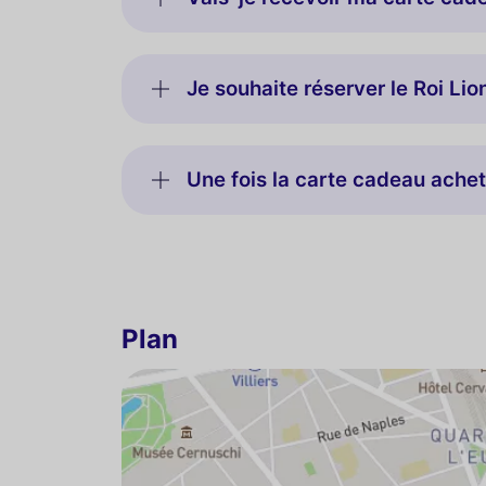
Je souhaite réserver le Roi Li
Une fois la carte cadeau ache
Plan