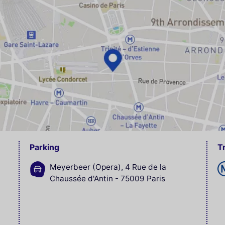
Parking
T
Meyerbeer (Opera), 4 Rue de la
Chaussée d'Antin - 75009 Paris