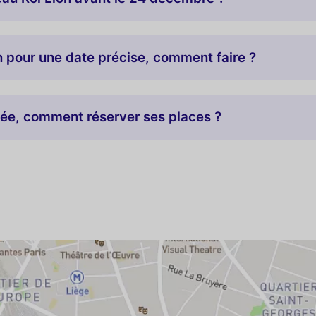
on pour une date précise, comment faire ?
tée, comment réserver ses places ?