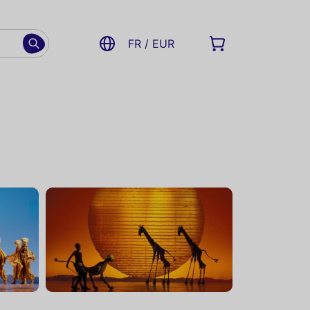
FR / EUR