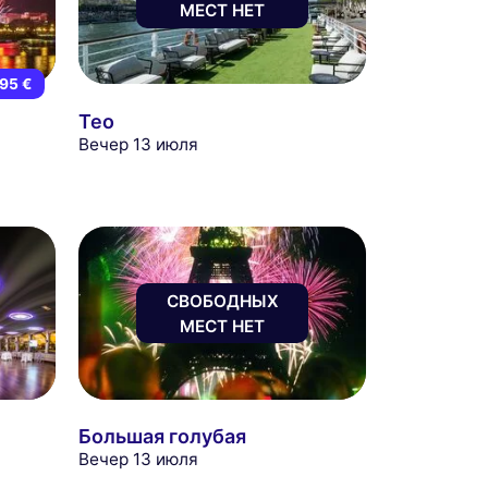
МЕСТ НЕТ
95 €
Тео
Вечер 13 июля
СВОБОДНЫХ
МЕСТ НЕТ
Большая голубая
Вечер 13 июля