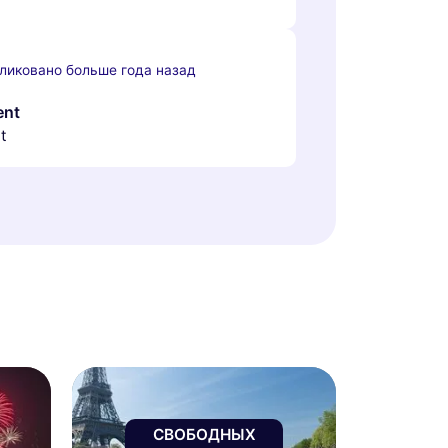
ликовано больше года назад
ent
t
СВОБОДНЫХ