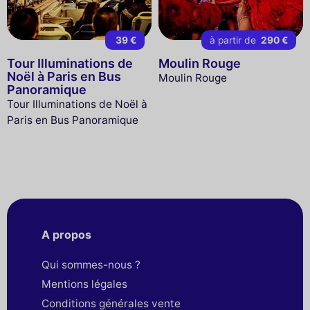
39 €
à partir de
290 €
Tour Illuminations de
Moulin Rouge
Noël à Paris en Bus
Moulin Rouge
Panoramique
Tour Illuminations de Noël à
Paris en Bus Panoramique
A propos
Qui sommes-nous ?
Mentions légales
Conditions générales vente