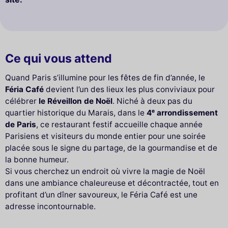
Ce qui vous attend
Quand Paris s’illumine pour les fêtes de fin d’année, le
Féria Café
devient l’un des lieux les plus conviviaux pour
célébrer
le Réveillon de Noël
. Niché à deux pas du
quartier historique du Marais, dans le
4ᵉ arrondissement
de Paris
, ce restaurant festif accueille chaque année
Parisiens et visiteurs du monde entier pour une soirée
placée sous le signe du partage, de la gourmandise et de
la bonne humeur.
Si vous cherchez un endroit où vivre la magie de Noël
dans une ambiance chaleureuse et décontractée, tout en
profitant d’un dîner savoureux, le Féria Café est une
adresse incontournable.