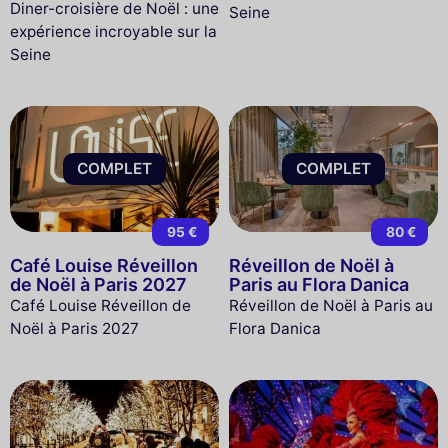
Diner-croisière de Noël : une
Seine
expérience incroyable sur la
Seine
COMPLET
COMPLET
95 €
80 €
Café Louise Réveillon
Réveillon de Noël à
de Noël à Paris 2027
Paris au Flora Danica
Café Louise Réveillon de
Réveillon de Noël à Paris au
Noël à Paris 2027
Flora Danica