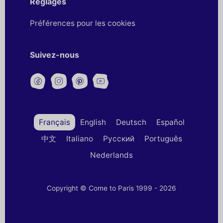
Réglages
Préférences pour les cookies
Suivez-nous
Français
English
Deutsch
Español
中文
Italiano
Русский
Português
Nederlands
Copyright © Come to Paris 1999 - 2026