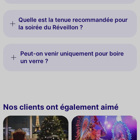
Quelle est la tenue recommandée pour
la soirée du Réveillon ?
Peut-on venir uniquement pour boire
un verre ?
Nos clients ont également aimé