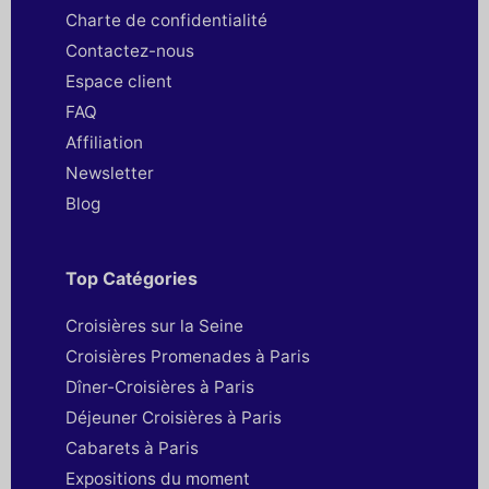
Charte de confidentialité
Contactez-nous
Espace client
FAQ
Affiliation
Newsletter
Blog
Top Catégories
Croisières sur la Seine
Croisières Promenades à Paris
Dîner-Croisières à Paris
Déjeuner Croisières à Paris
Cabarets à Paris
Expositions du moment