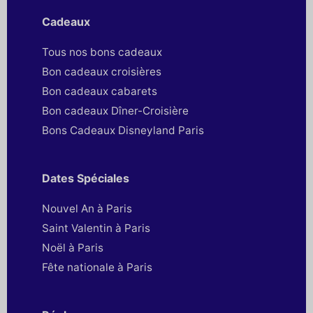
Cadeaux
Tous nos bons cadeaux
Bon cadeaux croisières
Bon cadeaux cabarets
Bon cadeaux Dîner-Croisière
Bons Cadeaux Disneyland Paris
Dates Spéciales
Nouvel An à Paris
Saint Valentin à Paris
Noël à Paris
Fête nationale à Paris