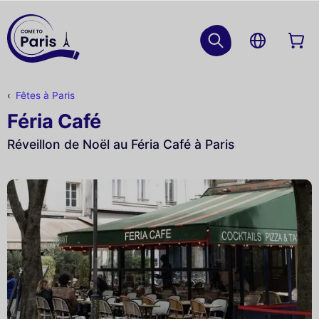
Fêtes à Paris
Féria Café
Réveillon de Noël au Féria Café à Paris