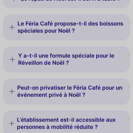
Le Féria Café propose-t-il des boissons
spéciales pour Noël ?
Y a-t-il une formule spéciale pour le
Réveillon de Noël ?
Peut-on privatiser le Féria Café pour un
événement privé à Noël ?
L’établissement est-il accessible aux
personnes à mobilité réduite ?