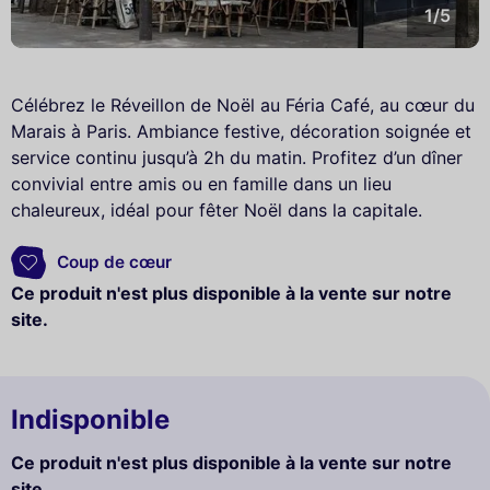
1/5
Célébrez le Réveillon de Noël au Féria Café, au cœur du
Marais à Paris. Ambiance festive, décoration soignée et
service continu jusqu’à 2h du matin. Profitez d’un dîner
convivial entre amis ou en famille dans un lieu
chaleureux, idéal pour fêter Noël dans la capitale.
Coup de cœur
Ce produit n'est plus disponible à la vente sur notre
site.
Indisponible
Ce produit n'est plus disponible à la vente sur notre
site.