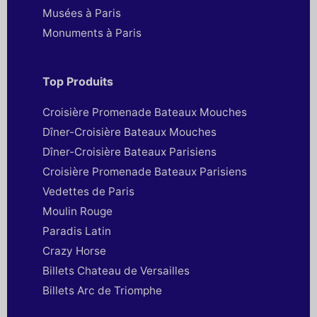
Musées à Paris
Monuments à Paris
Top Produits
Croisière Promenade Bateaux Mouches
Dîner-Croisière Bateaux Mouches
Dîner-Croisière Bateaux Parisiens
Croisière Promenade Bateaux Parisiens
Vedettes de Paris
Moulin Rouge
Paradis Latin
Crazy Horse
Billets Chateau de Versailles
Billets Arc de Triomphe