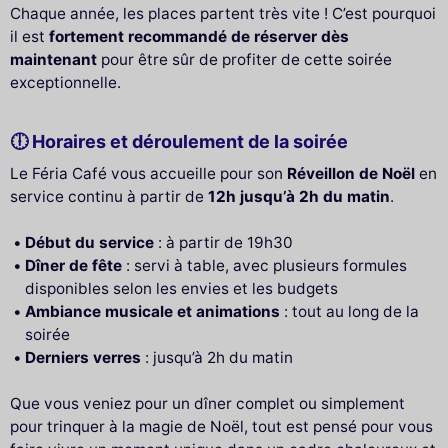
Chaque année, les places partent très vite ! C’est pourquoi
il est
fortement recommandé de réserver dès
maintenant
pour être sûr de profiter de cette soirée
exceptionnelle.
🕕 Horaires et déroulement de la soirée
Le Féria Café vous accueille pour son
Réveillon de Noël
en
service continu à partir de
12h jusqu’à 2h du matin
.
Début du service
: à partir de 19h30
Dîner de fête
: servi à table, avec plusieurs formules
disponibles selon les envies et les budgets
Ambiance musicale et animations
: tout au long de la
soirée
Derniers verres
: jusqu’à 2h du matin
Que vous veniez pour un dîner complet ou simplement
pour trinquer à la magie de Noël, tout est pensé pour vous