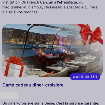
institution. Du French Cancan à l'effeuillage, du
traditionnel au glamour, choisissez le spectacle qui fera
plaisir à vos proches !
à partir de
85 €
Carte cadeau dîner-croisière
Cadeau
Un dîner-croisière sur la Seine, c'est la surprise garantie.