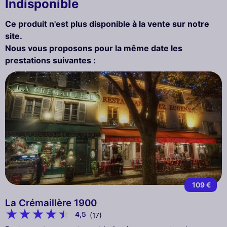
Indisponible
Ce produit n'est plus disponible à la vente sur notre
site.
Nous vous proposons pour la même date les
prestations suivantes :
109 €
La Crémaillère 1900
4,5
(17)