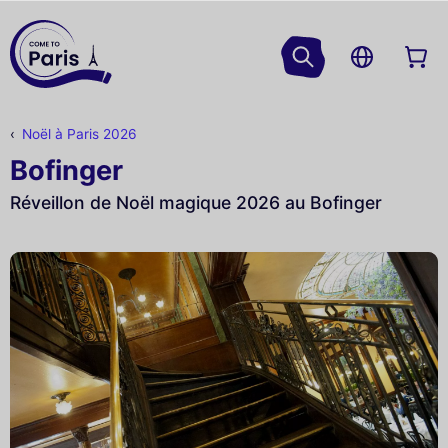
Noël à Paris 2026
Bofinger
Réveillon de Noël magique 2026 au Bofinger