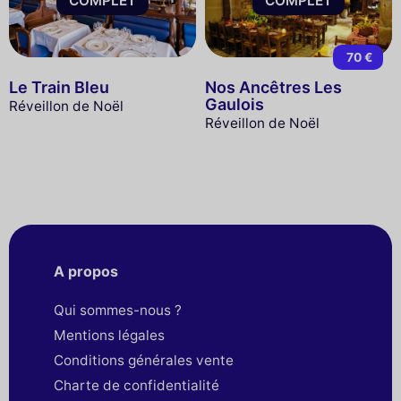
COMPLET
COMPLET
70 €
Le Train Bleu
Nos Ancêtres Les
Gaulois
Réveillon de Noël
Réveillon de Noël
A propos
Qui sommes-nous ?
Mentions légales
Conditions générales vente
Charte de confidentialité