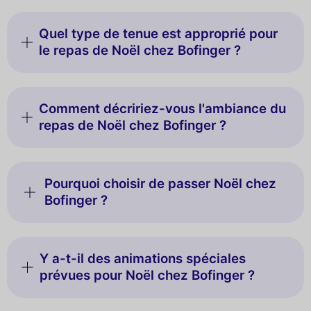
Quel type de tenue est approprié pour
le repas de Noël chez Bofinger ?
Comment décririez-vous l'ambiance du
repas de Noël chez Bofinger ?
Pourquoi choisir de passer Noël chez
Bofinger ?
Y a-t-il des animations spéciales
prévues pour Noël chez Bofinger ?