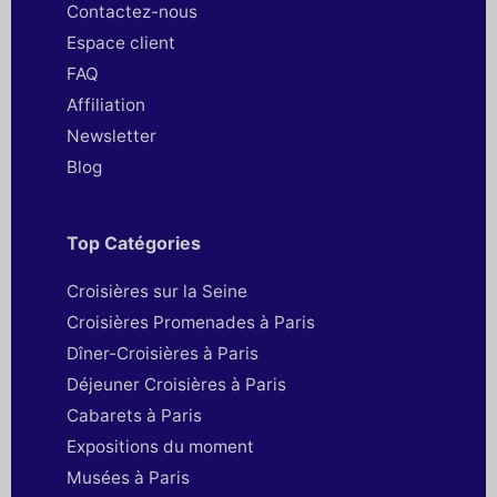
Contactez-nous
Espace client
FAQ
Affiliation
Newsletter
Blog
Top Catégories
Croisières sur la Seine
Croisières Promenades à Paris
Dîner-Croisières à Paris
Déjeuner Croisières à Paris
Cabarets à Paris
Expositions du moment
Musées à Paris