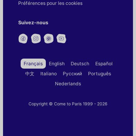
Préférences pour les cookies
Suivez-nous
Français
English
Deutsch
Español
中文
Italiano
Русский
Português
Nederlands
Copyright © Come to Paris 1999 - 2026