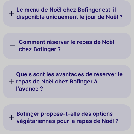
Le menu de Noël chez Bofinger est-il
disponible uniquement le jour de Noël ?
Comment réserver le repas de Noël
chez Bofinger ?
Quels sont les avantages de réserver le
repas de Noël chez Bofinger à
l'avance ?
Bofinger propose-t-elle des options
végétariennes pour le repas de Noël ?