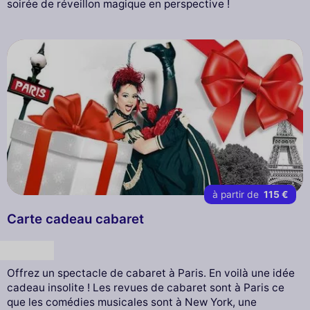
soirée de réveillon magique en perspective !
à partir de
115 €
Carte cadeau cabaret
Cadeau
Offrez un spectacle de cabaret à Paris. En voilà une idée
cadeau insolite ! Les revues de cabaret sont à Paris ce
que les comédies musicales sont à New York, une