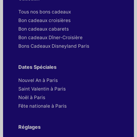
Tous nos bons cadeaux
Bon cadeaux croisières
Bon cadeaux cabarets
Bon cadeaux Dîner-Croisière
Bons Cadeaux Disneyland Paris
Dates Spéciales
Nouvel An à Paris
Saint Valentin à Paris
Noël à Paris
Fête nationale à Paris
Réglages