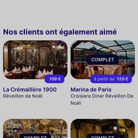
Nos clients ont également aimé
COMPLET
109 €
à partir de
120 €
La Crémaillère 1900
Marina de Paris
Réveillon de Noël
Croisiere Diner Réveillon De
Noël