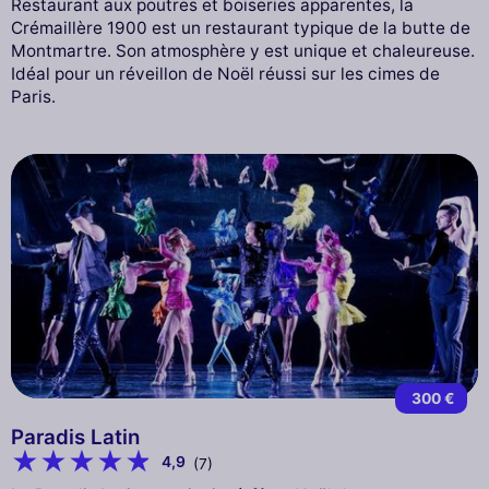
Restaurant aux poutres et boiseries apparentes, la
Crémaillère 1900 est un restaurant typique de la butte de
Montmartre. Son atmosphère y est unique et chaleureuse.
Idéal pour un réveillon de Noël réussi sur les cimes de
Paris.
300 €
Paradis Latin
4,9
(7)