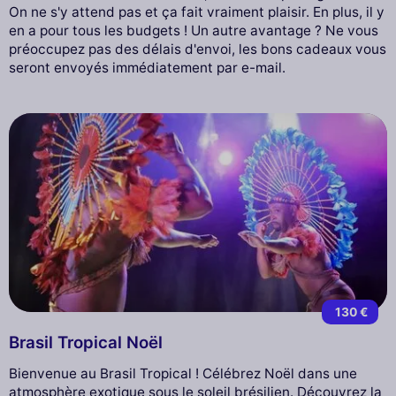
On ne s'y attend pas et ça fait vraiment plaisir. En plus, il y
en a pour tous les budgets ! Un autre avantage ? Ne vous
préoccupez pas des délais d'envoi, les bons cadeaux vous
seront envoyés immédiatement par e-mail.
130 €
Brasil Tropical Noël
Bienvenue au Brasil Tropical ! Célébrez Noël dans une
atmosphère exotique sous le soleil brésilien. Découvrez la