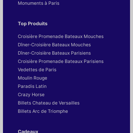
Monuments à Paris
Top Produits
Croisière Promenade Bateaux Mouches
Dîner-Croisière Bateaux Mouches
Dîner-Croisière Bateaux Parisiens
Croisière Promenade Bateaux Parisiens
Vedettes de Paris
Moulin Rouge
Paradis Latin
Crazy Horse
Billets Chateau de Versailles
Billets Arc de Triomphe
Cadeaux