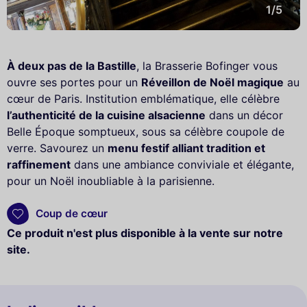
1/5
À deux pas de la Bastille
, la Brasserie Bofinger vous
ouvre ses portes pour un
Réveillon de Noël magique
au
cœur de Paris. Institution emblématique, elle célèbre
l’authenticité de la cuisine alsacienne
dans un décor
Belle Époque somptueux, sous sa célèbre coupole de
verre. Savourez un
menu festif alliant tradition et
raffinement
dans une ambiance conviviale et élégante,
pour un Noël inoubliable à la parisienne.
Coup de cœur
Ce produit n'est plus disponible à la vente sur notre
site.