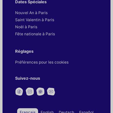
Dates Spéciales
Nouvel An à Paris
Saint Valentin à Paris
Noël à Paris
Fête nationale à Paris
Réglages
Préférences pour les cookies
Suivez-nous
Français
English
Deutsch
Español