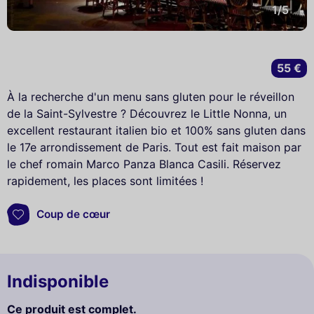
1/5
55 €
À la recherche d'un menu sans gluten pour le réveillon
de la Saint-Sylvestre ? Découvrez le Little Nonna, un
excellent restaurant italien bio et 100% sans gluten dans
le 17e arrondissement de Paris. Tout est fait maison par
le chef romain Marco Panza Blanca Casili. Réservez
rapidement, les places sont limitées !
Coup de cœur
Indisponible
Ce produit est complet.