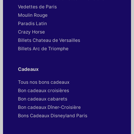
Vedettes de Paris
Moulin Rouge
Paradis Latin
Crazy Horse
Billets Chateau de Versailles
Billets Arc de Triomphe
Cadeaux
Tous nos bons cadeaux
Bon cadeaux croisières
Bon cadeaux cabarets
Bon cadeaux Dîner-Croisière
Bons Cadeaux Disneyland Paris