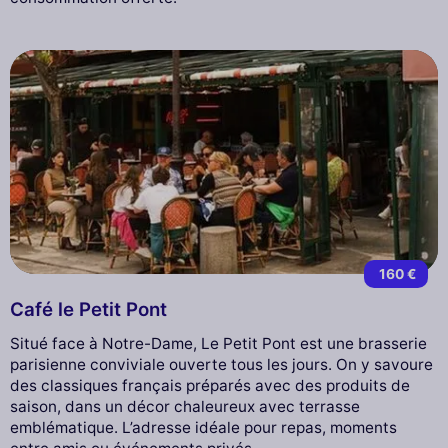
160 €
Café le Petit Pont
Situé face à Notre-Dame, Le Petit Pont est une brasserie
parisienne conviviale ouverte tous les jours. On y savoure
des classiques français préparés avec des produits de
saison, dans un décor chaleureux avec terrasse
emblématique. L’adresse idéale pour repas, moments