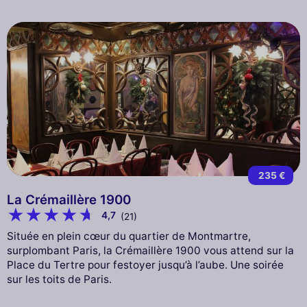
235 €
La Crémaillère 1900
4,7
(21)
Située en plein cœur du quartier de Montmartre,
surplombant Paris, la Crémaillère 1900 vous attend sur la
Place du Tertre pour festoyer jusqu’à l’aube. Une soirée
sur les toits de Paris.