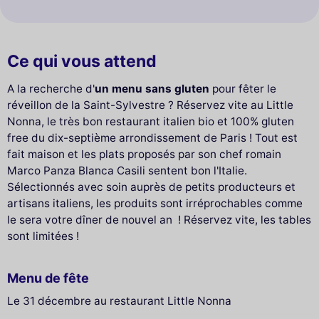
Ce qui vous attend
A la recherche d'
un menu sans gluten
pour fêter le
réveillon de la Saint-Sylvestre ? Réservez vite au Little
Nonna, le très bon restaurant italien bio et 100% gluten
free du dix-septième arrondissement de Paris ! Tout est
fait maison et les plats proposés par son chef romain
Marco Panza Blanca Casili sentent bon l'Italie.
Sélectionnés avec soin auprès de petits producteurs et
artisans italiens, les produits sont irréprochables comme
le sera votre dîner de nouvel an ! Réservez vite, les tables
sont limitées !
Menu de fête
Le 31 décembre au restaurant Little Nonna