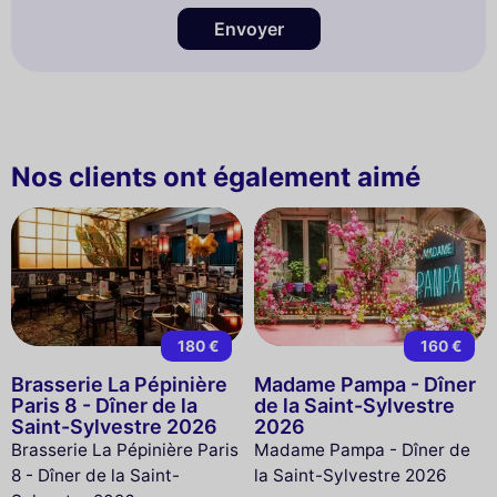
Envoyer
Nos clients ont également aimé
180 €
160 €
Brasserie La Pépinière
Madame Pampa - Dîner
Paris 8 - Dîner de la
de la Saint-Sylvestre
Saint-Sylvestre 2026
2026
Brasserie La Pépinière Paris
Madame Pampa - Dîner de
8 - Dîner de la Saint-
la Saint-Sylvestre 2026