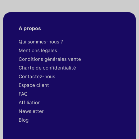
A propos
Qui sommes-nous ?
Mentions légales
Conditions générales vente
Charte de confidentialité
Contactez-nous
Espace client
FAQ
Affiliation
Newsletter
Blog