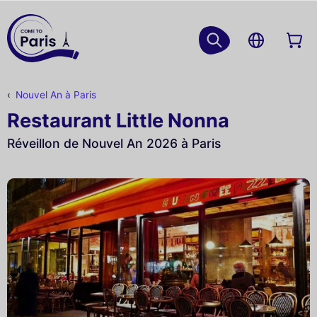
Nouvel An à Paris
Restaurant Little Nonna
Réveillon de Nouvel An 2026 à Paris