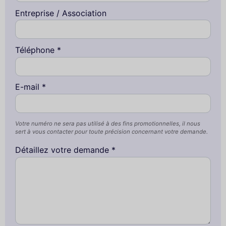
Entreprise / Association
Téléphone *
E-mail *
Votre numéro ne sera pas utilisé à des fins promotionnelles, il nous
sert à vous contacter pour toute précision concernant votre demande.
Détaillez votre demande *