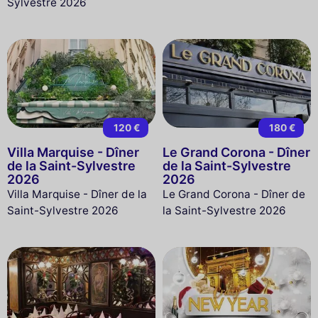
Sylvestre 2026
120 €
180 €
Villa Marquise - Dîner
Le Grand Corona - Dîner
de la Saint-Sylvestre
de la Saint-Sylvestre
2026
2026
Villa Marquise - Dîner de la
Le Grand Corona - Dîner de
Saint-Sylvestre 2026
la Saint-Sylvestre 2026