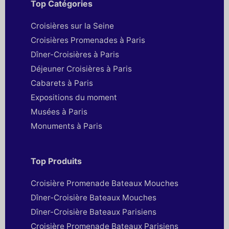
Top Catégories
Croisières sur la Seine
Croisières Promenades à Paris
Dîner-Croisières à Paris
Déjeuner Croisières à Paris
Cabarets à Paris
Expositions du moment
Musées à Paris
Monuments à Paris
Top Produits
Croisière Promenade Bateaux Mouches
Dîner-Croisière Bateaux Mouches
Dîner-Croisière Bateaux Parisiens
Croisière Promenade Bateaux Parisiens