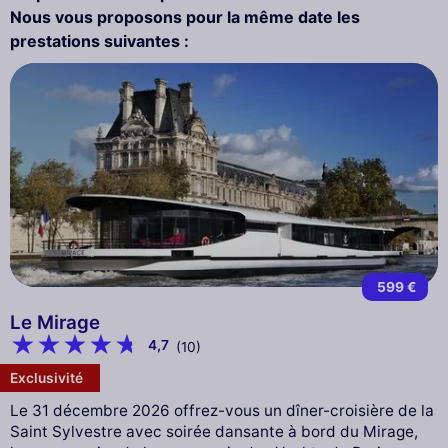
Nous vous proposons pour la même date les
prestations suivantes :
599 €
Le Mirage
4,7
(10)
Exclusivité
Le 31 décembre 2026 offrez-vous un dîner-croisière de la
Saint Sylvestre avec soirée dansante à bord du Mirage,