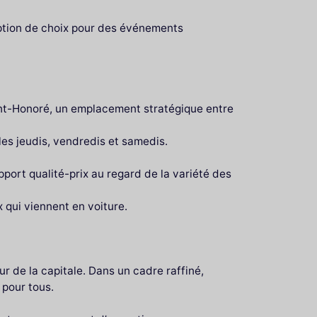
option de choix pour des événements
int-Honoré, un emplacement stratégique entre
les jeudis, vendredis et samedis.
pport qualité-prix au regard de la variété des
 qui viennent en voiture.
ur de la capitale. Dans un cadre raffiné,
 pour tous.