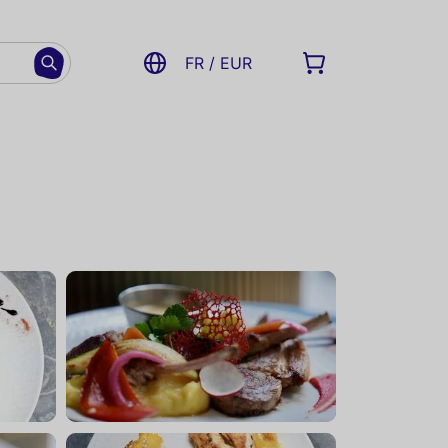
FR / EUR