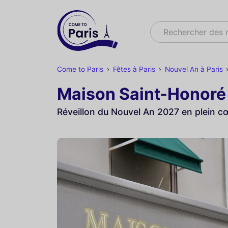
Rechercher
Rechercher des
Come to Paris
Fêtes à Paris
Nouvel An à Paris
Maison Saint-Honoré 
Réveillon du Nouvel An 2027 en plein 