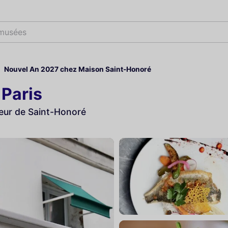
 musées
Nouvel An 2027 chez Maison Saint-Honoré
Paris
cœur de Saint-Honoré