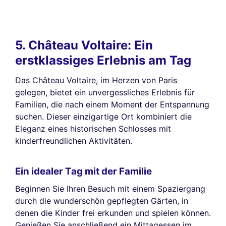
5. Château Voltaire: Ein
erstklassiges Erlebnis am Tag
Das Château Voltaire, im Herzen von Paris
gelegen, bietet ein unvergessliches Erlebnis für
Familien, die nach einem Moment der Entspannung
suchen. Dieser einzigartige Ort kombiniert die
Eleganz eines historischen Schlosses mit
kinderfreundlichen Aktivitäten.
Ein idealer Tag mit der Familie
Beginnen Sie Ihren Besuch mit einem Spaziergang
durch die wunderschön gepflegten Gärten, in
denen die Kinder frei erkunden und spielen können.
Genießen Sie anschließend ein Mittagessen im