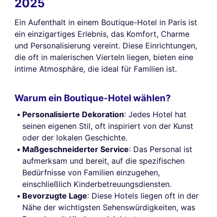
2025
Ein Aufenthalt in einem Boutique-Hotel in Paris ist
ein einzigartiges Erlebnis, das Komfort, Charme
und Personalisierung vereint. Diese Einrichtungen,
die oft in malerischen Vierteln liegen, bieten eine
intime Atmosphäre, die ideal für Familien ist.
Warum ein Boutique-Hotel wählen?
Personalisierte Dekoration
: Jedes Hotel hat
seinen eigenen Stil, oft inspiriert von der Kunst
oder der lokalen Geschichte.
Maßgeschneiderter Service
: Das Personal ist
aufmerksam und bereit, auf die spezifischen
Bedürfnisse von Familien einzugehen,
einschließlich Kinderbetreuungsdiensten.
Bevorzugte Lage
: Diese Hotels liegen oft in der
Nähe der wichtigsten Sehenswürdigkeiten, was