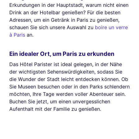
Erkundungen in der Hauptstadt, warum nicht einen
Drink an der Hotelbar genießen? Für die besten
Adressen, um ein Getränk in Paris zu genießen,
schauen Sie sich unsere Auswahl zu
boire un verre
à Paris
an.
Ein idealer Ort, um Paris zu erkunden
Das Hôtel Parister ist ideal gelegen, in der Nähe
der wichtigsten Sehenswürdigkeiten, sodass Sie
die Wunder der Stadt leicht entdecken können. Ob
Sie Museen besuchen oder in den Parks schlendern
möchten, Ihre Tage werden voller Abenteuer sein.
Buchen Sie jetzt, um einen unvergesslichen
Aufenthalt mit der Familie zu genießen.