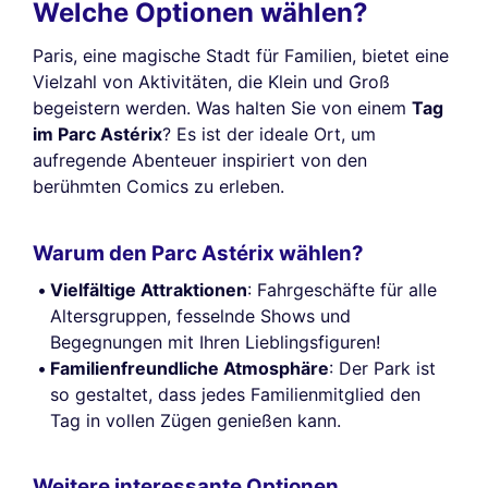
Welche Optionen wählen?
Paris, eine magische Stadt für Familien, bietet eine
Vielzahl von Aktivitäten, die Klein und Groß
begeistern werden. Was halten Sie von einem
Tag
im Parc Astérix
? Es ist der ideale Ort, um
aufregende Abenteuer inspiriert von den
berühmten Comics zu erleben.
Warum den Parc Astérix wählen?
Vielfältige Attraktionen
: Fahrgeschäfte für alle
Altersgruppen, fesselnde Shows und
Begegnungen mit Ihren Lieblingsfiguren!
Familienfreundliche Atmosphäre
: Der Park ist
so gestaltet, dass jedes Familienmitglied den
Tag in vollen Zügen genießen kann.
Weitere interessante Optionen