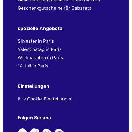
Geschenkgutscheine für Cabarets
spezielle Angebote
Silvester in Paris
Valentinstag in Paris
Weihnachten in Paris
14 Juli in Paris
Einstellungen
Ihre Cookie-Einstellungen
Folgen Sie uns