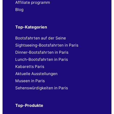
Affiliate programm
Blog
Top-Kategorien
Bootsfahrten auf der Seine
Sightseeing-Bootsfahrten in Paris
Dinner-Bootsfahrten in Paris
Lunch-Bootsfahrten in Paris
Kabaretts Paris
Aktuelle Ausstellungen
Museen in Paris
Sehenswürdigkeiten in Paris
Top-Produkte