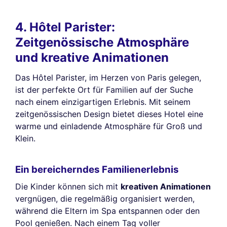
4. Hôtel Parister:
Zeitgenössische Atmosphäre
und kreative Animationen
Das Hôtel Parister, im Herzen von Paris gelegen,
ist der perfekte Ort für Familien auf der Suche
nach einem einzigartigen Erlebnis. Mit seinem
zeitgenössischen Design bietet dieses Hotel eine
warme und einladende Atmosphäre für Groß und
Klein.
Ein bereicherndes Familienerlebnis
Die Kinder können sich mit
kreativen Animationen
vergnügen, die regelmäßig organisiert werden,
während die Eltern im Spa entspannen oder den
Pool genießen. Nach einem Tag voller