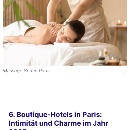
Massage Spa in Paris
6. Boutique-Hotels in Paris:
Intimität und Charme im Jahr