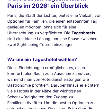
Paris im 2026: ein Überblick
Paris, die Stadt der Lichter, bietet eine Vielzahl von
Optionen für Familien, die einen entspannten Tag
genießen möchten, ohne sich für eine
Übernachtung zu verpflichten. Die
Tageshotels
sind eine ideale Lösung, um eine Pause zwischen
zwei Sightseeing-Touren einzulegen.
Warum ein Tageshotel wählen?
Diese Einrichtungen ermöglichen es, einen
komfortablen Raum zum Ausruhen zu nutzen,
während man von Hoteldienstleistungen wie
Gastronomie profitiert. Darüber hinaus erleichtern
viele Hotels in der Nähe der wichtigsten
Sehenswürdigkeiten den Zugang zu
Familienaktivitäten. Um die besten Optionen zu
entdecken, besuchen Sie unsere Seite über die