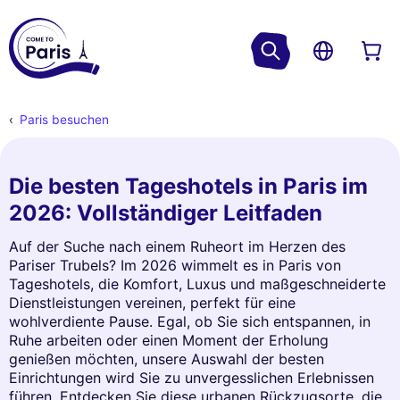
Paris besuchen
Die besten Tageshotels in Paris im
2026: Vollständiger Leitfaden
Auf der Suche nach einem Ruheort im Herzen des
Pariser Trubels? Im 2026 wimmelt es in Paris von
Tageshotels, die Komfort, Luxus und maßgeschneiderte
Dienstleistungen vereinen, perfekt für eine
wohlverdiente Pause. Egal, ob Sie sich entspannen, in
Ruhe arbeiten oder einen Moment der Erholung
genießen möchten, unsere Auswahl der besten
Einrichtungen wird Sie zu unvergesslichen Erlebnissen
führen. Entdecken Sie diese urbanen Rückzugsorte, die