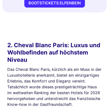
BOOTSTICKETS ELFENBEIN
2. Cheval Blanc Paris: Luxus und
Wohlbefinden auf höchstem
Niveau
Das Cheval Blanc Paris, kürzlich als ein Muss in der
Luxushotellerie anerkannt, bietet ein einzigartiges
Erlebnis, das Komfort und Eleganz vereint.
Tatsächlich wurde dieses prestigeträchtige Haus
im weltweiten Ranking der besten Hotels für 2026
hervorgehoben und unterstreicht das französische
Know-how in der Gastfreundschaft.