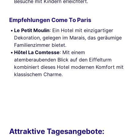
Besuche mit Kindern erleichtert.
Empfehlungen Come To Paris
Le Petit Moulin
: Ein Hotel mit einzigartiger
Dekoration, gelegen im Marais, das geräumige
Familienzimmer bietet.
Hôtel La Comtesse
: Mit einem
atemberaubenden Blick auf den Eiffelturm
kombiniert dieses Hotel modernen Komfort mit
klassischem Charme.
Attraktive Tagesangebote: