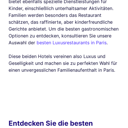
bietet ebenfalls spezielle Dienstleistungen für
Kinder, einschließlich unterhaltsamer Aktivitäten.
Familien werden besonders das Restaurant
schätzen, das raffinierte, aber kinderfreundliche
Gerichte anbietet. Um die besten gastronomischen
Optionen zu entdecken, konsultieren Sie unsere
Auswahl der
besten Luxusrestaurants in Paris
.
Diese beiden Hotels vereinen also Luxus und
Geselligkeit und machen sie zu perfekten Wahl für
einen unvergesslichen Familienaufenthalt in Paris.
Entdecken Sie die besten