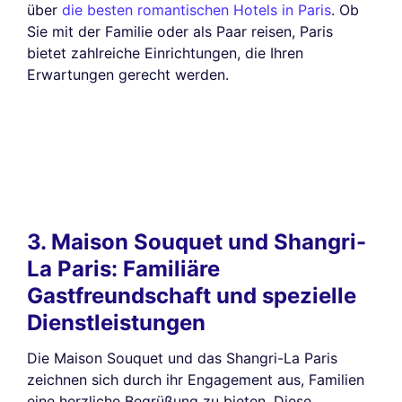
über
die besten romantischen Hotels in Paris
. Ob
Sie mit der Familie oder als Paar reisen, Paris
bietet zahlreiche Einrichtungen, die Ihren
Erwartungen gerecht werden.
3. Maison Souquet und Shangri-
La Paris: Familiäre
Gastfreundschaft und spezielle
Dienstleistungen
Die Maison Souquet und das Shangri-La Paris
zeichnen sich durch ihr Engagement aus, Familien
eine herzliche Begrüßung zu bieten. Diese