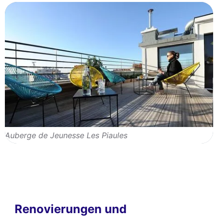
Auberge de Jeunesse Les Piaules
Renovierungen und