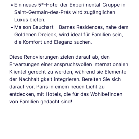
Ein neues 5*-Hotel der Experimental-Gruppe in
Saint-Germain-des-Prés wird zugänglichen
Luxus bieten.
Maison Bauchart - Barnes Residences, nahe dem
Goldenen Dreieck, wird ideal für Familien sein,
die Komfort und Eleganz suchen.
Diese Renovierungen zielen darauf ab, den
Erwartungen einer anspruchsvollen internationalen
Klientel gerecht zu werden, während sie Elemente
der Nachhaltigkeit integrieren. Bereiten Sie sich
darauf vor, Paris in einem neuen Licht zu
entdecken, mit Hotels, die für das Wohlbefinden
von Familien gedacht sind!