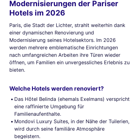
Modernisierungen der Pariser
Hotels im 2026
Paris, die Stadt der Lichter, strahlt weiterhin dank
einer dynamischen Renovierung und
Modernisierung seines Hotelsektors. Im 2026
werden mehrere emblematische Einrichtungen
nach umfangreichen Arbeiten ihre Türen wieder
öffnen, um Familien ein unvergessliches Erlebnis zu
bieten.
Welche Hotels werden renoviert?
Das Hôtel Belinda (ehemals Exelmans) verspricht
eine raffinierte Umgebung für
Familienaufenthalte.
Mondovi Luxury Suites, in der Nähe der Tuilerien,
wird durch seine familiäre Atmosphäre
begeistern.