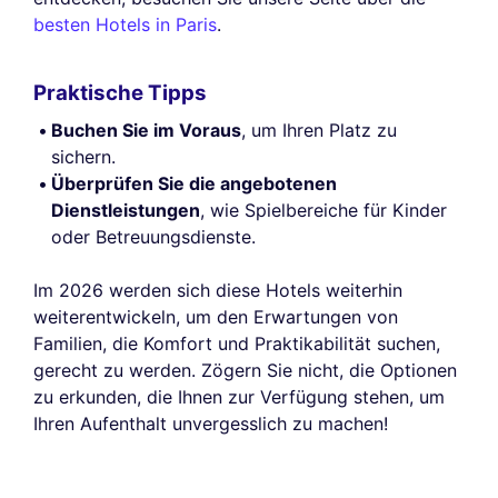
besten Hotels in Paris
.
Praktische Tipps
Buchen Sie im Voraus
, um Ihren Platz zu
sichern.
Überprüfen Sie die angebotenen
Dienstleistungen
, wie Spielbereiche für Kinder
oder Betreuungsdienste.
Im 2026 werden sich diese Hotels weiterhin
weiterentwickeln, um den Erwartungen von
Familien, die Komfort und Praktikabilität suchen,
gerecht zu werden. Zögern Sie nicht, die Optionen
zu erkunden, die Ihnen zur Verfügung stehen, um
Ihren Aufenthalt unvergesslich zu machen!