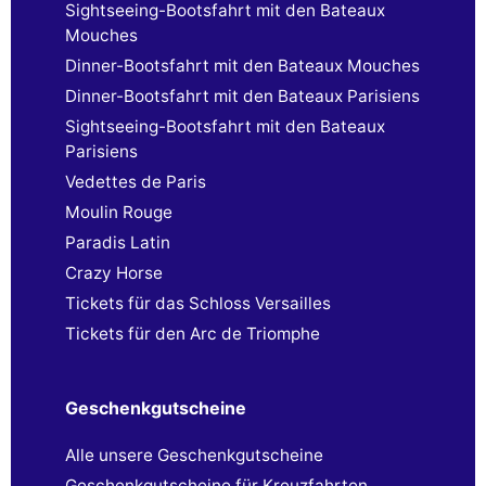
Sightseeing-Bootsfahrt mit den Bateaux
Mouches
Dinner-Bootsfahrt mit den Bateaux Mouches
Dinner-Bootsfahrt mit den Bateaux Parisiens
Sightseeing-Bootsfahrt mit den Bateaux
Parisiens
Vedettes de Paris
Moulin Rouge
Paradis Latin
Crazy Horse
Tickets für das Schloss Versailles
Tickets für den Arc de Triomphe
Geschenkgutscheine
Alle unsere Geschenkgutscheine
Geschenkgutscheine für Kreuzfahrten