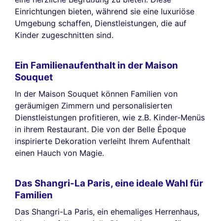
Einrichtungen bieten, während sie eine luxuriöse
Umgebung schaffen, Dienstleistungen, die auf
Kinder zugeschnitten sind.
Ein Familienaufenthalt in der Maison
Souquet
In der Maison Souquet können Familien von
geräumigen Zimmern und personalisierten
Dienstleistungen profitieren, wie z.B. Kinder-Menüs
in ihrem Restaurant. Die von der Belle Époque
inspirierte Dekoration verleiht Ihrem Aufenthalt
einen Hauch von Magie.
Das Shangri-La Paris, eine ideale Wahl für
Familien
Das Shangri-La Paris, ein ehemaliges Herrenhaus,