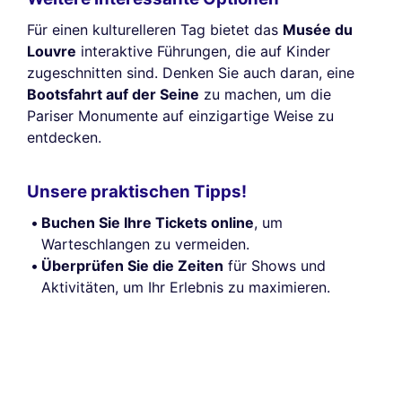
Für einen kulturelleren Tag bietet das
Musée du
Louvre
interaktive Führungen, die auf Kinder
zugeschnitten sind. Denken Sie auch daran, eine
Bootsfahrt auf der Seine
zu machen, um die
Pariser Monumente auf einzigartige Weise zu
entdecken.
Unsere praktischen Tipps!
Buchen Sie Ihre Tickets online
, um
Warteschlangen zu vermeiden.
Überprüfen Sie die Zeiten
für Shows und
Aktivitäten, um Ihr Erlebnis zu maximieren.