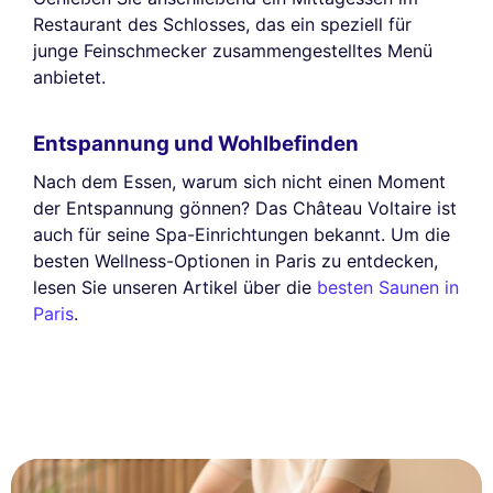
Restaurant des Schlosses, das ein speziell für
junge Feinschmecker zusammengestelltes Menü
anbietet.
Entspannung und Wohlbefinden
Nach dem Essen, warum sich nicht einen Moment
der Entspannung gönnen? Das Château Voltaire ist
auch für seine Spa-Einrichtungen bekannt. Um die
besten Wellness-Optionen in Paris zu entdecken,
lesen Sie unseren Artikel über die
besten Saunen in
Paris
.