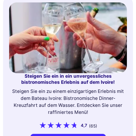
Steigen Sie ein in ein unvergessliches
bistronomisches Erlebnis auf dem Ivoire!
Steigen Sie ein zu einem einzigartigen Erlebnis mit
dem Bateau Ivoire: Bistronomische Dinner-
Kreuzfahrt auf dem Wasser. Entdecken Sie unser
raffiniertes Menü!
4,7
(65)