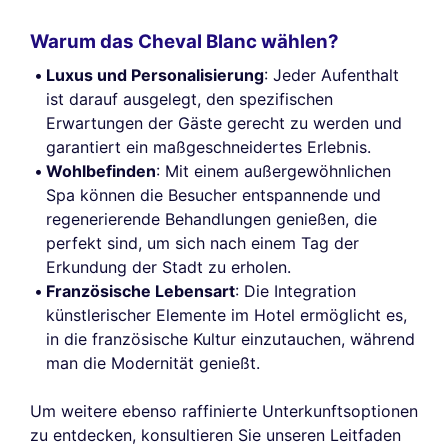
Warum das Cheval Blanc wählen?
Luxus und Personalisierung
: Jeder Aufenthalt
ist darauf ausgelegt, den spezifischen
Erwartungen der Gäste gerecht zu werden und
garantiert ein maßgeschneidertes Erlebnis.
Wohlbefinden
: Mit einem außergewöhnlichen
Spa können die Besucher entspannende und
regenerierende Behandlungen genießen, die
perfekt sind, um sich nach einem Tag der
Erkundung der Stadt zu erholen.
Französische Lebensart
: Die Integration
künstlerischer Elemente im Hotel ermöglicht es,
in die französische Kultur einzutauchen, während
man die Modernität genießt.
Um weitere ebenso raffinierte Unterkunftsoptionen
zu entdecken, konsultieren Sie unseren Leitfaden