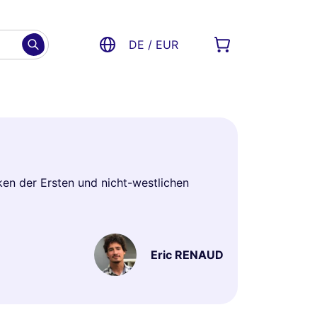
DE / EUR
ken der Ersten und nicht-westlichen
Eric RENAUD