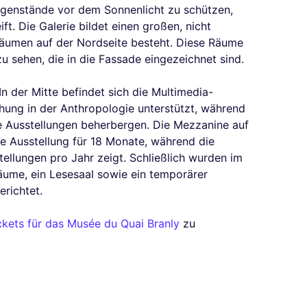
egenstände vor dem Sonnenlicht zu schützen,
ft. Die Galerie bildet einen großen, nicht
Räumen auf der Nordseite besteht. Diese Räume
u sehen, die in die Fassade eingezeichnet sind.
In der Mitte befindet sich die Multimedia-
hung in der Anthropologie unterstützt, während
 Ausstellungen beherbergen. Die Mezzanine auf
e Ausstellung für 18 Monate, während die
ellungen pro Jahr zeigt. Schließlich wurden im
äume, ein Lesesaal sowie ein temporärer
erichtet.
ckets für das Musée du Quai Branly
zu