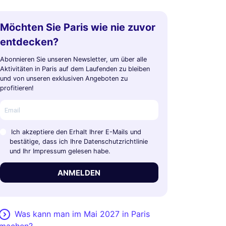
Möchten Sie Paris wie nie zuvor
entdecken?
Abonnieren Sie unseren Newsletter, um über alle
Aktivitäten in Paris auf dem Laufenden zu bleiben
und von unseren exklusiven Angeboten zu
profitieren!
Ich akzeptiere den Erhalt Ihrer E-Mails und
bestätige, dass ich Ihre Datenschutzrichtlinie
und Ihr Impressum gelesen habe.
ANMELDEN
Was kann man im Mai 2027 in Paris