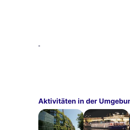
"
Aktivitäten in der Umgebu