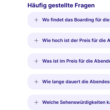
Häufig gestellte Fragen
Wo findet das Boarding für die
Wie hoch ist der Preis für die
Was ist im Preis für die Aben
Wie lange dauert die Abendess
Welche Sehenswürdigkeiten k