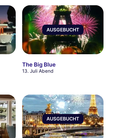
AUSGEBUCHT
The Big Blue
13. Juli Abend
AUSGEBUCHT