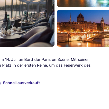
m 14. Juli an Bord der Paris en Scène. Mit seiner
 Platz in der ersten Reihe, um das Feuerwerk des
Schnell ausverkauft