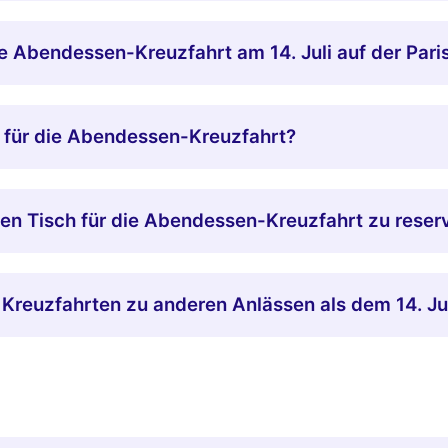
ie Abendessen-Kreuzfahrt am 14. Juli auf der Pari
n für die Abendessen-Kreuzfahrt?
ten Tisch für die Abendessen-Kreuzfahrt zu reser
 Kreuzfahrten zu anderen Anlässen als dem 14. Ju