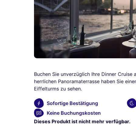
Buchen Sie unverzüglich Ihre Dinner Cruise a
herrlichen Panoramaterrasse haben Sie einen
Eiffelturms zu sehen.
Sofortige Bestätigung
Keine Buchungskosten
Dieses Produkt ist nicht mehr verfügbar.