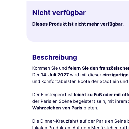
Nicht verfügbar
Dieses Produkt ist nicht mehr verfügbar.
Beschreibung
Kommen Sie und
feiern Sie den französische
Der
14. Juli 2027
wird mit dieser
einzigartig
und komfortabelsten Boote der Stadt ein und
Der Einsteigeort ist
leicht zu Fuß oder mit öf
der Paris en Scène begeistert sein, mit ihre
Wahrzeichen von Paris
bieten.
Die Dinner-Kreuzfahrt auf der Paris en Seine
lokalen Produkten. Auf dem Menü stehen raffi