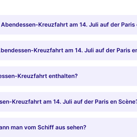
 Abendessen-Kreuzfahrt am 14. Juli auf der Paris
 Abendessen-Kreuzfahrt am 14. Juli auf der Paris 
dessen-Kreuzfahrt enthalten?
en-Kreuzfahrt am 14. Juli auf der Paris en Scène
ann man vom Schiff aus sehen?