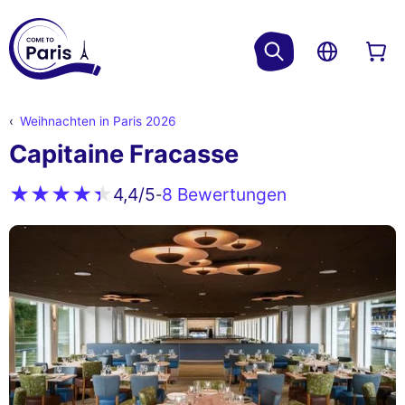
Weihnachten in Paris 2026
Capitaine Fracasse
8 Bewertungen
4,4
/5
-