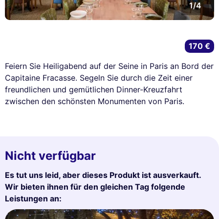
1/4
170 €
Feiern Sie Heiligabend auf der Seine in Paris an Bord der
Capitaine Fracasse. Segeln Sie durch die Zeit einer
freundlichen und gemütlichen Dinner-Kreuzfahrt
zwischen den schönsten Monumenten von Paris.
Nicht verfügbar
Es tut uns leid, aber dieses Produkt ist ausverkauft.
Wir bieten ihnen für den gleichen Tag folgende
Leistungen an: