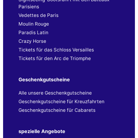
Parisiens
Vedettes de Paris
Moulin Rouge
Paradis Latin
Crazy Horse
Tickets für das Schloss Versailles
Tickets für den Arc de Triomphe
Geschenkgutscheine
Alle unsere Geschenkgutscheine
Geschenkgutscheine für Kreuzfahrten
Geschenkgutscheine für Cabarets
spezielle Angebote