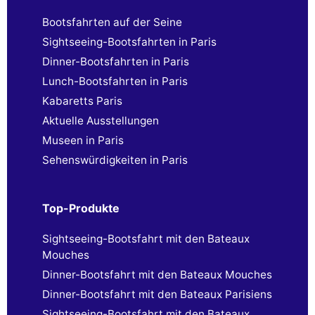
Bootsfahrten auf der Seine
Sightseeing-Bootsfahrten in Paris
Dinner-Bootsfahrten in Paris
Lunch-Bootsfahrten in Paris
Kabaretts Paris
Aktuelle Ausstellungen
Museen in Paris
Sehenswürdigkeiten in Paris
Top-Produkte
Sightseeing-Bootsfahrt mit den Bateaux
Mouches
Dinner-Bootsfahrt mit den Bateaux Mouches
Dinner-Bootsfahrt mit den Bateaux Parisiens
Sightseeing-Bootsfahrt mit den Bateaux