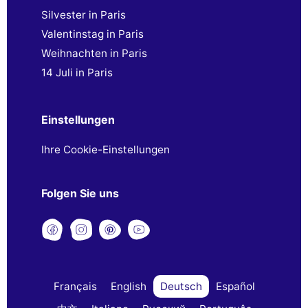
Silvester in Paris
Valentinstag in Paris
Weihnachten in Paris
14 Juli in Paris
Einstellungen
Ihre Cookie-Einstellungen
Folgen Sie uns
Français
English
Deutsch
Español