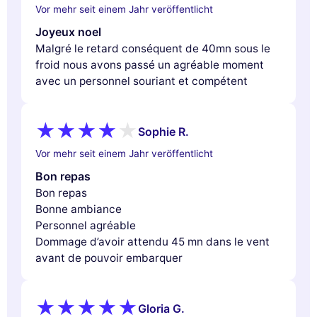
Vor mehr seit einem Jahr veröffentlicht
Joyeux noel
Malgré le retard conséquent de 40mn sous le
froid nous avons passé un agréable moment
avec un personnel souriant et compétent
Sophie R.
Vor mehr seit einem Jahr veröffentlicht
Bon repas
Bon repas
Bonne ambiance
Personnel agréable
Dommage d’avoir attendu 45 mn dans le vent
avant de pouvoir embarquer
Gloria G.