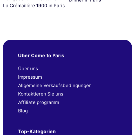
La Crémaillère 1900 in Paris
Über Come to Paris
Über uns
Impressum
Allgemeine Verkaufsbedingungen
Kontaktieren Sie uns
Affiliate programm
Blog
Top-Kategorien