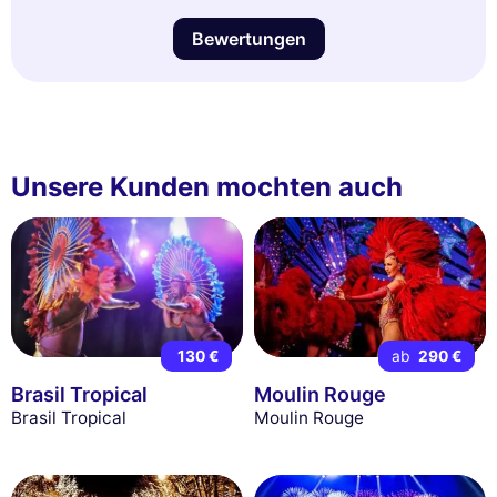
Bewertungen
Unsere Kunden mochten auch
130 €
ab
290 €
Brasil Tropical
Moulin Rouge
Brasil Tropical
Moulin Rouge