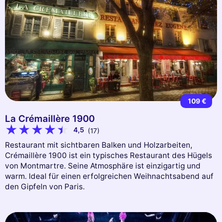
109 €
La Crémaillère 1900
4,5
(17)
Restaurant mit sichtbaren Balken und Holzarbeiten,
Crémaillère 1900 ist ein typisches Restaurant des Hügels
von Montmartre. Seine Atmosphäre ist einzigartig und
warm. Ideal für einen erfolgreichen Weihnachtsabend auf
den Gipfeln von Paris.