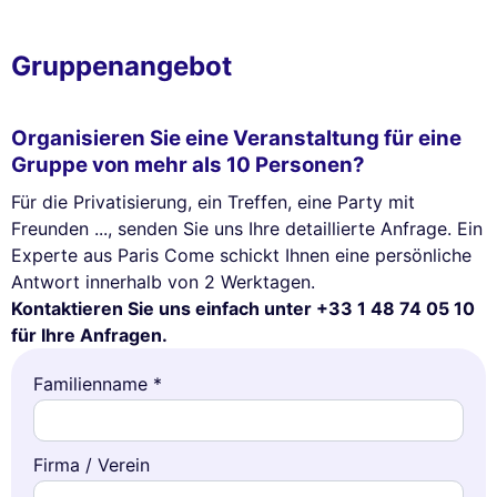
Gruppenangebot
Organisieren Sie eine Veranstaltung für eine
Gruppe von mehr als 10 Personen?
Für die Privatisierung, ein Treffen, eine Party mit
Freunden ..., senden Sie uns Ihre detaillierte Anfrage. Ein
Experte aus Paris Come schickt Ihnen eine persönliche
Antwort innerhalb von 2 Werktagen.
Kontaktieren Sie uns einfach unter +33 1 48 74 05 10
für Ihre Anfragen.
Familienname *
Firma / Verein