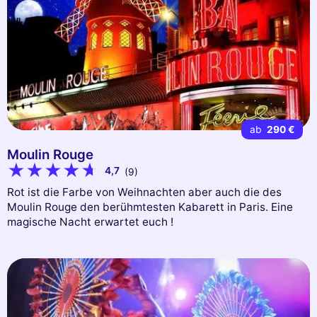
ab
290 €
Moulin Rouge
4,7
(9)
Rot ist die Farbe von Weihnachten aber auch die des
Moulin Rouge den berühmtesten Kabarett in Paris. Eine
magische Nacht erwartet euch !