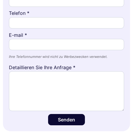
Telefon *
E-mail *
Ihre Telefonnummer wird nicht zu Werbezwecken verwendet.
Detaillieren Sie Ihre Anfrage *
Senden