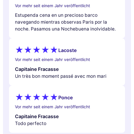
Vor mehr seit einem Jahr veröffentlicht
Estupenda cena en un precioso barco
navegando mientras observas Paris por la
noche. Pasamos una Nochebuena inolvidable.
Lacoste
Vor mehr seit einem Jahr veröffentlicht
Capitaine Fracasse
Un très bon moment passé avec mon mari
Ponce
Vor mehr seit einem Jahr veröffentlicht
Capitaine Fracasse
Todo perfecto