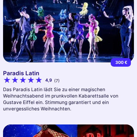
300 €
Paradis Latin
4,9
(7)
Das Paradis Latin lädt Sie zu einer magischen
Weihnachtsabend im prunkvollen Kabarettsalle von
Gustave Eiffel ein. Stimmung garantiert und ein
unvergessliches Weihnachten.