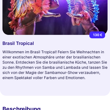
130 €
Brasil Tropical
Willkommen im Brasil Tropical! Feiern Sie Weihnachten in
einer exotischen Atmosphäre unter der brasilianischen
Sonne. Entdecken Sie die brasilianische Küche, tanzen Sie
zu den Rhythmen von Samba und Lambada und lassen Sie
sich von der Magie der Sambamour-Show verzaubern,
einem Spektakel voller Farben und Emotionen.
Beschreibung