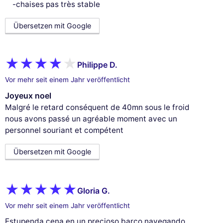
-chaises pas très stable
Übersetzen mit Google
Philippe D.
Vor mehr seit einem Jahr veröffentlicht
Joyeux noel
Malgré le retard conséquent de 40mn sous le froid
nous avons passé un agréable moment avec un
personnel souriant et compétent
Übersetzen mit Google
Gloria G.
Vor mehr seit einem Jahr veröffentlicht
Estupenda cena en un precioso barco navegando