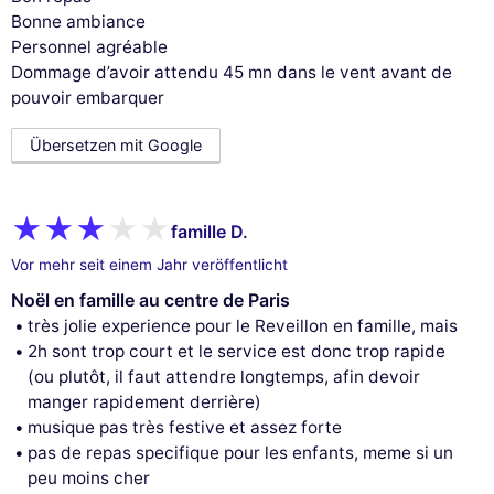
Bonne ambiance
Personnel agréable
Dommage d’avoir attendu 45 mn dans le vent avant de
pouvoir embarquer
Übersetzen mit Google
famille D.
Vor mehr seit einem Jahr veröffentlicht
Noël en famille au centre de Paris
très jolie experience pour le Reveillon en famille, mais
2h sont trop court et le service est donc trop rapide
(ou plutôt, il faut attendre longtemps, afin devoir
manger rapidement derrière)
musique pas très festive et assez forte
pas de repas specifique pour les enfants, meme si un
peu moins cher