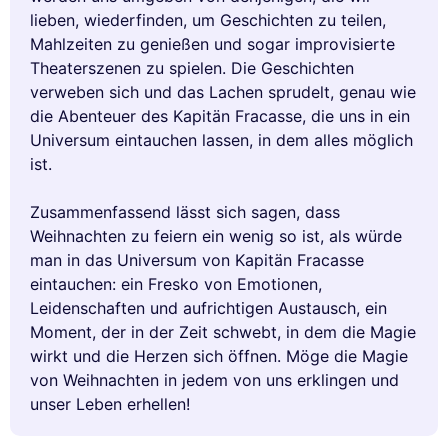
lieben, wiederfinden, um Geschichten zu teilen,
Mahlzeiten zu genießen und sogar improvisierte
Theaterszenen zu spielen. Die Geschichten
verweben sich und das Lachen sprudelt, genau wie
die Abenteuer des Kapitän Fracasse, die uns in ein
Universum eintauchen lassen, in dem alles möglich
ist.
Zusammenfassend lässt sich sagen, dass
Weihnachten zu feiern ein wenig so ist, als würde
man in das Universum von Kapitän Fracasse
eintauchen: ein Fresko von Emotionen,
Leidenschaften und aufrichtigen Austausch, ein
Moment, der in der Zeit schwebt, in dem die Magie
wirkt und die Herzen sich öffnen. Möge die Magie
von Weihnachten in jedem von uns erklingen und
unser Leben erhellen!