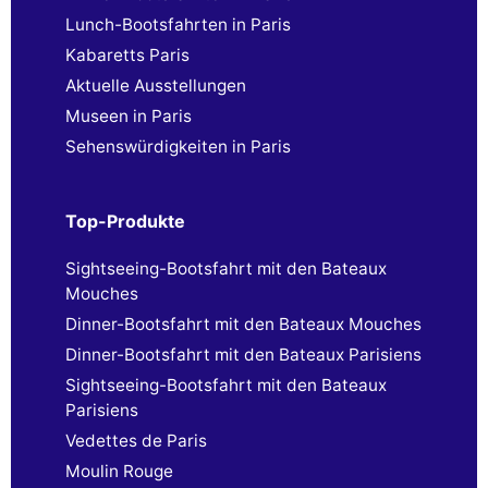
Lunch-Bootsfahrten in Paris
Kabaretts Paris
Aktuelle Ausstellungen
Museen in Paris
Sehenswürdigkeiten in Paris
Top-Produkte
Sightseeing-Bootsfahrt mit den Bateaux
Mouches
Dinner-Bootsfahrt mit den Bateaux Mouches
Dinner-Bootsfahrt mit den Bateaux Parisiens
Sightseeing-Bootsfahrt mit den Bateaux
Parisiens
Vedettes de Paris
Moulin Rouge