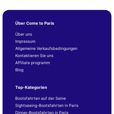
Über Come to Paris
Über uns
Impressum
Allgemeine Verkaufsbedingungen
Kontaktieren Sie uns
Affiliate programm
Blog
Top-Kategorien
Bootsfahrten auf der Seine
Sightseeing-Bootsfahrten in Paris
Dinner-Bootsfahrten in Paris