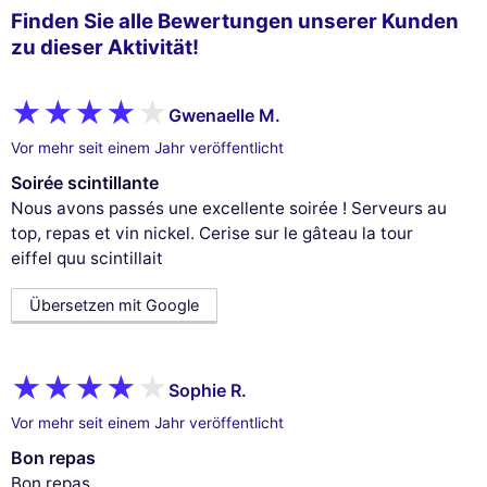
Finden Sie alle Bewertungen unserer Kunden
zu dieser Aktivität!
Gwenaelle M.
Vor mehr seit einem Jahr veröffentlicht
Soirée scintillante
Nous avons passés une excellente soirée ! Serveurs au
top, repas et vin nickel. Cerise sur le gâteau la tour
eiffel quu scintillait
Übersetzen mit Google
Sophie R.
Vor mehr seit einem Jahr veröffentlicht
Bon repas
Bon repas