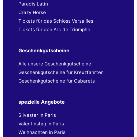
Paradis Latin
Crazy Horse
Tickets für das Schloss Versailles
Tickets für den Arc de Triomphe
Geschenkgutscheine
Alle unsere Geschenkgutscheine
Geschenkgutscheine für Kreuzfahrten
Geschenkgutscheine für Cabarets
spezielle Angebote
Silvester in Paris
Valentinstag in Paris
Weihnachten in Paris