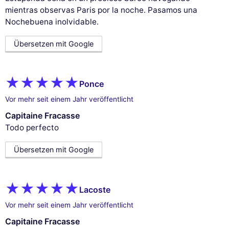
mientras observas Paris por la noche. Pasamos una
Nochebuena inolvidable.
Übersetzen mit Google
Ponce
Vor mehr seit einem Jahr veröffentlicht
Capitaine Fracasse
Todo perfecto
Übersetzen mit Google
Lacoste
Vor mehr seit einem Jahr veröffentlicht
Capitaine Fracasse