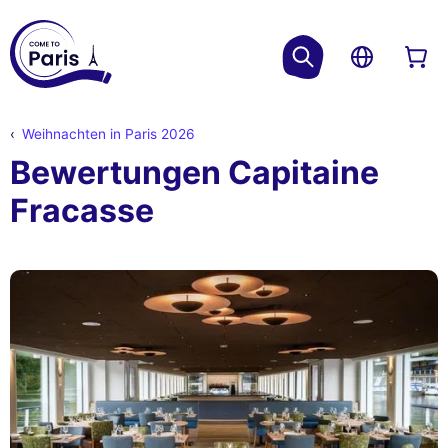
Weihnachten in Paris 2026
Bewertungen Capitaine
Fracasse