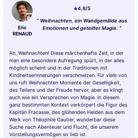
4,8
/5
Weihnachten, ein Wandgemälde aus
Eric
Emotionen und geteilter Magie.
RENAUD
Ah, Weihnachten! Diese märchenhafte Zeit, in der
man eine besondere Aufregung spürt, in der alles
möglich scheint und in der Traditionen mit
Kindheitserinnerungen verschmelzen. Für viele von
uns ruft Weihnachten Momente der Geselligkeit,
des Teilens und der Freude hervor, aber es klingt
auch wie ein Versprechen von Magie. In diesem
ganz bestimmten Kontext verkörpert die Figur des
Kapitän Fracasse, des glühenden Helden aus dem
Werk von Théophile Gautier, wunderbar diese
Suche nach Abenteuer und Flucht, die unserem
Vorstellungsvermögen so lieb ist.