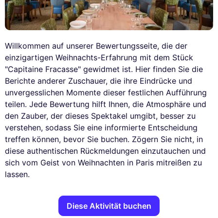
Willkommen auf unserer Bewertungsseite, die der
einzigartigen Weihnachts-Erfahrung mit dem Stück
"Capitaine Fracasse" gewidmet ist. Hier finden Sie die
Berichte anderer Zuschauer, die ihre Eindrücke und
unvergesslichen Momente dieser festlichen Aufführung
teilen. Jede Bewertung hilft Ihnen, die Atmosphäre und
den Zauber, der dieses Spektakel umgibt, besser zu
verstehen, sodass Sie eine informierte Entscheidung
treffen können, bevor Sie buchen. Zögern Sie nicht, in
diese authentischen Rückmeldungen einzutauchen und
sich vom Geist von Weihnachten in Paris mitreißen zu
lassen.
Diese Aktivität buchen