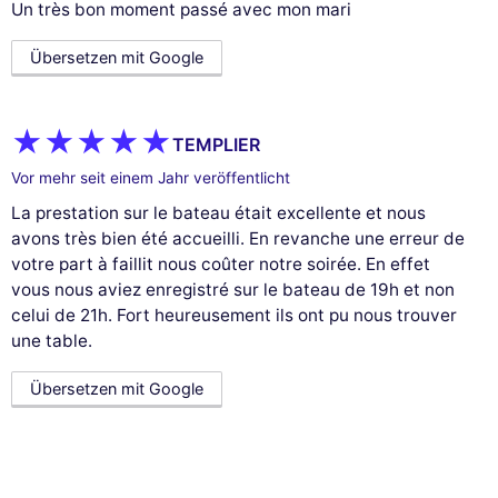
Un très bon moment passé avec mon mari
Übersetzen mit Google
TEMPLIER
Vor mehr seit einem Jahr veröffentlicht
La prestation sur le bateau était excellente et nous
avons très bien été accueilli. En revanche une erreur de
votre part à faillit nous coûter notre soirée. En effet
vous nous aviez enregistré sur le bateau de 19h et non
celui de 21h. Fort heureusement ils ont pu nous trouver
une table.
Übersetzen mit Google