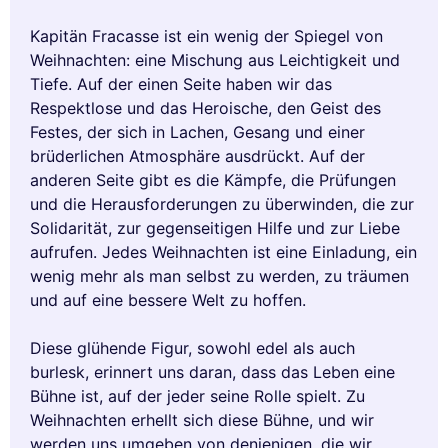
Kapitän Fracasse ist ein wenig der Spiegel von
Weihnachten: eine Mischung aus Leichtigkeit und
Tiefe. Auf der einen Seite haben wir das
Respektlose und das Heroische, den Geist des
Festes, der sich in Lachen, Gesang und einer
brüderlichen Atmosphäre ausdrückt. Auf der
anderen Seite gibt es die Kämpfe, die Prüfungen
und die Herausforderungen zu überwinden, die zur
Solidarität, zur gegenseitigen Hilfe und zur Liebe
aufrufen. Jedes Weihnachten ist eine Einladung, ein
wenig mehr als man selbst zu werden, zu träumen
und auf eine bessere Welt zu hoffen.
Diese glühende Figur, sowohl edel als auch
burlesk, erinnert uns daran, dass das Leben eine
Bühne ist, auf der jeder seine Rolle spielt. Zu
Weihnachten erhellt sich diese Bühne, und wir
werden uns umgeben von denjenigen, die wir