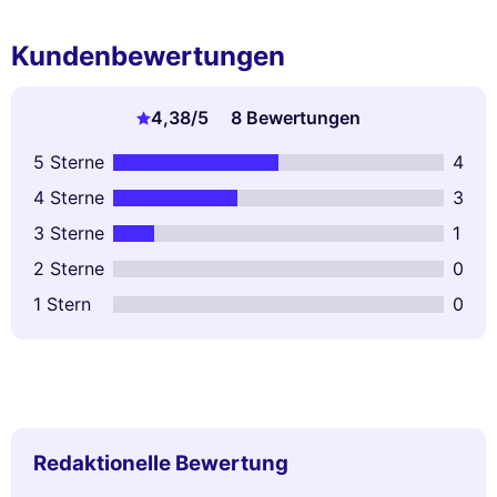
Kundenbewertungen
4,38
/5
8 Bewertungen
5 Sterne
4
4 Sterne
3
3 Sterne
1
2 Sterne
0
1 Stern
0
Redaktionelle Bewertung