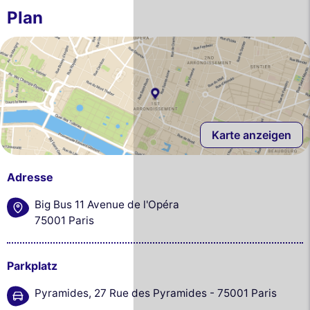
Plan
Karte anzeigen
Adresse
Big Bus 11 Avenue de l'Opéra
75001 Paris
Parkplatz
Pyramides, 27 Rue des Pyramides - 75001 Paris