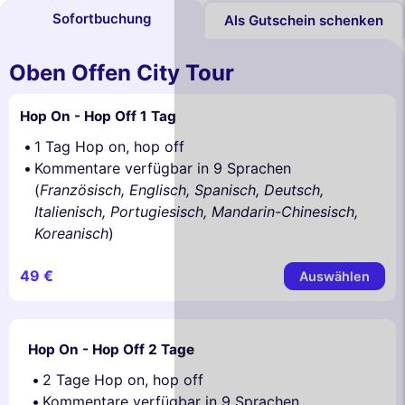
Sofortbuchung
Als Gutschein schenken
Oben Offen City Tour
Hop On - Hop Off 1 Tag
1 Tag Hop on, hop off
Kommentare verfügbar in 9 Sprachen
(
Französisch, Englisch, Spanisch, Deutsch,
Italienisch, Portugiesisch, Mandarin-Chinesisch,
Koreanisch
)
49 €
Auswählen
Hop On - Hop Off 2 Tage
2 Tage Hop on, hop off
Kommentare verfügbar in 9 Sprachen