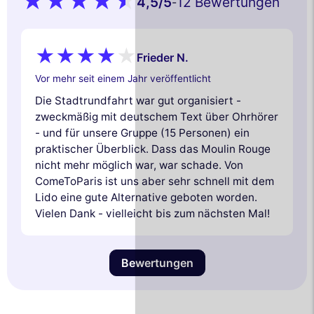
4,5
/5
12 Bewertungen
-
Frieder N.
Vor mehr seit einem Jahr veröffentlicht
Die Stadtrundfahrt war gut organisiert -
zweckmäßig mit deutschem Text über Ohrhörer
- und für unsere Gruppe (15 Personen) ein
praktischer Überblick. Dass das Moulin Rouge
nicht mehr möglich war, war schade. Von
ComeToParis ist uns aber sehr schnell mit dem
Lido eine gute Alternative geboten worden.
Vielen Dank - vielleicht bis zum nächsten Mal!
Bewertungen