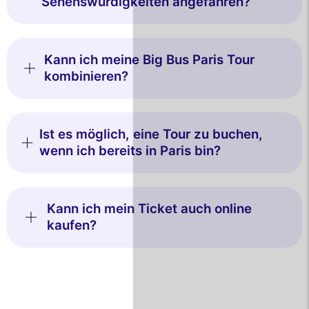
Sehenswürdigkeiten angefahren?
Kann ich meine Big Bus Paris Tour
kombinieren?
Ist es möglich, eine Tour zu buchen,
wenn ich bereits in Paris bin?
Kann ich mein Ticket auch online
kaufen?