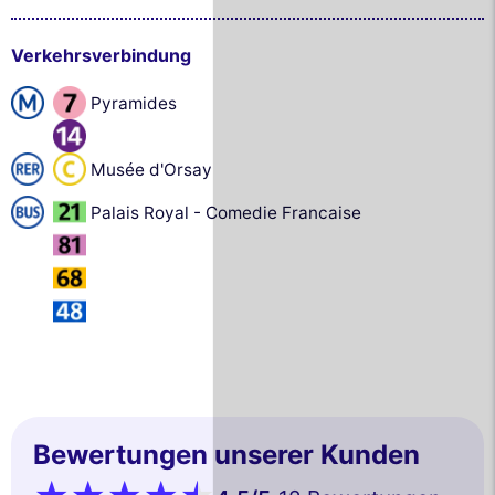
Verkehrsverbindung
Pyramides
Musée d'Orsay
Palais Royal - Comedie Francaise
Bewertungen unserer Kunden