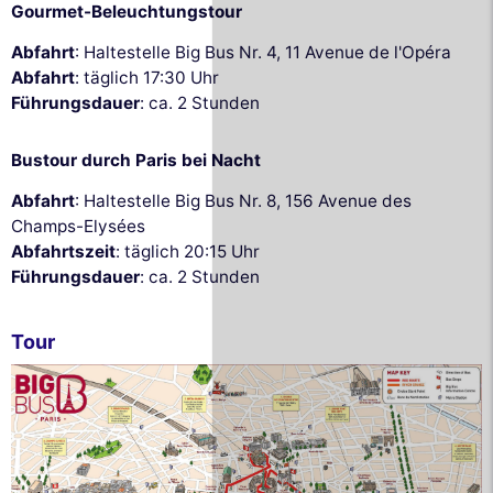
Gourmet-Beleuchtungstour
Abfahrt
: Haltestelle Big Bus Nr. 4, 11 Avenue de l'Opéra
Abfahrt
: täglich 17:30 Uhr
Führungsdauer
: ca. 2 Stunden
Bustour durch Paris bei Nacht
Abfahrt
: Haltestelle Big Bus Nr. 8, 156 Avenue des
Champs-Elysées
Abfahrtszeit
: täglich 20:15 Uhr
Führungsdauer
: ca. 2 Stunden
Tour