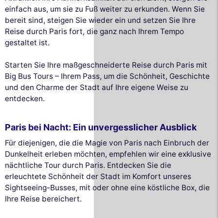
einfach aus, um sie zu Fuß weiter zu erkunden. Wenn Sie
bereit sind, steigen Sie wieder ein und setzen Sie Ihre
Reise durch Paris fort, die ganz nach Ihrem Tempo
gestaltet ist.
Starten Sie Ihre maßgeschneiderte Reise durch Paris mit
Big Bus Tours – Ihrem Pass, um die Schönheit, Geschichte
und den Charme der Stadt auf Ihre eigene Weise zu
entdecken.
Paris bei Nacht: Ein unvergesslicher Ausblick
Für diejenigen, die die Magie von Paris nach Einbruch der
Dunkelheit erleben möchten, empfehlen wir eine exklusive
nächtliche Tour durch Paris. Entdecken Sie die
erleuchtete Schönheit der Stadt im Komfort unseres
Sightseeing-Busses, mit oder ohne eine köstliche Box, die
Ihre Reise bereichert.