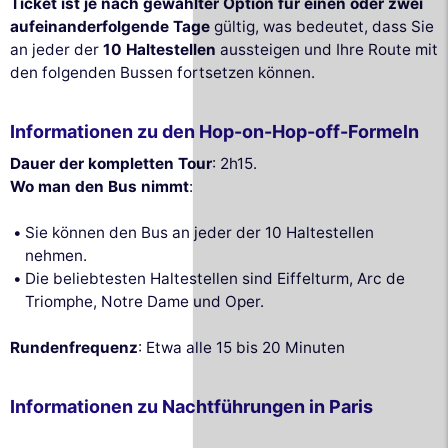
Ticket ist je nach gewählter Option für einen oder zwei
aufeinanderfolgende Tage
gültig, was bedeutet, dass Sie
an jeder der
10 Haltestellen
aussteigen und Ihre Route mit
den folgenden Bussen fortsetzen können.
Informationen zu den Hop-on-Hop-off-Formeln
Dauer der kompletten Tour
: 2h15.
Wo man den Bus nimmt
:
Sie können den Bus an jeder der 10 Haltestellen
nehmen.
Die beliebtesten Haltestellen sind Eiffelturm, Arc de
Triomphe, Notre Dame und Oper.
Rundenfrequenz
: Etwa alle 15 bis 20 Minuten
Informationen zu Nachtführungen in Paris