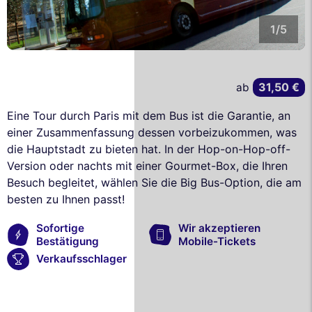
1/5
31,50 €
ab
Eine Tour durch Paris mit dem Bus ist die Garantie, an
einer Zusammenfassung dessen vorbeizukommen, was
die Hauptstadt zu bieten hat. In der Hop-on-Hop-off-
Version oder nachts mit einer Gourmet-Box, die Ihren
Besuch begleitet, wählen Sie die Big Bus-Option, die am
besten zu Ihnen passt!
Sofortige
Wir akzeptieren
Bestätigung
Mobile-Tickets
Verkaufsschlager