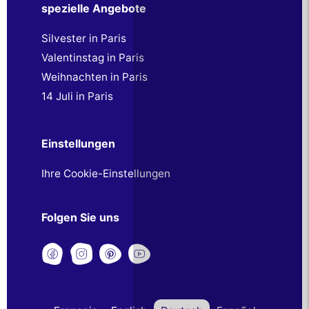
spezielle Angebote
Silvester in Paris
Valentinstag in Paris
Weihnachten in Paris
14 Juli in Paris
Einstellungen
Ihre Cookie-Einstellungen
Folgen Sie uns