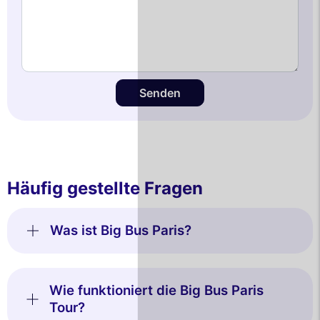
Senden
Häufig gestellte Fragen
Was ist Big Bus Paris?
Wie funktioniert die Big Bus Paris
Tour?