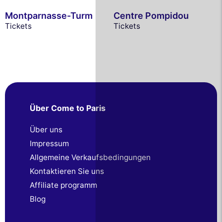
Montparnasse-Turm
Centre Pompidou
Tickets
Tickets
Über Come to Paris
Über uns
Impressum
Allgemeine Verkaufsbedingungen
Kontaktieren Sie uns
Affiliate programm
Blog