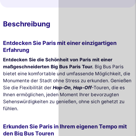
Beschreibung
Entdecken Sie Paris mit einer einzigartigen
Erfahrung
Entdecken Sie die Schönheit von Paris mit einer
maßgeschneiderten Big Bus Paris Tour.
Big Bus Paris
bietet eine komfortable und umfassende Möglichkeit, die
Monumente der Stadt ohne Stress zu erkunden. Genießen
Sie die Flexibilität der
Hop-On, Hop-Off
-Touren, die es
Ihnen ermöglichen, jeden Moment Ihrer bevorzugten
Sehenswürdigkeiten zu genießen, ohne sich gehetzt zu
fühlen.
Erkunden Sie Paris in Ihrem eigenen Tempo mit
den Big Bus Touren