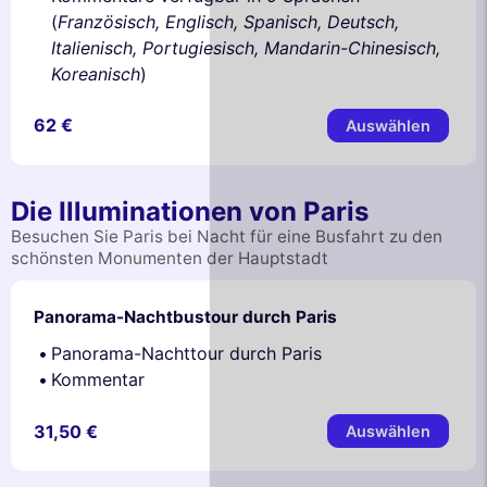
(
Französisch, Englisch, Spanisch, Deutsch,
Italienisch, Portugiesisch, Mandarin-Chinesisch,
Koreanisch
)
62 €
Auswählen
Die Illuminationen von Paris
Besuchen Sie Paris bei Nacht für eine Busfahrt zu den
schönsten Monumenten der Hauptstadt
Panorama-Nachtbustour durch Paris
Panorama-Nachttour durch Paris
Kommentar
31,50 €
Auswählen