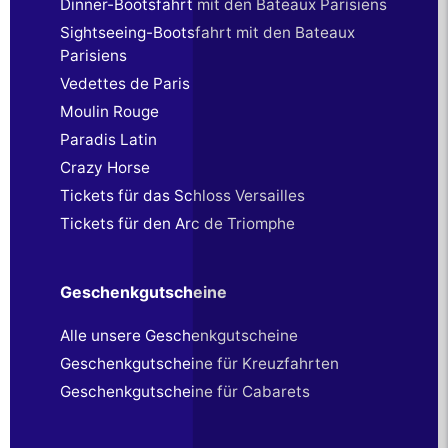
Dinner-Bootsfahrt mit den Bateaux Parisiens
Sightseeing-Bootsfahrt mit den Bateaux
Parisiens
Vedettes de Paris
Moulin Rouge
Paradis Latin
Crazy Horse
Tickets für das Schloss Versailles
Tickets für den Arc de Triomphe
Geschenkgutscheine
Alle unsere Geschenkgutscheine
Geschenkgutscheine für Kreuzfahrten
Geschenkgutscheine für Cabarets