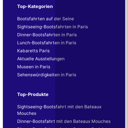
Top-Kategorien
Bootsfahrten auf der Seine
Sightseeing-Bootsfahrten in Paris
Dinner-Bootsfahrten in Paris
Lunch-Bootsfahrten in Paris
Kabaretts Paris
Aktuelle Ausstellungen
Museen in Paris
Sehenswürdigkeiten in Paris
Top-Produkte
Sightseeing-Bootsfahrt mit den Bateaux
Mouches
Dinner-Bootsfahrt mit den Bateaux Mouches