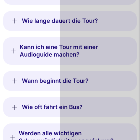
Wie lange dauert die Tour?
Kann ich eine Tour mit einer
Audioguide machen?
Wann beginnt die Tour?
Wie oft fährt ein Bus?
Werden alle wichtigen