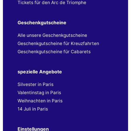
Tickets für den Arc de Triomphe
Geschenkgutscheine
Alle unsere Geschenkgutscheine
Geschenkgutscheine für Kreuzfahrten
Geschenkgutscheine für Cabarets
spezielle Angebote
Silvester in Paris
Valentinstag in Paris
Weihnachten in Paris
14 Juli in Paris
Einstellungen