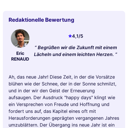
Redaktionelle Bewertung
4,1
/5
Begrüßen wir die Zukunft mit einem
Eric
Lächeln und einem leichten Herzen.
RENAUD
Ah, das neue Jahr! Diese Zeit, in der die Vorsätze
blühen wie der Schnee, der in der Sonne schmilzt,
und in der wir den Geist der Erneuerung
aufsaugen. Der Ausdruck "happy days" klingt wie
ein Versprechen von Freude und Hoffnung und
fordert uns auf, das Kapitel eines oft mit
Herausforderungen geprägten vergangenen Jahres
umzublättern. Der Übergang ins neue Jahr ist ein