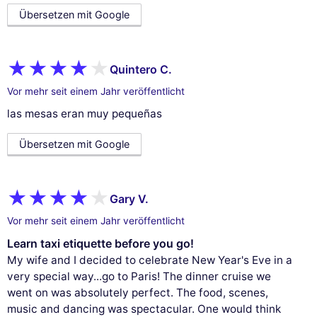
Übersetzen mit Google
Quintero C.
Vor mehr seit einem Jahr veröffentlicht
las mesas eran muy pequeñas
Übersetzen mit Google
Gary V.
Vor mehr seit einem Jahr veröffentlicht
Learn taxi etiquette before you go!
My wife and I decided to celebrate New Year's Eve in a
very special way...go to Paris! The dinner cruise we
went on was absolutely perfect. The food, scenes,
music and dancing was spectacular. One would think