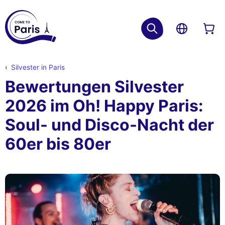
Silvester in Paris
Bewertungen Silvester
2026 im Oh! Happy Paris:
Soul- und Disco-Nacht der
60er bis 80er