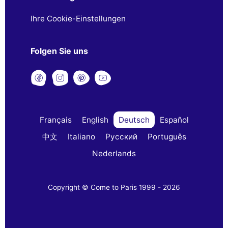
Ihre Cookie-Einstellungen
Folgen Sie uns
Français
English
Deutsch
Español
中文
Italiano
Русский
Português
Nederlands
Copyright © Come to Paris 1999 - 2026