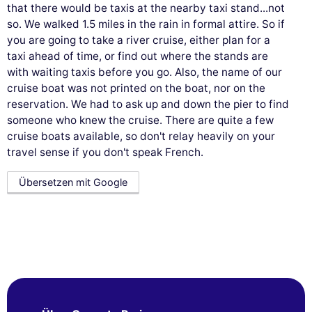
that there would be taxis at the nearby taxi stand...not
so. We walked 1.5 miles in the rain in formal attire. So if
you are going to take a river cruise, either plan for a
taxi ahead of time, or find out where the stands are
with waiting taxis before you go. Also, the name of our
cruise boat was not printed on the boat, nor on the
reservation. We had to ask up and down the pier to find
someone who knew the cruise. There are quite a few
cruise boats available, so don't relay heavily on your
travel sense if you don't speak French.
Übersetzen mit Google