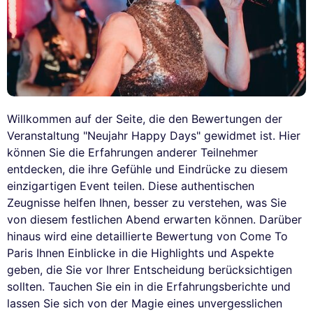
Willkommen auf der Seite, die den Bewertungen der
Veranstaltung "Neujahr Happy Days" gewidmet ist. Hier
können Sie die Erfahrungen anderer Teilnehmer
entdecken, die ihre Gefühle und Eindrücke zu diesem
einzigartigen Event teilen. Diese authentischen
Zeugnisse helfen Ihnen, besser zu verstehen, was Sie
von diesem festlichen Abend erwarten können. Darüber
hinaus wird eine detaillierte Bewertung von Come To
Paris Ihnen Einblicke in die Highlights und Aspekte
geben, die Sie vor Ihrer Entscheidung berücksichtigen
sollten. Tauchen Sie ein in die Erfahrungsberichte und
lassen Sie sich von der Magie eines unvergesslichen