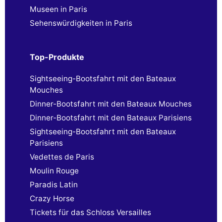
Museen in Paris
Sehenswürdigkeiten in Paris
Top-Produkte
Sightseeing-Bootsfahrt mit den Bateaux
Mouches
Dinner-Bootsfahrt mit den Bateaux Mouches
Dinner-Bootsfahrt mit den Bateaux Parisiens
Sightseeing-Bootsfahrt mit den Bateaux
Parisiens
Vedettes de Paris
Moulin Rouge
Paradis Latin
Crazy Horse
Tickets für das Schloss Versailles