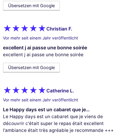
Übersetzen mit Google
Christian F.
Vor mehr seit einem Jahr veröffentlicht
excellent j ai passe une bonne soirée
excellent j ai passe une bonne soirée
Übersetzen mit Google
Catherine L.
Vor mehr seit einem Jahr veröffentlicht
Le Happy days est un cabaret que je…
Le Happy days est un cabaret que je viens de
découvrir c'était super le repas était excellent
l'ambiance était très agréable je recommande +++