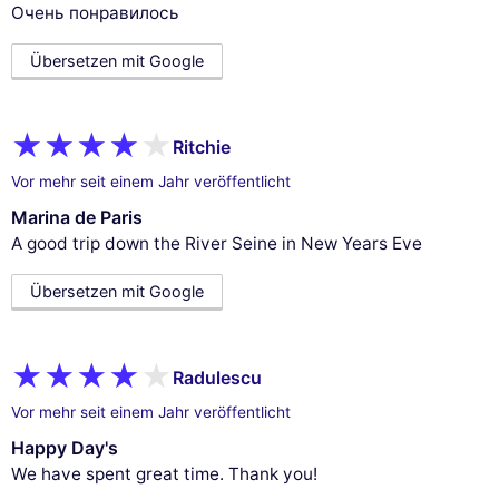
Очень понравилось
Übersetzen mit Google
Ritchie
Vor mehr seit einem Jahr veröffentlicht
Marina de Paris
A good trip down the River Seine in New Years Eve
Übersetzen mit Google
Radulescu
Vor mehr seit einem Jahr veröffentlicht
Happy Day's
We have spent great time. Thank you!