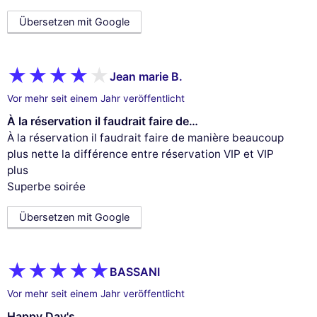
Übersetzen mit Google
Jean marie B.
Vor mehr seit einem Jahr veröffentlicht
À la réservation il faudrait faire de…
À la réservation il faudrait faire de manière beaucoup
plus nette la différence entre réservation VIP et VIP
plus
Superbe soirée
Übersetzen mit Google
BASSANI
Vor mehr seit einem Jahr veröffentlicht
Happy Day's