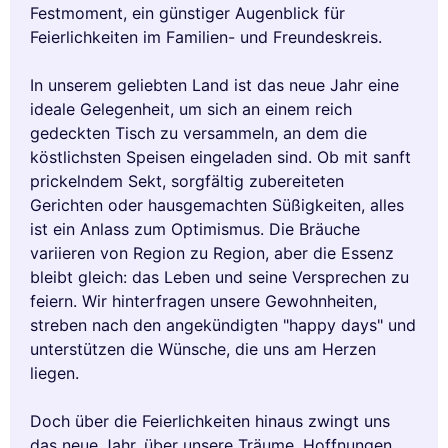
Festmoment, ein günstiger Augenblick für
Feierlichkeiten im Familien- und Freundeskreis.
In unserem geliebten Land ist das neue Jahr eine
ideale Gelegenheit, um sich an einem reich
gedeckten Tisch zu versammeln, an dem die
köstlichsten Speisen eingeladen sind. Ob mit sanft
prickelndem Sekt, sorgfältig zubereiteten
Gerichten oder hausgemachten Süßigkeiten, alles
ist ein Anlass zum Optimismus. Die Bräuche
variieren von Region zu Region, aber die Essenz
bleibt gleich: das Leben und seine Versprechen zu
feiern. Wir hinterfragen unsere Gewohnheiten,
streben nach den angekündigten "happy days" und
unterstützen die Wünsche, die uns am Herzen
liegen.
Doch über die Feierlichkeiten hinaus zwingt uns
das neue Jahr, über unsere Träume, Hoffnungen