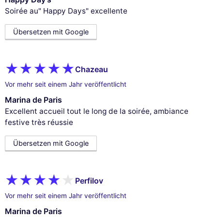
Soirée au" Happy Days" excellente
Übersetzen mit Google
Chazeau
Vor mehr seit einem Jahr veröffentlicht
Marina de Paris
Excellent accueil tout le long de la soirée, ambiance
festive très réussie
Übersetzen mit Google
Perfilov
Vor mehr seit einem Jahr veröffentlicht
Marina de Paris