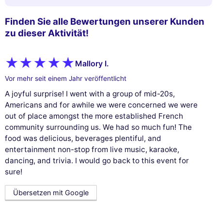
Finden Sie alle Bewertungen unserer Kunden
zu dieser Aktivität!
Mallory I.
Vor mehr seit einem Jahr veröffentlicht
A joyful surprise! I went with a group of mid-20s,
Americans and for awhile we were concerned we were
out of place amongst the more established French
community surrounding us. We had so much fun! The
food was delicious, beverages plentiful, and
entertainment non-stop from live music, karaoke,
dancing, and trivia. I would go back to this event for
sure!
Übersetzen mit Google