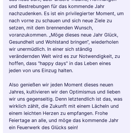
und Bestrebungen für das kommende Jahr
nachzudenken. Es ist ein privilegierter Moment, um
nach vorne zu schauen und sich neue Ziele zu
setzen, mit dem brennenden Wunsch,
voranzukommen. „Möge dieses neue Jahr Glück,
Gesundheit und Wohlstand bringen“, wiederholen
wir unermüdlich. In einer sich ständig
verändernden Welt wird es zur Notwendigkeit, zu
hoffen, dass "happy days" in das Leben eines
jeden von uns Einzug halten.
Also genießen wir jeden Moment dieses neuen
Jahres, kultivieren wir den Optimismus und lieben
wir uns gegenseitig. Denn letztendlich ist das, was
wirklich zählt, die Zukunft mit einem Lächeln und
einem leichten Herzen zu empfangen. Frohe
Feiertage an alle, und möge das kommende Jahr
ein Feuerwerk des Glücks sein!