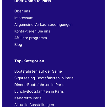
Über Come to Paris
Über uns
Impressum
Allgemeine Verkaufsbedingungen
Kontaktieren Sie uns
Affiliate programm
Blog
Top-Kategorien
Bootsfahrten auf der Seine
Sightseeing-Bootsfahrten in Paris
Dinner-Bootsfahrten in Paris
Lunch-Bootsfahrten in Paris
Kabaretts Paris
Aktuelle Ausstellungen