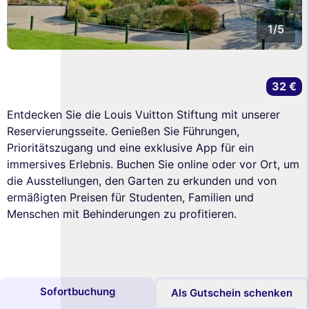
1/5
32 €
Entdecken Sie die Louis Vuitton Stiftung mit unserer
Reservierungsseite. Genießen Sie Führungen,
Prioritätszugang und eine exklusive App für ein
immersives Erlebnis. Buchen Sie online oder vor Ort, um
die Ausstellungen, den Garten zu erkunden und von
ermäßigten Preisen für Studenten, Familien und
Menschen mit Behinderungen zu profitieren.
Sofortbuchung
Als Gutschein schenken