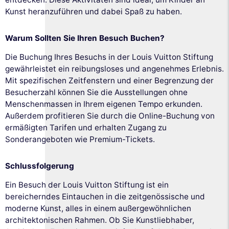
Kunst heranzuführen und dabei Spaß zu haben.
Warum Sollten Sie Ihren Besuch Buchen?
Die Buchung Ihres Besuchs in der Louis Vuitton Stiftung
gewährleistet ein reibungsloses und angenehmes Erlebnis.
Mit spezifischen Zeitfenstern und einer Begrenzung der
Besucherzahl können Sie die Ausstellungen ohne
Menschenmassen in Ihrem eigenen Tempo erkunden.
Außerdem profitieren Sie durch die Online-Buchung von
ermäßigten Tarifen und erhalten Zugang zu
Sonderangeboten wie Premium-Tickets.
Schlussfolgerung
Ein Besuch der Louis Vuitton Stiftung ist ein
bereicherndes Eintauchen in die zeitgenössische und
moderne Kunst, alles in einem außergewöhnlichen
architektonischen Rahmen. Ob Sie Kunstliebhaber,