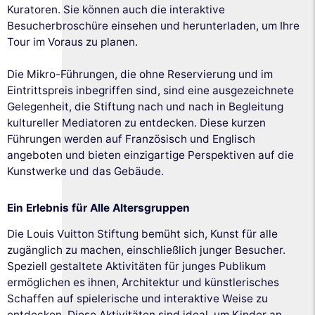
Kuratoren. Sie können auch die interaktive
Besucherbroschüre einsehen und herunterladen, um Ihre
Tour im Voraus zu planen.
Die Mikro-Führungen, die ohne Reservierung und im
Eintrittspreis inbegriffen sind, sind eine ausgezeichnete
Gelegenheit, die Stiftung nach und nach in Begleitung
kultureller Mediatoren zu entdecken. Diese kurzen
Führungen werden auf Französisch und Englisch
angeboten und bieten einzigartige Perspektiven auf die
Kunstwerke und das Gebäude.
Ein Erlebnis für Alle Altersgruppen
Die Louis Vuitton Stiftung bemüht sich, Kunst für alle
zugänglich zu machen, einschließlich junger Besucher.
Speziell gestaltete Aktivitäten für junges Publikum
ermöglichen es ihnen, Architektur und künstlerisches
Schaffen auf spielerische und interaktive Weise zu
entdecken. Diese Aktivitäten sind ideal, um Kinder an