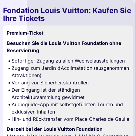
Fondation Louis Vuitton: Kaufen Sie
Ihre Tickets
Premium-Ticket
Besuchen Sie die Louis Vuitton Foundation ohne
Reservierung
Sofortiger Zugang zu allen Wechselausstellungen
Zugang zum Jardin d’Acclimatation (ausgenommen
Attraktionen)
Vorrang vor Sicherheitskontrollen
Der Eingang ist der ständigen
Architektursammlung gewidmet
Audioguide-App mit selbstgeführten Touren und
exklusiven Inhalten
Hin- und Rücktransfer vom Place Charles de Gaulle
Derzeit bei der Louis Vuitton Foundation