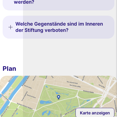
werden?
Welche Gegenstände sind im Inneren
der Stiftung verboten?
Plan
Karte anzeigen