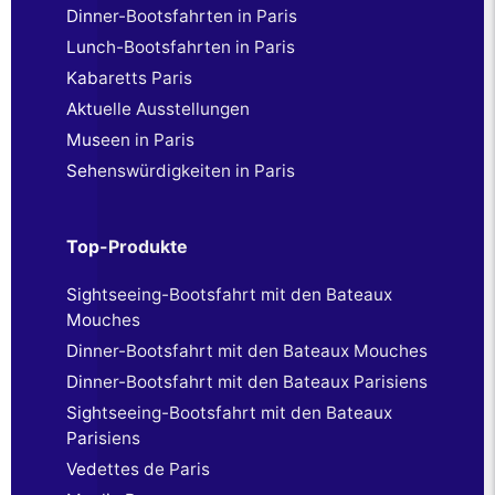
Dinner-Bootsfahrten in Paris
Lunch-Bootsfahrten in Paris
Kabaretts Paris
Aktuelle Ausstellungen
Museen in Paris
Sehenswürdigkeiten in Paris
Top-Produkte
Sightseeing-Bootsfahrt mit den Bateaux
Mouches
Dinner-Bootsfahrt mit den Bateaux Mouches
Dinner-Bootsfahrt mit den Bateaux Parisiens
Sightseeing-Bootsfahrt mit den Bateaux
Parisiens
Vedettes de Paris