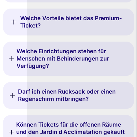
Welche Vorteile bietet das Premium-
Ticket?
Welche Einrichtungen stehen für
Menschen mit Behinderungen zur
Verfügung?
Darf ich einen Rucksack oder einen
Regenschirm mitbringen?
Können Tickets für die offenen Räume
und den Jardin d'Acclimatation gekauft