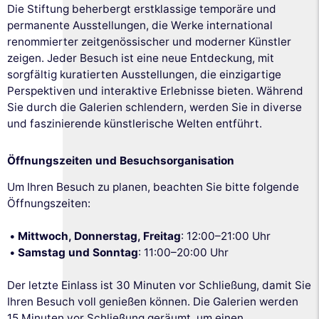
Die Stiftung beherbergt erstklassige temporäre und
permanente Ausstellungen, die Werke international
renommierter zeitgenössischer und moderner Künstler
zeigen. Jeder Besuch ist eine neue Entdeckung, mit
sorgfältig kuratierten Ausstellungen, die einzigartige
Perspektiven und interaktive Erlebnisse bieten. Während
Sie durch die Galerien schlendern, werden Sie in diverse
und faszinierende künstlerische Welten entführt.
Öffnungszeiten und Besuchsorganisation
Um Ihren Besuch zu planen, beachten Sie bitte folgende
Öffnungszeiten:
Mittwoch, Donnerstag, Freitag
: 12:00–21:00 Uhr
Samstag und Sonntag
: 11:00–20:00 Uhr
Der letzte Einlass ist 30 Minuten vor Schließung, damit Sie
Ihren Besuch voll genießen können. Die Galerien werden
15 Minuten vor Schließung geräumt, um einen