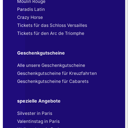
Moulin Rouge
Paradis Latin
Crazy Horse
Tickets für das Schloss Versailles
Tickets für den Arc de Triomphe
Geschenkgutscheine
Alle unsere Geschenkgutscheine
Geschenkgutscheine für Kreuzfahrten
Geschenkgutscheine für Cabarets
spezielle Angebote
Silvester in Paris
Valentinstag in Paris