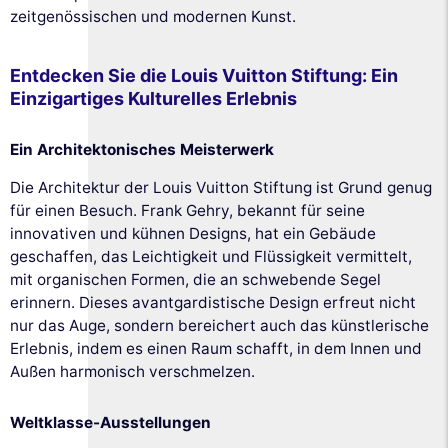
zeitgenössischen und modernen Kunst.
Entdecken Sie die Louis Vuitton Stiftung: Ein
Einzigartiges Kulturelles Erlebnis
Ein Architektonisches Meisterwerk
Die Architektur der Louis Vuitton Stiftung ist Grund genug
für einen Besuch. Frank Gehry, bekannt für seine
innovativen und kühnen Designs, hat ein Gebäude
geschaffen, das Leichtigkeit und Flüssigkeit vermittelt,
mit organischen Formen, die an schwebende Segel
erinnern. Dieses avantgardistische Design erfreut nicht
nur das Auge, sondern bereichert auch das künstlerische
Erlebnis, indem es einen Raum schafft, in dem Innen und
Außen harmonisch verschmelzen.
Weltklasse-Ausstellungen