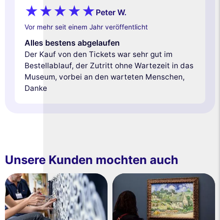
Peter W.
Vor mehr seit einem Jahr veröffentlicht
Alles bestens abgelaufen
Der Kauf von den Tickets war sehr gut im
Bestellablauf, der Zutritt ohne Wartezeit in das
Museum, vorbei an den warteten Menschen,
Danke
Unsere Kunden mochten auch