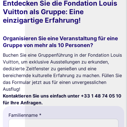
Entdecken Sie die Fondation Louis
Vuitton als Gruppe: Eine
einzigartige Erfahrung!
Organisieren Sie eine Veranstaltung für eine
Gruppe von mehr als 10 Personen?
Buchen Sie eine Gruppenführung in der Fondation Louis
Vuitton, um exklusive Ausstellungen zu erkunden,
dedizierte Zeitfenster zu genießen und eine
bereichernde kulturelle Erfahrung zu machen. Füllen Sie
das Formular jetzt aus für einen unvergesslichen
Ausflug!
Kontaktieren Sie uns einfach unter +33 1 48 74 05 10
für Ihre Anfragen.
Familienname *