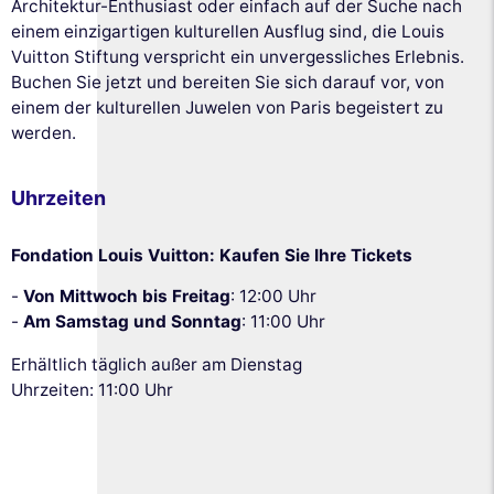
Architektur-Enthusiast oder einfach auf der Suche nach
einem einzigartigen kulturellen Ausflug sind, die Louis
Vuitton Stiftung verspricht ein unvergessliches Erlebnis.
Buchen Sie jetzt und bereiten Sie sich darauf vor, von
einem der kulturellen Juwelen von Paris begeistert zu
werden.
Uhrzeiten
Fondation Louis Vuitton: Kaufen Sie Ihre Tickets
-
Von Mittwoch bis Freitag
: 12:00 Uhr
-
Am Samstag und Sonntag
: 11:00 Uhr
Erhältlich täglich außer am Dienstag
Uhrzeiten: 11:00 Uhr