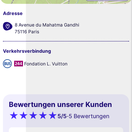
Adresse
8 Avenue du Mahatma Gandhi
75116 Paris
Verkehrsverbindung
Fondation L. Vuitton
Bewertungen unserer Kunden
5
/5
5 Bewertungen
-