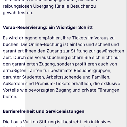
reibungslosen Übergang für alle Besucher zu
gewährleisten.
Vorab-Reservierung: Ein Wichtiger Schritt
Es wird dringend empfohlen, Ihre Tickets im Voraus zu
buchen. Die Online-Buchung ist einfach und schnell und
garantiert Ihnen den Zugang zur Stiftung zur gewünschten
Zeit. Durch die Vorausbuchung sichern Sie sich nicht nur
den garantierten Zugang, sondern profitieren auch von
ermäßigten Tarifen für bestimmte Besuchergruppen,
darunter Studenten, Arbeitssuchende und Familien.
Außerdem sind Premium-Tickets erhältlich, die exklusive
Vorteile wie bevorzugten Zugang und private Führungen
bieten.
Barrierefreiheit und Serviceleistungen
Die Louis Vuitton Stiftung ist bestrebt, ein inklusives