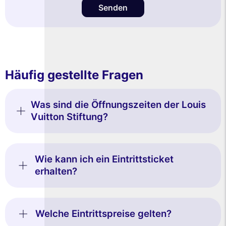
Senden
Häufig gestellte Fragen
Was sind die Öffnungszeiten der Louis
Vuitton Stiftung?
Wie kann ich ein Eintrittsticket
erhalten?
Welche Eintrittspreise gelten?