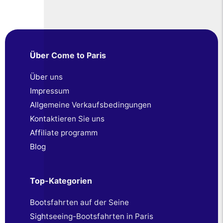
Über Come to Paris
Über uns
Impressum
Allgemeine Verkaufsbedingungen
Kontaktieren Sie uns
Affiliate programm
Blog
Top-Kategorien
Bootsfahrten auf der Seine
Sightseeing-Bootsfahrten in Paris