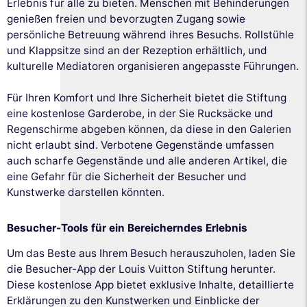
Erlebnis für alle zu bieten. Menschen mit Behinderungen
genießen freien und bevorzugten Zugang sowie
persönliche Betreuung während ihres Besuchs. Rollstühle
und Klappsitze sind an der Rezeption erhältlich, und
kulturelle Mediatoren organisieren angepasste Führungen.
Für Ihren Komfort und Ihre Sicherheit bietet die Stiftung
eine kostenlose Garderobe, in der Sie Rucksäcke und
Regenschirme abgeben können, da diese in den Galerien
nicht erlaubt sind. Verbotene Gegenstände umfassen
auch scharfe Gegenstände und alle anderen Artikel, die
eine Gefahr für die Sicherheit der Besucher und
Kunstwerke darstellen könnten.
Besucher-Tools für ein Bereicherndes Erlebnis
Um das Beste aus Ihrem Besuch herauszuholen, laden Sie
die Besucher-App der Louis Vuitton Stiftung herunter.
Diese kostenlose App bietet exklusive Inhalte, detaillierte
Erklärungen zu den Kunstwerken und Einblicke der