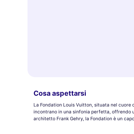
Cosa aspettarsi
La Fondation Louis Vuitton, situata nel cuore 
incontrano in una sinfonia perfetta, offrendo 
architetto Frank Gehry, la Fondation è un ca