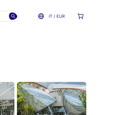
IT / EUR