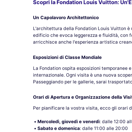
Scopri la Fondation Louis Vuitton: Un'
Un Capolavoro Architettonico
L'architettura della Fondation Louis Vuitton è 
edificio che evoca leggerezza e fluidità, con 
arricchisce anche l'esperienza artistica crean
Esposizioni di Classe Mondiale
La Fondation ospita esposizioni temporanee e 
internazionale. Ogni visita è una nuova scope
Passeggiando per le gallerie, sarai trasportato 
Orari di Apertura e Organizzazione della Visi
Per pianificare la vostra visita, ecco gli orari 
Mercoledì, giovedì e venerdì
: dalle 12:00 al
Sabato e domenica
: dalle 11:00 alle 20:00