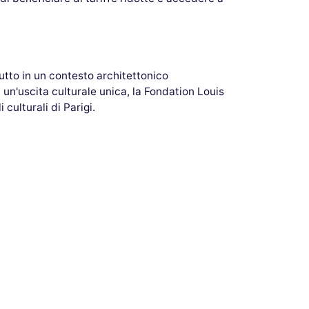
utto in un contesto architettonico
 un'uscita culturale unica, la Fondation Louis
culturali di Parigi.