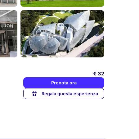
€ 32
Prenota ora
Regala questa esperienza