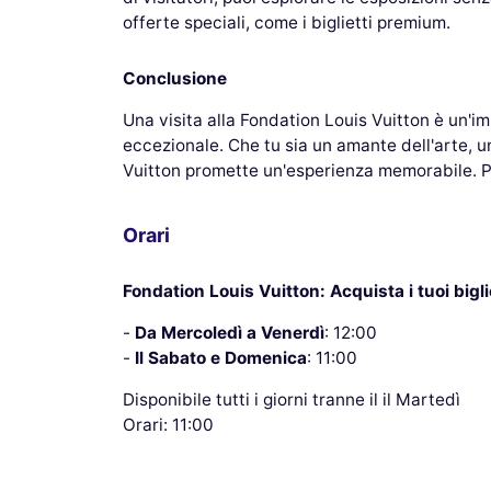
offerte speciali, come i biglietti premium.
Conclusione
Una visita alla Fondation Louis Vuitton è un'i
eccezionale. Che tu sia un amante dell'arte, u
Vuitton promette un'esperienza memorabile. Pren
Orari
Fondation Louis Vuitton: Acquista i tuoi bigli
-
Da Mercoledì a Venerdì
: 12:00
-
Il Sabato e Domenica
: 11:00
Disponibile tutti i giorni tranne il il Martedì
Orari: 11:00