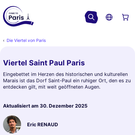
Die Viertel von Paris
Viertel Saint Paul Paris
Eingebettet im Herzen des historischen und kulturellen
Marais ist das Dorf Saint-Paul ein ruhiger Ort, den es zu
entdecken gilt, mit weit geöffneten Augen.
Aktualisiert am
30. Dezember 2025
Eric RENAUD