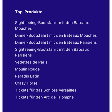
Top-Produkte
Sightseeing-Bootsfahrt mit den Bateaux
Mouches
Dinner-Bootsfahrt mit den Bateaux Mouches
Dinner-Bootsfahrt mit den Bateaux Parisiens
Sightseeing-Bootsfahrt mit den Bateaux
Parisiens
Vedettes de Paris
Moulin Rouge
Paradis Latin
Crazy Horse
Tickets für das Schloss Versailles
Tickets für den Arc de Triomphe