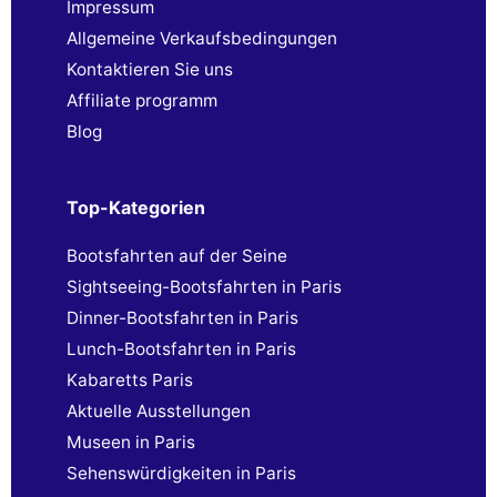
Impressum
Allgemeine Verkaufsbedingungen
Kontaktieren Sie uns
Affiliate programm
Blog
Top-Kategorien
Bootsfahrten auf der Seine
Sightseeing-Bootsfahrten in Paris
Dinner-Bootsfahrten in Paris
Lunch-Bootsfahrten in Paris
Kabaretts Paris
Aktuelle Ausstellungen
Museen in Paris
Sehenswürdigkeiten in Paris