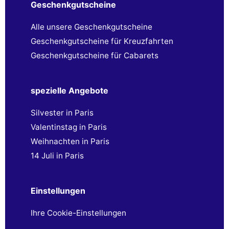
Geschenkgutscheine
Alle unsere Geschenkgutscheine
Geschenkgutscheine für Kreuzfahrten
Geschenkgutscheine für Cabarets
spezielle Angebote
Silvester in Paris
Valentinstag in Paris
Weihnachten in Paris
14 Juli in Paris
Einstellungen
Ihre Cookie-Einstellungen