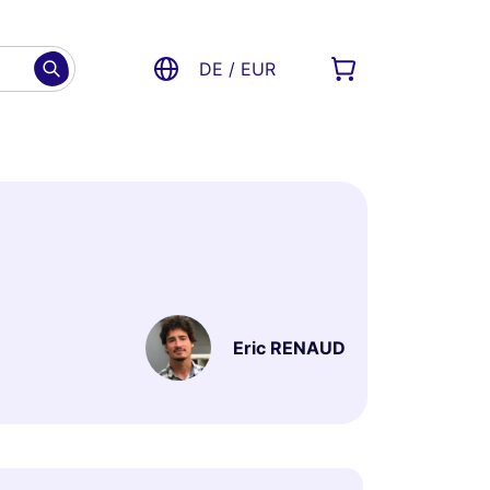
DE / EUR
Eric RENAUD