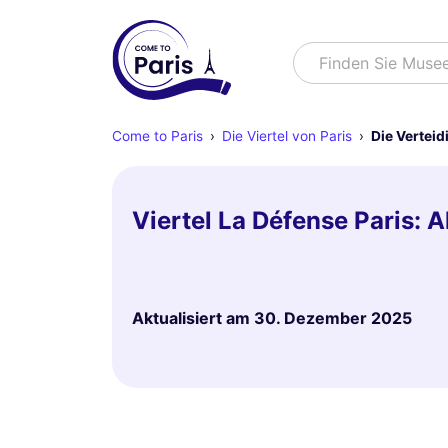
Suchen
Finden Sie Muse
Come to Paris
Die Viertel von Paris
Die Vertei
Viertel La Défense Paris: 
Aktualisiert am
30. Dezember 2025