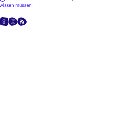
wissen müssen!