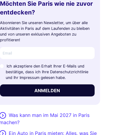
Möchten Sie Paris wie nie zuvor
entdecken?
Abonnieren Sie unseren Newsletter, um über alle
Aktivitäten in Paris auf dem Laufenden zu bleiben
und von unseren exklusiven Angeboten zu
profitieren!
Ich akzeptiere den Erhalt Ihrer E-Mails und
bestätige, dass ich Ihre Datenschutzrichtlinie
und Ihr Impressum gelesen habe.
ANMELDEN
Was kann man im Mai 2027 in Paris
machen?
Ein Auto in Paris mieten: Alles, was Sie