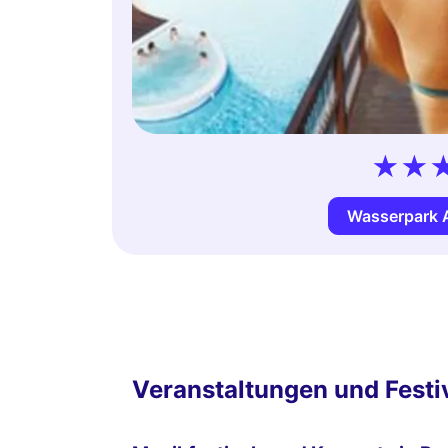
Wasserpark 
Veranstaltungen und Festiv