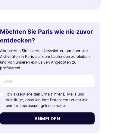
Möchten Sie Paris wie nie zuvor
entdecken?
Abonnieren Sie unseren Newsletter, um über alle
Aktivitäten in Paris auf dem Laufenden zu bleiben
und von unseren exklusiven Angeboten zu
profitieren!
Ich akzeptiere den Erhalt Ihrer E-Mails und
bestätige, dass ich Ihre Datenschutzrichtlinie
und Ihr Impressum gelesen habe.
ANMELDEN