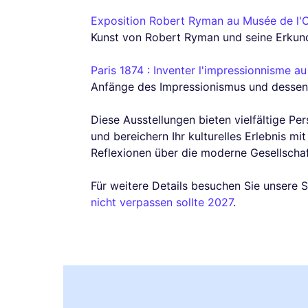
Exposition Robert Ryman au Musée de l'
Kunst von Robert Ryman und seine Erkun
Paris 1874 : Inventer l'impressionnisme a
Anfänge des Impressionismus und dessen 
Diese Ausstellungen bieten vielfältige Pe
und bereichern Ihr kulturelles Erlebnis m
Reflexionen über die moderne Gesellschaf
Für weitere Details besuchen Sie unsere S
nicht verpassen sollte 2027
.