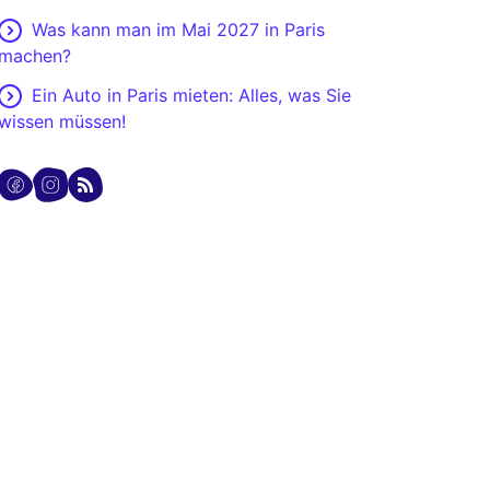
Was kann man im Mai 2027 in Paris
machen?
Ein Auto in Paris mieten: Alles, was Sie
wissen müssen!