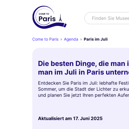
Suchen
Finden Sie Muse
Come to Paris
Agenda
Paris im Juli
Die besten Dinge, die man 
man im Juli in Paris unte
Entdecken Sie Paris im Juli: lebhafte Fes
Sommer, um die Stadt der Lichter zu erku
und planen Sie jetzt Ihren perfekten Aufen
Aktualisiert am
17. Juni 2025