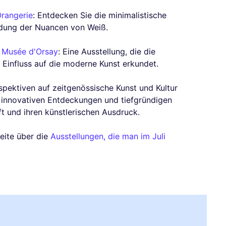
Orangerie
: Entdecken Sie die minimalistische
dung der Nuancen von Weiß.
u Musée d'Orsay
: Eine Ausstellung, die die
Einfluss auf die moderne Kunst erkundet.
rspektiven auf zeitgenössische Kunst und Kultur
it innovativen Entdeckungen und tiefgründigen
t und ihren künstlerischen Ausdruck.
eite über die
Ausstellungen, die man im Juli