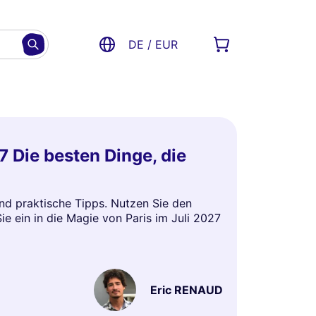
DE / EUR
7 Die besten Dinge, die
und praktische Tipps. Nutzen Sie den
e ein in die Magie von Paris im Juli 2027
Eric RENAUD