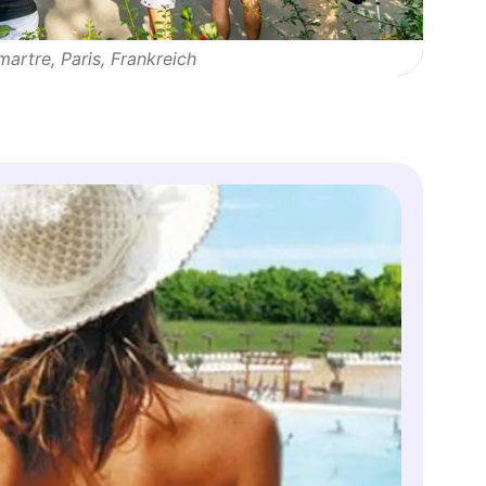
artre, Paris, Frankreich