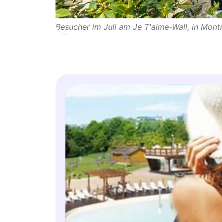
Besucher im Juli am Je T'aime-Wall, in Montm