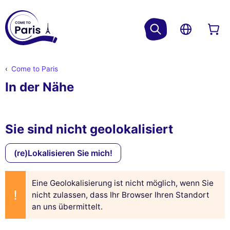
Come to Paris
In der Nähe
Sie sind nicht geolokalisiert
(re)Lokalisieren Sie mich!
Eine Geolokalisierung ist nicht möglich, wenn Sie
nicht zulassen, dass Ihr Browser Ihren Standort
an uns übermittelt.