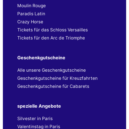
Moulin Rouge
Paradis Latin
Crazy Horse
Tickets für das Schloss Versailles
Tickets für den Arc de Triomphe
Geschenkgutscheine
Alle unsere Geschenkgutscheine
Geschenkgutscheine für Kreuzfahrten
Geschenkgutscheine für Cabarets
spezielle Angebote
Silvester in Paris
Valentinstag in Paris