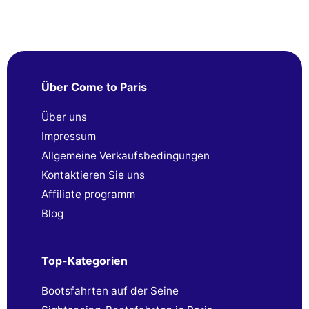
Über Come to Paris
Über uns
Impressum
Allgemeine Verkaufsbedingungen
Kontaktieren Sie uns
Affiliate programm
Blog
Top-Kategorien
Bootsfahrten auf der Seine