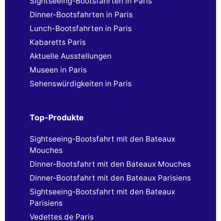
Sightseeing-Bootsfahrten in Paris
Dinner-Bootsfahrten in Paris
Lunch-Bootsfahrten in Paris
Kabaretts Paris
Aktuelle Ausstellungen
Museen in Paris
Sehenswürdigkeiten in Paris
Top-Produkte
Sightseeing-Bootsfahrt mit den Bateaux
Mouches
Dinner-Bootsfahrt mit den Bateaux Mouches
Dinner-Bootsfahrt mit den Bateaux Parisiens
Sightseeing-Bootsfahrt mit den Bateaux
Parisiens
Vedettes de Paris