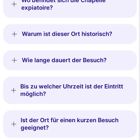
Wo befindet sich die Chapelle
expiatoire?
Warum ist dieser Ort historisch?
Wie lange dauert der Besuch?
Bis zu welcher Uhrzeit ist der Eintritt
möglich?
Ist der Ort für einen kurzen Besuch
geeignet?