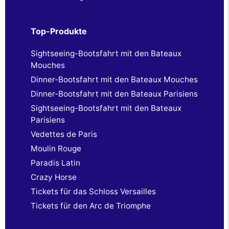
Top-Produkte
Sightseeing-Bootsfahrt mit den Bateaux
Mouches
Dinner-Bootsfahrt mit den Bateaux Mouches
Dinner-Bootsfahrt mit den Bateaux Parisiens
Sightseeing-Bootsfahrt mit den Bateaux
Parisiens
Vedettes de Paris
Moulin Rouge
Paradis Latin
Crazy Horse
Tickets für das Schloss Versailles
Tickets für den Arc de Triomphe