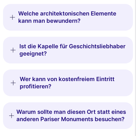
Welche architektonischen Elemente
kann man bewundern?
Ist die Kapelle für Geschichtsliebhaber
geeignet?
Wer kann von kostenfreiem Eintritt
profitieren?
Warum sollte man diesen Ort statt eines
anderen Pariser Monuments besuchen?