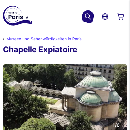
Museen und Sehenwürdigkeiten in Paris
Chapelle Expiatoire
1/6