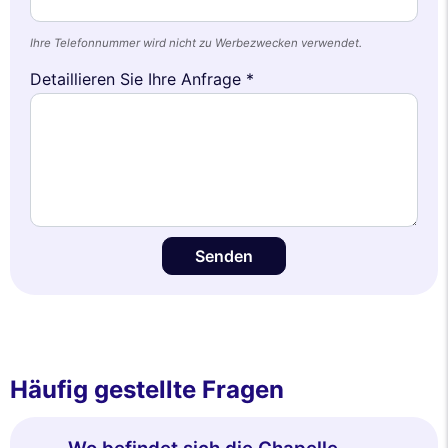
Ihre Telefonnummer wird nicht zu Werbezwecken verwendet.
Detaillieren Sie Ihre Anfrage *
Senden
Häufig gestellte Fragen