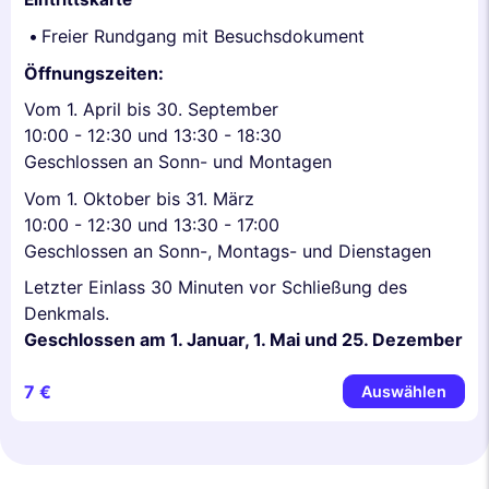
Freier Rundgang mit Besuchsdokument
Öffnungszeiten:
Vom 1. April bis 30. September
10:00 - 12:30 und 13:30 - 18:30
Geschlossen an Sonn- und Montagen
Vom 1. Oktober bis 31. März
10:00 - 12:30 und 13:30 - 17:00
Geschlossen an Sonn-, Montags- und Dienstagen
Letzter Einlass 30 Minuten vor Schließung des
Denkmals.
Geschlossen am 1. Januar, 1. Mai und 25. Dezember
7 €
Auswählen