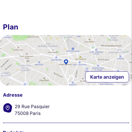
Plan
Karte anzeigen
Adresse
29 Rue Pasquier
75008 Paris