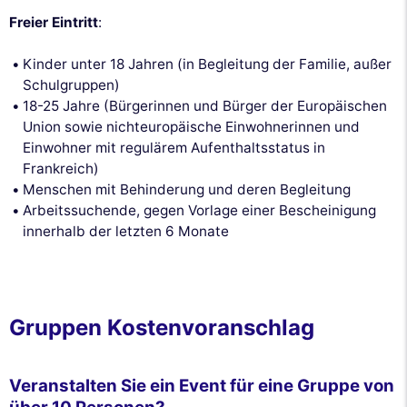
Freier Eintritt
:
Kinder unter 18 Jahren (in Begleitung der Familie, außer
Schulgruppen)
18-25 Jahre (Bürgerinnen und Bürger der Europäischen
Union sowie nichteuropäische Einwohnerinnen und
Einwohner mit regulärem Aufenthaltsstatus in
Frankreich)
Menschen mit Behinderung und deren Begleitung
Arbeitssuchende, gegen Vorlage einer Bescheinigung
innerhalb der letzten 6 Monate
Gruppen Kostenvoranschlag
Veranstalten Sie ein Event für eine Gruppe von