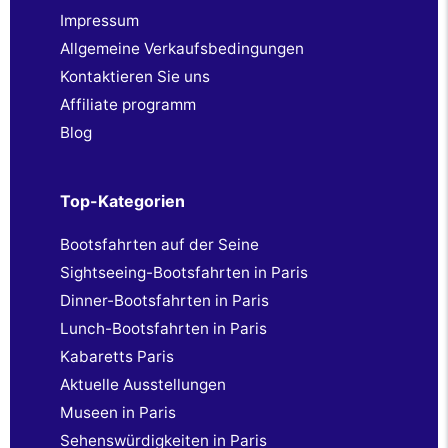
Impressum
Allgemeine Verkaufsbedingungen
Kontaktieren Sie uns
Affiliate programm
Blog
Top-Kategorien
Bootsfahrten auf der Seine
Sightseeing-Bootsfahrten in Paris
Dinner-Bootsfahrten in Paris
Lunch-Bootsfahrten in Paris
Kabaretts Paris
Aktuelle Ausstellungen
Museen in Paris
Sehenswürdigkeiten in Paris