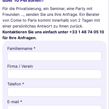
über 10 Personen?
Für die Privatisierung, ein Seminar, eine Party mit
Freunden ..., senden Sie uns Ihre Anfrage. Ein Berater
von Come to Paris kommt innerhalb von 2 Tagen mit
einer persönliches Antwort zu ihnen zurück.
Kontaktieren Sie uns einfach unter +33 1 48 74 05 10
für Ihre Anfragen.
Familienname *
Firma / Verein
Telefon *
E-mail *