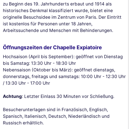
zu Beginn des 19. Jahrhunderts erbaut und 1914 als
historisches Denkmal klassifiziert wurde, bietet eine
originelle Besuchsidee im Zentrum von Paris. Der Eintritt
ist kostenlos für Personen unter 18 Jahren,
Arbeitssuchende und Menschen mit Behinderungen.
Öffnungszeiten der Chapelle Expiatoire
Hochsaison (April bis September): geöffnet von Dienstag
bis Samstag: 13:30 Uhr - 18:30 Uhr
Nebensaison (Oktober bis März): geöffnet dienstags,
donnerstags, freitags und samstags: 10:00 Uhr - 12:30 Uhr
/ 13:30 Uhr - 17:00 Uhr
Achtung
: Letzter Einlass 30 Minuten vor Schließung.
Besucherunterlagen sind in Französisch, Englisch,
Spanisch, Italienisch, Deutsch, Niederländisch und
Russisch erhältlich.