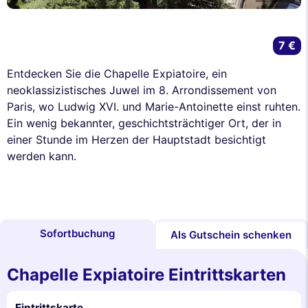
7 €
Entdecken Sie die Chapelle Expiatoire, ein
neoklassizistisches Juwel im 8. Arrondissement von
Paris, wo Ludwig XVI. und Marie-Antoinette einst ruhten.
Ein wenig bekannter, geschichtsträchtiger Ort, der in
einer Stunde im Herzen der Hauptstadt besichtigt
werden kann.
Sofortbuchung
Als Gutschein schenken
Chapelle Expiatoire Eintrittskarten
Eintrittskarte