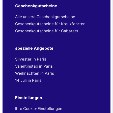
Geschenkgutscheine
Alle unsere Geschenkgutscheine
Geschenkgutscheine für Kreuzfahrten
Geschenkgutscheine für Cabarets
spezielle Angebote
Silvester in Paris
Valentinstag in Paris
Weihnachten in Paris
14 Juli in Paris
Einstellungen
Ihre Cookie-Einstellungen