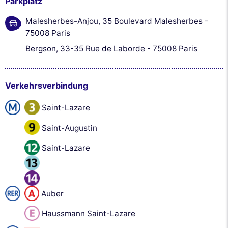
Parkplatz
Malesherbes-Anjou, 35 Boulevard Malesherbes -
75008 Paris
Bergson, 33-35 Rue de Laborde - 75008 Paris
Verkehrsverbindung
Saint-Lazare
Saint-Augustin
Saint-Lazare
Auber
Haussmann Saint-Lazare