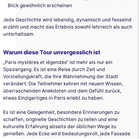
Blick gewöhnlich erscheinen
Jede Geschichte wird lebendig, dynamisch und fesselnd
erzählt und macht das Erlebnis sowohl lehrreich als auch
unterhaltsam.
Warum diese Tour unvergesslich ist
„Paris mystères et légendes“ ist mehr als nur ein
Spaziergang. Es ist eine Reise durch Zeit und
Vorstellungskraft, die Ihre Wahrnehmung der Stadt
verändert. Die Teilnehmer kehren mit neuem Wissen,
überraschenden Anekdoten und dem Gefühl zurück,
etwas Einzigartiges in Paris erlebt zu haben.
Es ist eine Gelegenheit, besondere Erinnerungen zu
schaffen, originelle Geschichten zu teilen und eine
kulturelle Erfahrung abseits der üblichen Wege zu
genießen. Jede Ecke wird bedeutungsvoll, jede Fassade