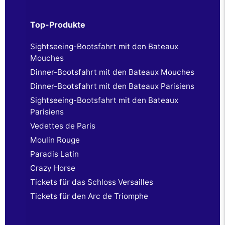
Top-Produkte
Sightseeing-Bootsfahrt mit den Bateaux
Mouches
Dinner-Bootsfahrt mit den Bateaux Mouches
Dinner-Bootsfahrt mit den Bateaux Parisiens
Sightseeing-Bootsfahrt mit den Bateaux
Parisiens
Vedettes de Paris
Moulin Rouge
Paradis Latin
Crazy Horse
Tickets für das Schloss Versailles
Tickets für den Arc de Triomphe