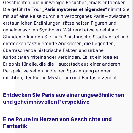
Geschichten, die nur wenige Besucher jemals entdecken.
Die geführte Tour
„Paris mystères et légendes“
nimmt Sie
mit auf eine Reise durch ein verborgenes Paris – zwischen
erstaunlichen Erzählungen, rätselhaften Figuren und
geheimnisvollen Symbolen. Während etwa eineinhalb
Stunden erkunden Sie zu Fuß historische Stadtviertel und
entdecken faszinierende Anekdoten, die Legenden,
überraschende historische Fakten und urbane
Kuriositäten miteinander verbinden. Es ist ein ideales
Erlebnis für alle, die die Hauptstadt aus einer anderen
Perspektive sehen und einen Spaziergang erleben
möchten, der Kultur, Mysterium und Fantasie vereint.
Entdecken Sie Paris aus einer ungewöhnlichen
und geheimnisvollen Perspektive
Eine Route im Herzen von Geschichte und
Fantastik