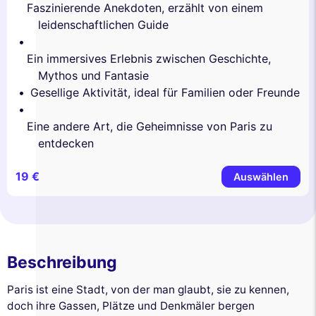
Faszinierende Anekdoten, erzählt von einem
leidenschaftlichen Guide
Ein immersives Erlebnis zwischen Geschichte,
Mythos und Fantasie
Gesellige Aktivität, ideal für Familien oder Freunde
Eine andere Art, die Geheimnisse von Paris zu
entdecken
19 €
Auswählen
Beschreibung
Paris ist eine Stadt, von der man glaubt, sie zu kennen,
doch ihre Gassen, Plätze und Denkmäler bergen