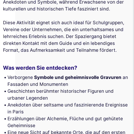
Anekdoten und Symbole, während Erwachsene von der
kulturellen und historischen Tiefe fasziniert sind.
Diese Aktivität eignet sich auch ideal für Schulgruppen,
Vereine oder Unternehmen, die ein unterhaltsames und
lehrreiches Erlebnis suchen. Der Spaziergang bietet
direkten Kontakt mit dem Guide und ein lebendiges
Format, das Aufmerksamkeit und Teilnahme fördert.
Was werden Sie entdecken?
Verborgene
Symbole und geheimnisvolle Gravuren
an
Fassaden und Monumenten
Geschichten berühmter historischer Figuren und
urbaner Legenden
Anekdoten über seltsame und faszinierende Ereignisse
in Paris
Erzählungen über Alchemie, Flüche und gut gehütete
Geheimnisse
Eine neue Sicht auf bekannte Orte, die auf den ersten