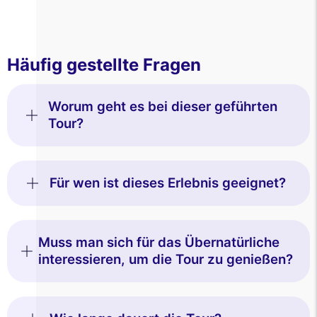
Häufig gestellte Fragen
Worum geht es bei dieser geführten
Tour?
Für wen ist dieses Erlebnis geeignet?
Muss man sich für das Übernatürliche
interessieren, um die Tour zu genießen?