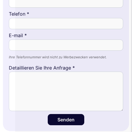
Telefon *
E-mail *
Ihre Telefonnummer wird nicht zu Werbezwecken verwendet.
Detaillieren Sie Ihre Anfrage *
Senden