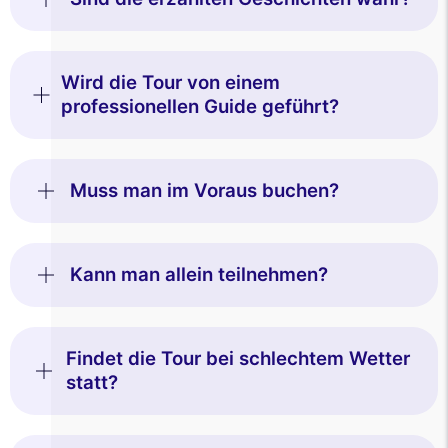
Wird die Tour von einem
professionellen Guide geführt?
Muss man im Voraus buchen?
Kann man allein teilnehmen?
Findet die Tour bei schlechtem Wetter
statt?