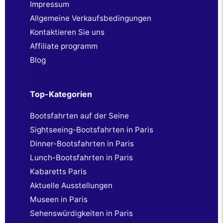
Impressum
Allgemeine Verkaufsbedingungen
Kontaktieren Sie uns
Affiliate programm
Blog
Top-Kategorien
Bootsfahrten auf der Seine
Sightseeing-Bootsfahrten in Paris
Dinner-Bootsfahrten in Paris
Lunch-Bootsfahrten in Paris
Kabaretts Paris
Aktuelle Ausstellungen
Museen in Paris
Sehenswürdigkeiten in Paris