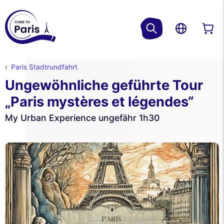
Paris Stadtrundfahrt
Ungewöhnliche geführte Tour
„Paris mystères et légendes“
My Urban Experience ungefähr 1h30