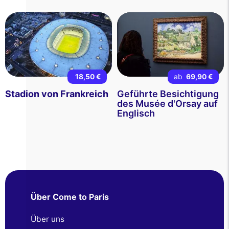
18,50 €
ab
69,90 €
Stadion von Frankreich
Geführte Besichtigung
des Musée d'Orsay auf
Englisch
Über Come to Paris
Über uns