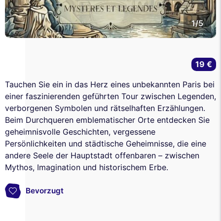
1/5
19 €
Tauchen Sie ein in das Herz eines unbekannten Paris bei
einer faszinierenden geführten Tour zwischen Legenden,
verborgenen Symbolen und rätselhaften Erzählungen.
Beim Durchqueren emblematischer Orte entdecken Sie
geheimnisvolle Geschichten, vergessene
Persönlichkeiten und städtische Geheimnisse, die eine
andere Seele der Hauptstadt offenbaren – zwischen
Mythos, Imagination und historischem Erbe.
Bevorzugt