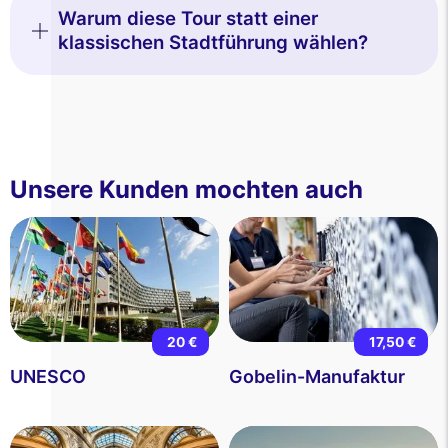
Warum diese Tour statt einer
klassischen Stadtführung wählen?
Unsere Kunden mochten auch
20 €
17,50 €
UNESCO
Gobelin-Manufaktur