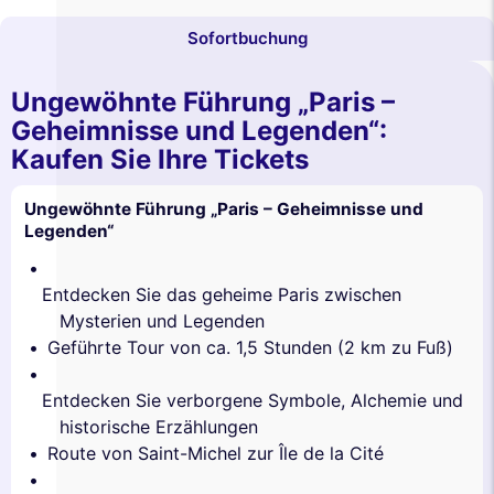
Sofortbuchung
Ungewöhnte Führung „Paris –
Geheimnisse und Legenden“:
Kaufen Sie Ihre Tickets
Ungewöhnte Führung „Paris – Geheimnisse und
Legenden“
Entdecken Sie das geheime Paris zwischen
Mysterien und Legenden
Geführte Tour von ca. 1,5 Stunden (2 km zu Fuß)
Entdecken Sie verborgene Symbole, Alchemie und
historische Erzählungen
Route von Saint-Michel zur Île de la Cité