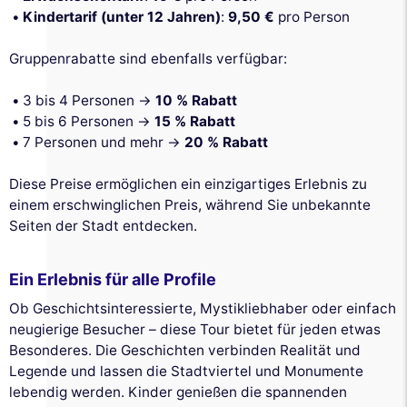
Kindertarif (unter 12 Jahren)
:
9,50 €
pro Person
Gruppenrabatte sind ebenfalls verfügbar:
3 bis 4 Personen →
10 % Rabatt
5 bis 6 Personen →
15 % Rabatt
7 Personen und mehr →
20 % Rabatt
Diese Preise ermöglichen ein einzigartiges Erlebnis zu
einem erschwinglichen Preis, während Sie unbekannte
Seiten der Stadt entdecken.
Ein Erlebnis für alle Profile
Ob Geschichtsinteressierte, Mystikliebhaber oder einfach
neugierige Besucher – diese Tour bietet für jeden etwas
Besonderes. Die Geschichten verbinden Realität und
Legende und lassen die Stadtviertel und Monumente
lebendig werden. Kinder genießen die spannenden