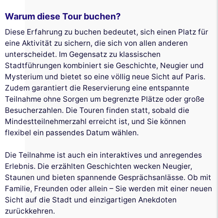
Warum diese Tour buchen?
Diese Erfahrung zu buchen bedeutet, sich einen Platz für
eine Aktivität zu sichern, die sich von allen anderen
unterscheidet. Im Gegensatz zu klassischen
Stadtführungen kombiniert sie Geschichte, Neugier und
Mysterium und bietet so eine völlig neue Sicht auf Paris.
Zudem garantiert die Reservierung eine entspannte
Teilnahme ohne Sorgen um begrenzte Plätze oder große
Besucherzahlen. Die Touren finden statt, sobald die
Mindestteilnehmerzahl erreicht ist, und Sie können
flexibel ein passendes Datum wählen.
Die Teilnahme ist auch ein interaktives und anregendes
Erlebnis. Die erzählten Geschichten wecken Neugier,
Staunen und bieten spannende Gesprächsanlässe. Ob mit
Familie, Freunden oder allein – Sie werden mit einer neuen
Sicht auf die Stadt und einzigartigen Anekdoten
zurückkehren.