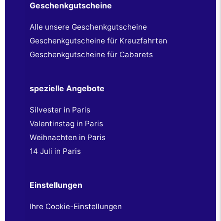
Geschenkgutscheine
Alle unsere Geschenkgutscheine
Geschenkgutscheine für Kreuzfahrten
Geschenkgutscheine für Cabarets
spezielle Angebote
Silvester in Paris
Valentinstag in Paris
Weihnachten in Paris
14 Juli in Paris
Einstellungen
Ihre Cookie-Einstellungen