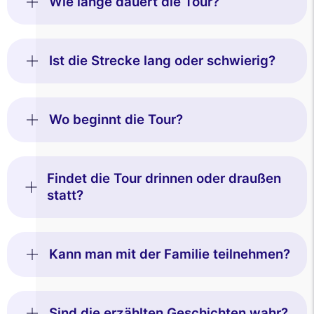
Wie lange dauert die Tour?
Ist die Strecke lang oder schwierig?
Wo beginnt die Tour?
Findet die Tour drinnen oder draußen
statt?
Kann man mit der Familie teilnehmen?
Sind die erzählten Geschichten wahr?