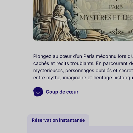
Plongez au cœur d’un Paris méconnu lors d’u
cachés et récits troublants. En parcourant 
mystérieuses, personnages oubliés et secrets
entre mythe, imaginaire et héritage historiqu
Coup de cœur
Réservation instantanée