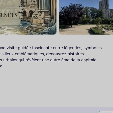
ne visite guidée fascinante entre légendes, symboles
des lieux emblématiques, découvrez histoires
 urbains qui révèlent une autre âme de la capitale,
e.