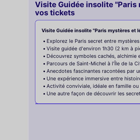
Visite Guidée insolite "Paris
vos tickets
Visite Guidée insolite "Paris mystères et 
Explorez le Paris secret entre mystères
Visite guidée d'environ 1h30 (2 km à pi
Découvrez symboles cachés, alchimie et
Parcours de Saint-Michel à l'Île de la Ci
Anecdotes fascinantes racontées par u
Une expérience immersive entre histoir
Activité conviviale, idéale en famille ou
Une autre façon de découvrir les secret