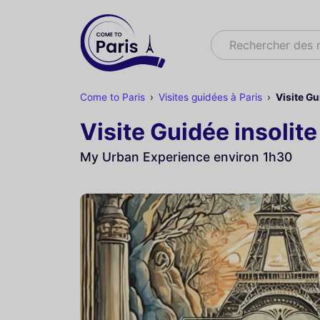
Rechercher
Rechercher des
Come to Paris
Visites guidées à Paris
Visite Gu
Visite Guidée insolit
My Urban Experience environ 1h30