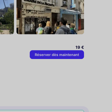
19 €
Réserver dès maintenant