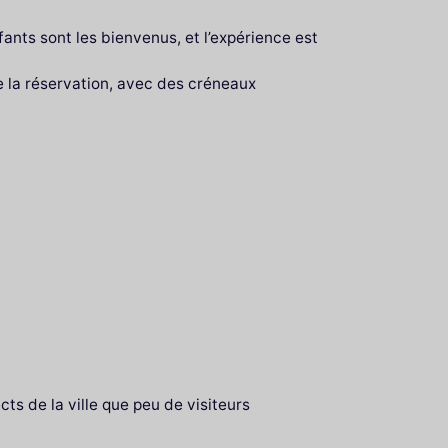
ants sont les bienvenus, et l’expérience est
de la réservation, avec des créneaux
ts de la ville que peu de visiteurs