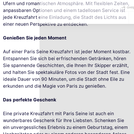
Ufern und romantischen Atmosphäre. Mit flexiblen Zeiten,
anpassbaren Optionen und einem tadellosen Service ist
jede Kreuzfahrt eine Einladung, die Stadt des Lichts aus
einer neuen Perspektive zu entdecken.
Genießen Sie jeden Moment
Auf einer Paris Seine Kreuzfahrt ist jeder Moment kostbar.
Entspannen Sie sich bei erfrischenden Getränken, hören
Sie spannende Geschichten, die Ihnen Ihr Skipper erzählt,
und halten Sie spektakuläre Fotos von der Stadt fest. Eine
ideale Dauer von 90 Minuten, um die Stadt ohne Eile zu
erkunden und die Magie von Paris zu genießen.
Das perfekte Geschenk
Eine private Kreuzfahrt mit Paris Seine ist auch ein
wunderbares Geschenk für Ihre Liebsten. Schenken Sie
ein unvergessliches Erlebnis zu einem Geburtstag, einem