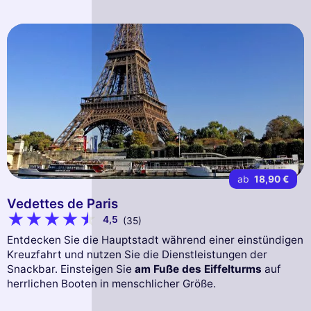
ab
18,90 €
Vedettes de Paris
4,5
(35)
Entdecken Sie die Hauptstadt während einer einstündigen
Kreuzfahrt und nutzen Sie die Dienstleistungen der
Snackbar. Einsteigen Sie
am Fuße des Eiffelturms
auf
herrlichen Booten in menschlicher Größe.