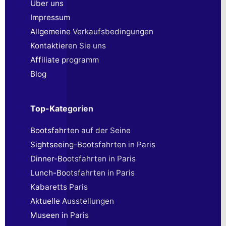
Über uns
Impressum
Allgemeine Verkaufsbedingungen
Kontaktieren Sie uns
Affiliate programm
Blog
Top-Kategorien
Bootsfahrten auf der Seine
Sightseeing-Bootsfahrten in Paris
Dinner-Bootsfahrten in Paris
Lunch-Bootsfahrten in Paris
Kabaretts Paris
Aktuelle Ausstellungen
Museen in Paris