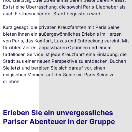
Hochzeitstag oder zu einem anderen besonderen Anlass.
Es ist eine Überraschung, die sowohl Paris-Liebhaber als
auch Erstbesucher der Stadt begeistern wird.
Kurz gesagt, die privaten Kreuzfahrten mit Paris Seine
bieten Ihnen ein außergewöhnliches Erlebnis im Herzen
von Paris, das Komfort, Luxus und Entdeckung vereint. Mit
flexiblen Zeiten, anpassbaren Optionen und einem
tadellosen Service ist jede Kreuzfahrt eine Einladung, die
Stadt aus einer neuen Perspektive zu entdecken. Buchen
Sie jetzt und bereiten Sie sich darauf vor, einen
magischen Moment auf der Seine mit Paris Seine zu
erleben.
Erleben Sie ein unvergessliches
Pariser Abenteuer in der Gruppe