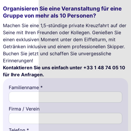
Organisieren Sie eine Veranstaltung für eine
Gruppe von mehr als 10 Personen?
Machen Sie eine 1,5-stündige private Kreuzfahrt auf der
Seine mit Ihren Freunden oder Kollegen. Genießen Sie
einen exklusiven Moment unter dem Eiffelturm, mit
Getränken inklusive und einem professionellen Skipper.
Buchen Sie jetzt und schaffen Sie unvergessliche
Erinnerungen!
Kontaktieren Sie uns einfach unter +33 1 48 74 05 10
für Ihre Anfragen.
Familienname *
Firma / Verein
Telefon *