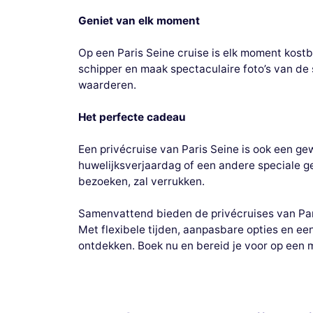
Geniet van elk moment
Op een Paris Seine cruise is elk moment kostba
schipper en maak spectaculaire foto’s van de 
waarderen.
Het perfecte cadeau
Een privécruise van Paris Seine is ook een ge
huwelijksverjaardag of een andere speciale ge
bezoeken, zal verrukken.
Samenvattend bieden de privécruises van Paris
Met flexibele tijden, aanpasbare opties en een
ontdekken. Boek nu en bereid je voor op een 