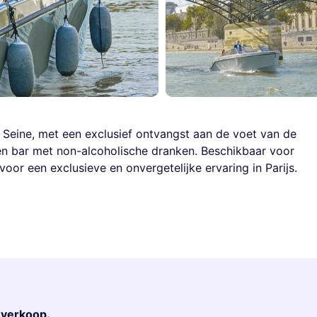
s Seine, met een exclusief ontvangst aan de voet van de
een bar met non-alcoholische dranken. Beschikbaar voor
voor een exclusieve en onvergetelijke ervaring in Parijs.
r verkoop.