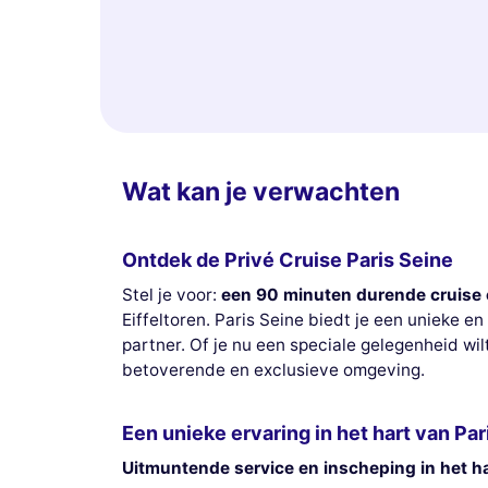
Wat kan je verwachten
Ontdek de Privé Cruise Paris Seine
Stel je voor:
een 90 minuten durende cruise 
Eiffeltoren. Paris Seine biedt je een unieke e
partner. Of je nu een speciale gelegenheid wi
betoverende en exclusieve omgeving.
Een unieke ervaring in het hart van Par
Uitmuntende service en inscheping in het ha