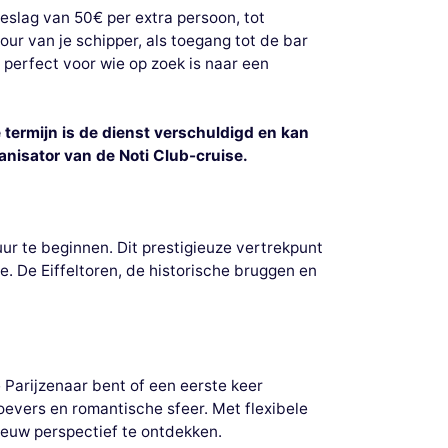
eslag van 50€ per extra persoon, tot
ur van je schipper, als toegang tot de bar
: perfect voor wie op zoek is naar een
termijn is de dienst verschuldigd en kan
nisator van de Noti Club-cruise.
uur te beginnen. Dit prestigieuze vertrekpunt
e. De Eiffeltoren, de historische bruggen en
Parijzenaar bent of een eerste keer
evers en romantische sfeer. Met flexibele
nieuw perspectief te ontdekken.