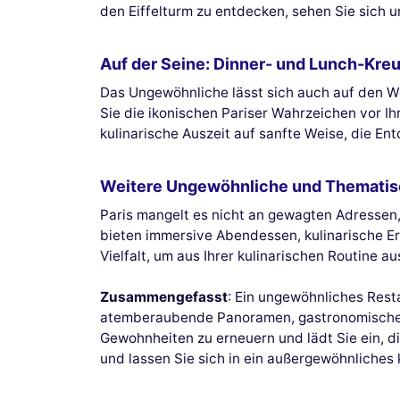
den Eiffelturm zu entdecken, sehen Sie sich 
Auf der Seine: Dinner- und Lunch-Kre
Das Ungewöhnliche lässt sich auch auf den W
Sie die ikonischen Pariser Wahrzeichen vor I
kulinarische Auszeit auf sanfte Weise, die E
Weitere Ungewöhnliche und Thematis
Paris mangelt es nicht an gewagten Adressen,
bieten immersive Abendessen, kulinarische Erl
Vielfalt, um aus Ihrer kulinarischen Routine 
Zusammengefasst
: Ein ungewöhnliches Resta
atemberaubende Panoramen, gastronomische Bo
Gewohnheiten zu erneuern und lädt Sie ein, 
und lassen Sie sich in ein außergewöhnliches