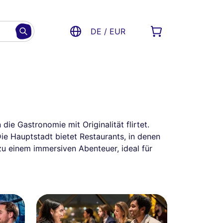
DE / EUR
ie Gastronomie mit Originalität flirtet.
ie Hauptstadt bietet Restaurants, in denen
zu einem immersiven Abenteuer, ideal für