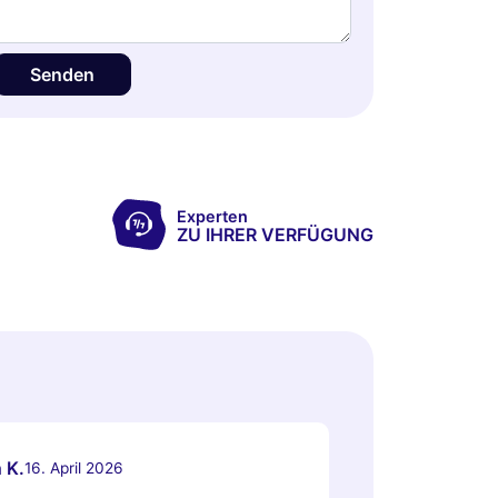
Senden
Experten
ZU IHRER VERFÜGUNG
 K.
16. April 2026