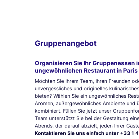
Gruppenangebot
Organisieren Sie Ihr Gruppenessen 
ungewöhnlichen Restaurant in Paris
Möchten Sie Ihrem Team, Ihren Freunden oder
unvergessliches und originelles kulinarische
bieten? Wählen Sie ein ungewöhnliches Resta
Aromen, außergewöhnliches Ambiente und ü
kombiniert. Füllen Sie jetzt unser Gruppenf
Team unterstützt Sie bei der Gestaltung ei
Abends, der darauf abzielt, jeden Ihrer Gäst
Kontaktieren Sie uns einfach unter +33 1 4