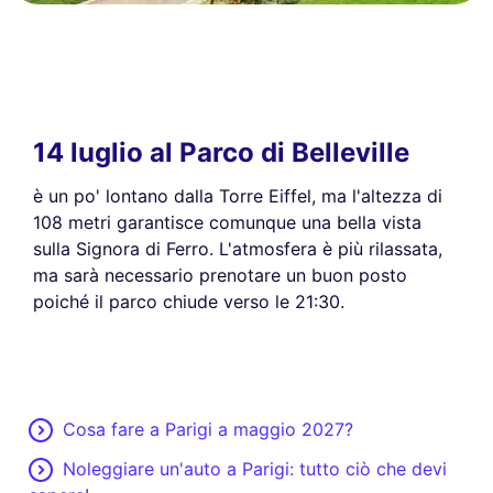
14 luglio al Parco di Belleville
è un po' lontano dalla Torre Eiffel, ma l'altezza di
108 metri garantisce comunque una bella vista
sulla Signora di Ferro. L'atmosfera è più rilassata,
ma sarà necessario prenotare un buon posto
poiché il parco chiude verso le 21:30.
Cosa fare a Parigi a maggio 2027?
Noleggiare un'auto a Parigi: tutto ciò che devi