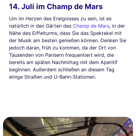
14. Juli im Champ de Mars
Um im Herzen des Ereignisses zu sein, ist es
natürlich in den Gärten des
Champ de Mars
, in der
Nähe des Eiffelturms, dass Sie das Spektakel mit
der Musik am besten genießen können. Denken Sie
jedoch daran, früh zu kommen, da der Ort von
Tausenden von Parisern frequentiert wird, die
bereits am späten Nachmittag mit dem Aperitif
beginnen. Außerdem schließen an diesem Tag
einige Straßen und U-Bahn-Stationen.