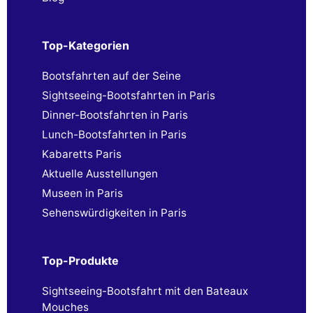
Top-Kategorien
Bootsfahrten auf der Seine
Sightseeing-Bootsfahrten in Paris
Dinner-Bootsfahrten in Paris
Lunch-Bootsfahrten in Paris
Kabaretts Paris
Aktuelle Ausstellungen
Museen in Paris
Sehenswürdigkeiten in Paris
Top-Produkte
Sightseeing-Bootsfahrt mit den Bateaux
Mouches