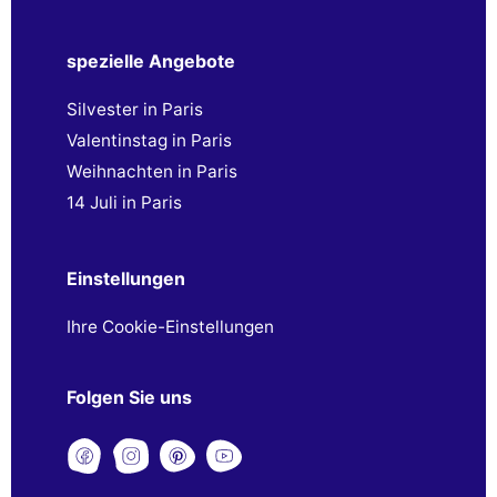
spezielle Angebote
Silvester in Paris
Valentinstag in Paris
Weihnachten in Paris
14 Juli in Paris
Einstellungen
Ihre Cookie-Einstellungen
Folgen Sie uns