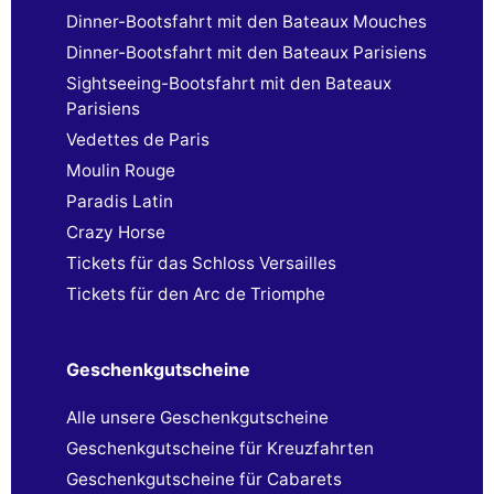
Dinner-Bootsfahrt mit den Bateaux Mouches
Dinner-Bootsfahrt mit den Bateaux Parisiens
Sightseeing-Bootsfahrt mit den Bateaux
Parisiens
Vedettes de Paris
Moulin Rouge
Paradis Latin
Crazy Horse
Tickets für das Schloss Versailles
Tickets für den Arc de Triomphe
Geschenkgutscheine
Alle unsere Geschenkgutscheine
Geschenkgutscheine für Kreuzfahrten
Geschenkgutscheine für Cabarets