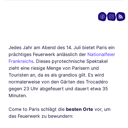
Jedes Jahr am Abend des 14. Juli bietet Paris ein
prächtiges Feuerwerk anlässlich der
Nationalfeier
Frankreichs
. Dieses pyrotechnische Spektakel
zieht eine riesige Menge von Parisern und
Touristen an, da es als grandios gilt. Es wird
normalerweise von den Gärten des Trocadéro
gegen 23 Uhr abgefeuert und dauert etwa 35
Minuten.
Come to Paris schlägt die
besten Orte
vor, um
das Feuerwerk zu bewundern: