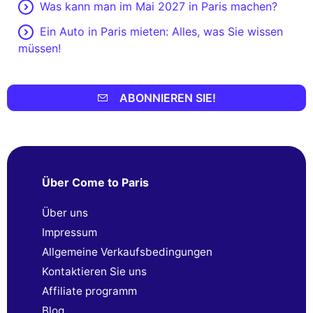
Was kann man im Mai 2027 in Paris machen?
Ein Auto in Paris mieten: Alles, was Sie wissen
müssen!
ABONNIEREN SIE!
Über Come to Paris
Über uns
Impressum
Allgemeine Verkaufsbedingungen
Kontaktieren Sie uns
Affiliate programm
Blog