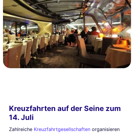
Kreuzfahrten auf der Seine zum
14. Juli
Zahlreiche
Kreuzfahrtgesellschaften
organisieren