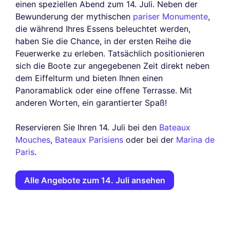
einen speziellen Abend zum 14. Juli. Neben der
Bewunderung der mythischen
pariser Monumente
,
die während Ihres Essens beleuchtet werden,
haben Sie die Chance, in der ersten Reihe die
Feuerwerke zu erleben. Tatsächlich positionieren
sich die Boote zur angegebenen Zeit direkt neben
dem Eiffelturm und bieten Ihnen einen
Panoramablick oder eine offene Terrasse. Mit
anderen Worten, ein garantierter Spaß!
Reservieren Sie Ihren 14. Juli bei den
Bateaux
Mouches
,
Bateaux Parisiens
oder bei der
Marina de
Paris
.
Alle Angebote zum 14. Juli ansehen