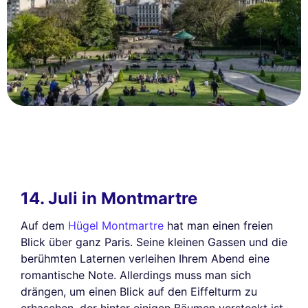
14. Juli in Montmartre
Auf dem
Hügel Montmartre
hat man einen freien
Blick über ganz Paris. Seine kleinen Gassen und die
berühmten Laternen verleihen Ihrem Abend eine
romantische Note. Allerdings muss man sich
drängen, um einen Blick auf den Eiffelturm zu