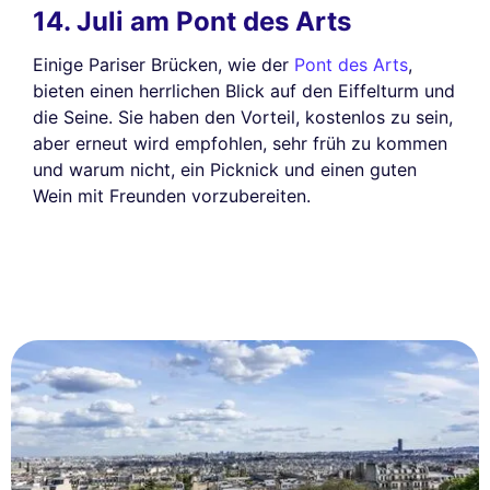
14. Juli am Pont des Arts
Einige Pariser Brücken, wie der
Pont des Arts
,
bieten einen herrlichen Blick auf den Eiffelturm und
die Seine. Sie haben den Vorteil, kostenlos zu sein,
aber erneut wird empfohlen, sehr früh zu kommen
und warum nicht, ein Picknick und einen guten
Wein mit Freunden vorzubereiten.