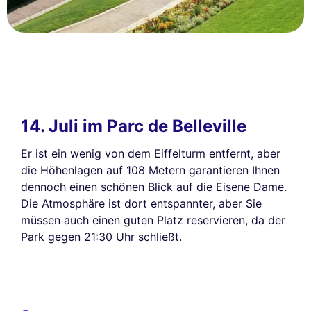
14. Juli im Parc de Belleville
Er ist ein wenig von dem Eiffelturm entfernt, aber
die Höhenlagen auf 108 Metern garantieren Ihnen
dennoch einen schönen Blick auf die Eisene Dame.
Die Atmosphäre ist dort entspannter, aber Sie
müssen auch einen guten Platz reservieren, da der
Park gegen 21:30 Uhr schließt.