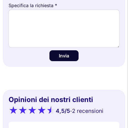
Specifica la richiesta *
Invia
Opinioni dei nostri clienti
4,5
/5
2 recensioni
-