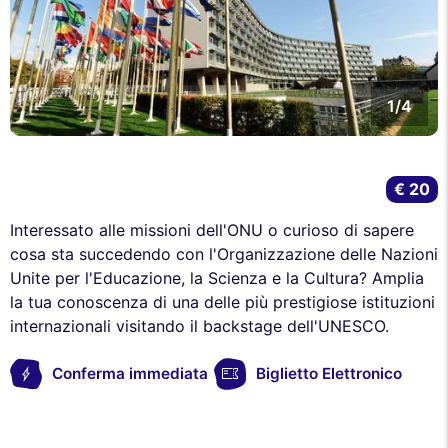
1/4
€ 20
Interessato alle missioni dell'ONU o curioso di sapere
cosa sta succedendo con l'Organizzazione delle Nazioni
Unite per l'Educazione, la Scienza e la Cultura? Amplia
la tua conoscenza di una delle più prestigiose istituzioni
internazionali visitando il backstage dell'UNESCO.
Conferma immediata
Biglietto Elettronico