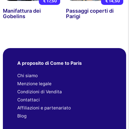
€ 17,50
€ 14,50
Manifattura dei
Passaggi coperti di
Gobelins
Parigi
A proposito di Come to Paris
Chi siamo
Menzione legale
Condizioni di Vendita
Contattaci
Affiliazioni e partenariato
Blog