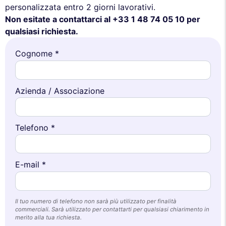
personalizzata entro 2 giorni lavorativi.
Non esitate a contattarci al +33 1 48 74 05 10 per
qualsiasi richiesta.
Cognome *
Azienda / Associazione
Telefono *
E-mail *
Il tuo numero di telefono non sarà più utilizzato per finalità
commerciali. Sarà utilizzato per contattarti per qualsiasi chiarimento in
merito alla tua richiesta.