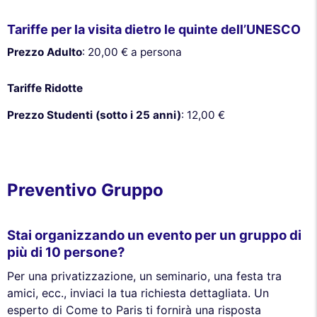
Tariffe per la visita dietro le quinte dell’UNESCO
Prezzo Adulto
: 20,00 € a persona
Tariffe Ridotte
Prezzo Studenti (sotto i 25 anni)
: 12,00 €
Preventivo Gruppo
Stai organizzando un evento per un gruppo di
più di 10 persone?
Per una privatizzazione, un seminario, una festa tra
amici, ecc., inviaci la tua richiesta dettagliata. Un
esperto di Come to Paris ti fornirà una risposta