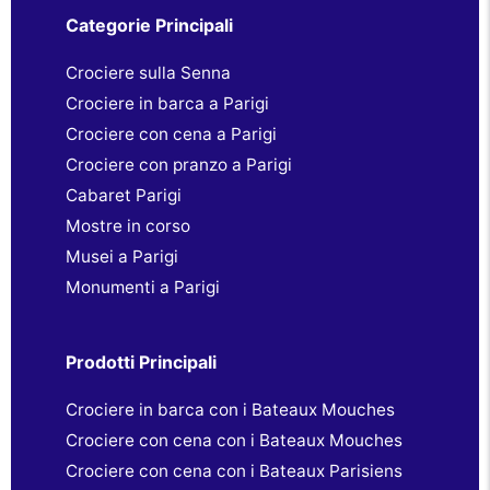
Categorie Principali
Crociere sulla Senna
Crociere in barca a Parigi
Crociere con cena a Parigi
Crociere con pranzo a Parigi
Cabaret Parigi
Mostre in corso
Musei a Parigi
Monumenti a Parigi
Prodotti Principali
Crociere in barca con i Bateaux Mouches
Crociere con cena con i Bateaux Mouches
Crociere con cena con i Bateaux Parisiens