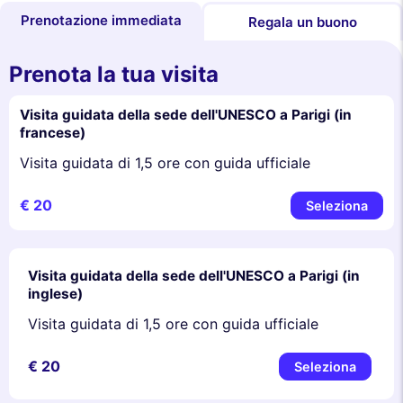
Prenotazione immediata
Regala un buono
Prenota la tua visita
Visita guidata della sede dell'UNESCO a Parigi (in
francese)
Visita guidata di 1,5 ore con guida ufficiale
€ 20
Seleziona
Visita guidata della sede dell'UNESCO a Parigi (in
inglese)
Visita guidata di 1,5 ore con guida ufficiale
€ 20
Seleziona