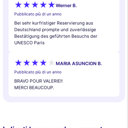
Werner B.
Pubblicato più di un anno
Bei sehr kurfristiger Reservierung aus
Deutschland prompte und zuverlässige
Bestätigung des geführten Besuchs der
UNESCO Paris
MARIA ASUNCION B.
Pubblicato più di un anno
BRAVO POUR VALERIE!!
MERCI BEAUCOUP.