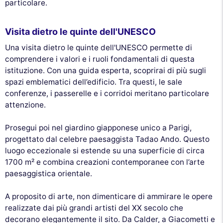
particolare.
Visita dietro le quinte dell'UNESCO
Una visita dietro le quinte dell'UNESCO permette di
comprendere i valori e i ruoli fondamentali di questa
istituzione. Con una guida esperta, scoprirai di più sugli
spazi emblematici dell’edificio. Tra questi, le sale
conferenze, i passerelle e i corridoi meritano particolare
attenzione.
Prosegui poi nel giardino giapponese unico a Parigi,
progettato dal celebre paesaggista Tadao Ando. Questo
luogo eccezionale si estende su una superficie di circa
1700 m² e combina creazioni contemporanee con l’arte
paesaggistica orientale.
A proposito di arte, non dimenticare di ammirare le opere
realizzate dai più grandi artisti del XX secolo che
decorano elegantemente il sito. Da Calder, a Giacometti e