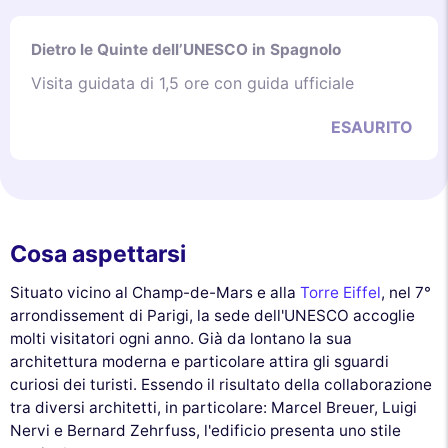
Dietro le Quinte dell’UNESCO in Spagnolo
Visita guidata di 1,5 ore con guida ufficiale
ESAURITO
Cosa aspettarsi
Situato vicino al Champ-de-Mars e alla
Torre Eiffel
, nel 7°
arrondissement di Parigi, la sede dell'UNESCO accoglie
molti visitatori ogni anno. Già da lontano la sua
architettura moderna e particolare attira gli sguardi
curiosi dei turisti. Essendo il risultato della collaborazione
tra diversi architetti, in particolare: Marcel Breuer, Luigi
Nervi e Bernard Zehrfuss, l'edificio presenta uno stile