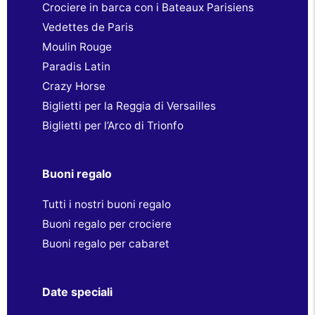
Crociere in barca con i Bateaux Parisiens
Vedettes de Paris
Moulin Rouge
Paradis Latin
Crazy Horse
Biglietti per la Reggia di Versailles
Biglietti per l’Arco di Trionfo
Buoni regalo
Tutti i nostri buoni regalo
Buoni regalo per crociere
Buoni regalo per cabaret
Date speciali