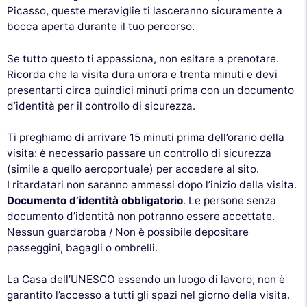
Picasso, queste meraviglie ti lasceranno sicuramente a
bocca aperta durante il tuo percorso.
Se tutto questo ti appassiona, non esitare a prenotare.
Ricorda che la visita dura un’ora e trenta minuti e devi
presentarti circa quindici minuti prima con un documento
d’identità per il controllo di sicurezza.
Ti preghiamo di arrivare 15 minuti prima dell’orario della
visita: è necessario passare un controllo di sicurezza
(simile a quello aeroportuale) per accedere al sito.
I ritardatari non saranno ammessi dopo l’inizio della visita.
Documento d’identità obbligatorio
. Le persone senza
documento d’identità non potranno essere accettate.
Nessun guardaroba / Non è possibile depositare
passeggini, bagagli o ombrelli.
La Casa dell’UNESCO essendo un luogo di lavoro, non è
garantito l’accesso a tutti gli spazi nel giorno della visita.