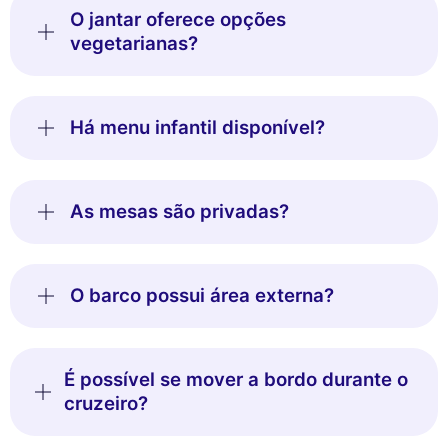
O jantar oferece opções
vegetarianas?
Há menu infantil disponível?
As mesas são privadas?
O barco possui área externa?
É possível se mover a bordo durante o
cruzeiro?