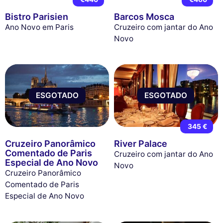
Bistro Parisien
Barcos Mosca
Ano Novo em Paris
Cruzeiro com jantar do Ano
Novo
ESGOTADO
ESGOTADO
345 €
Cruzeiro Panorâmico
River Palace
Comentado de Paris
Cruzeiro com jantar do Ano
Especial de Ano Novo
Novo
Cruzeiro Panorâmico
Comentado de Paris
Especial de Ano Novo