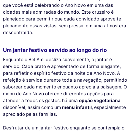
que você está celebrando o Ano Novo em uma das
cidades mais admiradas do mundo. Este cruzeiro é
planejado para permitir que cada convidado aproveite
plenamente essas vistas, sem pressa, em uma atmosfera
descontraída.
Um jantar festivo servido ao longo do rio
Enquanto o Bel Ami desliza suavemente, o jantar é
servido. Cada prato é apresentado de forma elegante,
para refletir o espírito festivo da noite de Ano Novo. A
refeição é servida durante toda a navegação, permitindo
saborear cada momento enquanto aprecia a paisagem. O
menu de Ano Novo oferece diferentes opções para
atender a todos os gostos: há uma
opção vegetariana
disponível, assim como um
menu infantil
, especialmente
apreciado pelas famílias.
Desfrutar de um jantar festivo enquanto se contempla o