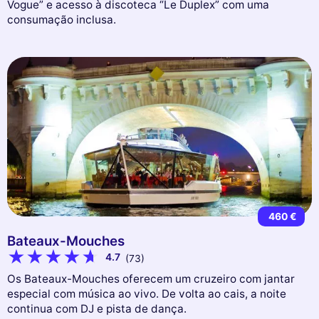
Vogue” e acesso à discoteca “Le Duplex” com uma
consumação inclusa.
460 €
Bateaux-Mouches
4.7
(73)
Os Bateaux-Mouches oferecem um cruzeiro com jantar
especial com música ao vivo. De volta ao cais, a noite
continua com DJ e pista de dança.