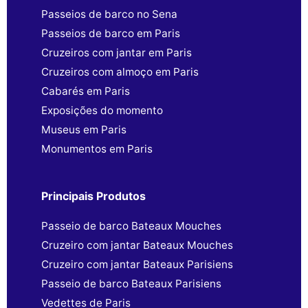
Passeios de barco no Sena
Passeios de barco em Paris
Cruzeiros com jantar em Paris
Cruzeiros com almoço em Paris
Cabarés em Paris
Exposições do momento
Museus em Paris
Monumentos em Paris
Principais Produtos
Passeio de barco Bateaux Mouches
Cruzeiro com jantar Bateaux Mouches
Cruzeiro com jantar Bateaux Parisiens
Passeio de barco Bateaux Parisiens
Vedettes de Paris