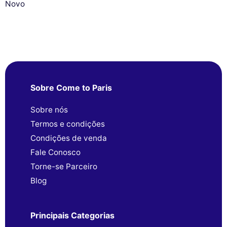
Novo
Sobre Come to Paris
Sobre nós
Termos e condições
Condições de venda
Fale Conosco
Torne-se Parceiro
Blog
Principais Categorias