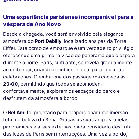
Uma experiência parisiense incomparável para a
véspera de Ano Novo
Desde a chegada, você será envolvido pela elegante
atmosfera do
Port Debilly
, localizado aos pés da Torre
Eiffel. Este ponto de embarque é um verdadeiro privilégio,
oferecendo uma primeira visão do panorama que o espera
durante a noite. Paris, cintilante, se revela gradualmente
ao embarcar, criando o ambiente ideal para iniciar as
celebrações. O embarque dos passageiros começa às
20:00
, permitindo que todos se acomodem
confortavelmente, explorem os espaços do barco e
desfrutem da atmosfera a bordo.
O
Bel Ami
foi projetado para proporcionar uma imersão
total na beleza do Sena. Graças às suas amplas janelas
panorâmicas e áreas externas, cada convidado desfruta
das luzes de Paris sem interrupções. Uma vez a bordo,