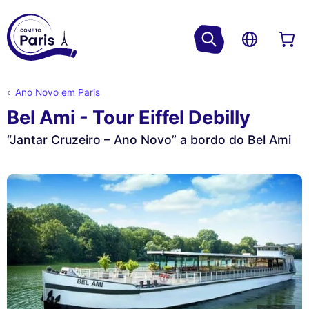
Ano Novo em Paris
Bel Ami - Tour Eiffel Debilly
“Jantar Cruzeiro – Ano Novo” a bordo do Bel Ami