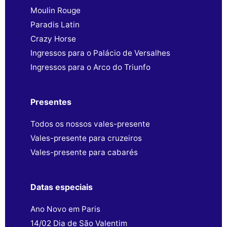
Moulin Rouge
Paradis Latin
Crazy Horse
Ingressos para o Palácio de Versalhes
Ingressos para o Arco do Triunfo
Presentes
Todos os nossos vales-presente
Vales-presente para cruzeiros
Vales-presente para cabarés
Datas especiais
Ano Novo em Paris
14/02 Dia de São Valentim