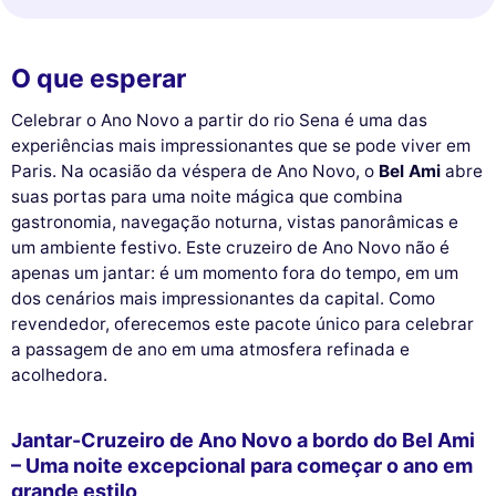
O que esperar
Celebrar o Ano Novo a partir do rio Sena é uma das
experiências mais impressionantes que se pode viver em
Paris. Na ocasião da véspera de Ano Novo, o
Bel Ami
abre
suas portas para uma noite mágica que combina
gastronomia, navegação noturna, vistas panorâmicas e
um ambiente festivo. Este cruzeiro de Ano Novo não é
apenas um jantar: é um momento fora do tempo, em um
dos cenários mais impressionantes da capital. Como
revendedor, oferecemos este pacote único para celebrar
a passagem de ano em uma atmosfera refinada e
acolhedora.
Jantar-Cruzeiro de Ano Novo a bordo do Bel Ami
– Uma noite excepcional para começar o ano em
grande estilo