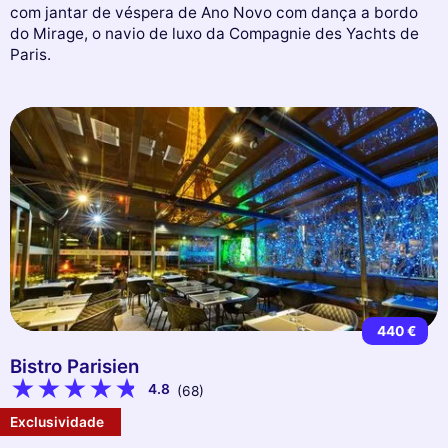
com jantar de véspera de Ano Novo com dança a bordo
do Mirage, o navio de luxo da Compagnie des Yachts de
Paris.
440 €
Bistro Parisien
4.8
(68)
Exclusividade