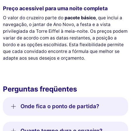
Preço acessível para uma noite completa
O valor do cruzeiro parte do
pacote básico
, que inclui a
navegação, o jantar de Ano Novo, a festa e a vista
privilegiada da Torre Eiffel à meia-noite. Os preços podem
variar de acordo com as datas restantes, a posição a
bordo e as opções escolhidas. Esta flexibilidade permite
que cada convidado encontre a fórmula que melhor se
adapte aos seus desejos e orçamento.
Perguntas freqüentes
Onde fica o ponto de partida?
Quanto tempo dura o cruzeiro?