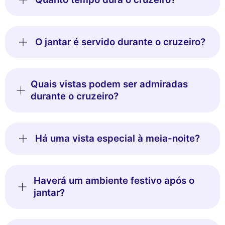
O jantar é servido durante o cruzeiro?
Quais vistas podem ser admiradas
durante o cruzeiro?
Há uma vista especial à meia-noite?
Haverá um ambiente festivo após o
jantar?