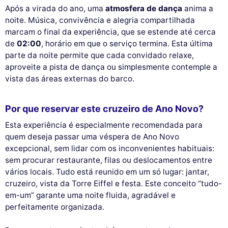
Após a virada do ano, uma
atmosfera de dança
anima a
noite. Música, convivência e alegria compartilhada
marcam o final da experiência, que se estende até cerca
de
02:00
, horário em que o serviço termina. Esta última
parte da noite permite que cada convidado relaxe,
aproveite a pista de dança ou simplesmente contemple a
vista das áreas externas do barco.
Por que reservar este cruzeiro de Ano Novo?
Esta experiência é especialmente recomendada para
quem deseja passar uma véspera de Ano Novo
excepcional, sem lidar com os inconvenientes habituais:
sem procurar restaurante, filas ou deslocamentos entre
vários locais. Tudo está reunido em um só lugar: jantar,
cruzeiro, vista da Torre Eiffel e festa. Este conceito “tudo-
em-um” garante uma noite fluida, agradável e
perfeitamente organizada.