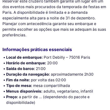
Reservar este cruzeiro também garante um lugar em um
dos eventos mais procurados da temporada de festas em
Paris. A disponibilidade é limitada e a demanda
especialmente alta para a noite de 31 de dezembro.
Planejar com antecedência garante seu embarque e
permite escolher as opções que mais se adequam às suas
preferências.
Informações práticas essenciais
Local de embarque:
Port Debilly – 75016 Paris
Horário de embarque:
20:00
Saída do barco:
21:00
Duração da navegação:
aproximadamente 2h30
Fim da noite:
por volta das 02:00
Tipo de mesa:
mesa compartilhada
Menus disponíveis:
adulto, vegetariano, infantil
Preço:
a partir de … (dependendo do pacote e
disponibilidade)