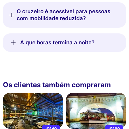
O cruzeiro é acessível para pessoas
com mobilidade reduzida?
A que horas termina a noite?
Os clientes também compraram
€440
€460