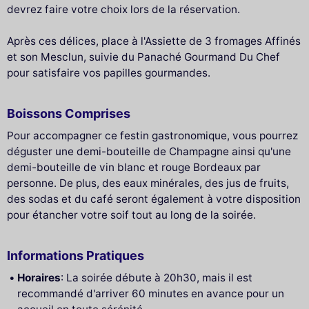
devrez faire votre choix lors de la réservation.
Après ces délices, place à l'Assiette de 3 fromages Affinés
et son Mesclun, suivie du Panaché Gourmand Du Chef
pour satisfaire vos papilles gourmandes.
Boissons Comprises
Pour accompagner ce festin gastronomique, vous pourrez
déguster une demi-bouteille de Champagne ainsi qu'une
demi-bouteille de vin blanc et rouge Bordeaux par
personne. De plus, des eaux minérales, des jus de fruits,
des sodas et du café seront également à votre disposition
pour étancher votre soif tout au long de la soirée.
Informations Pratiques
Horaires
: La soirée débute à 20h30, mais il est
recommandé d'arriver 60 minutes en avance pour un