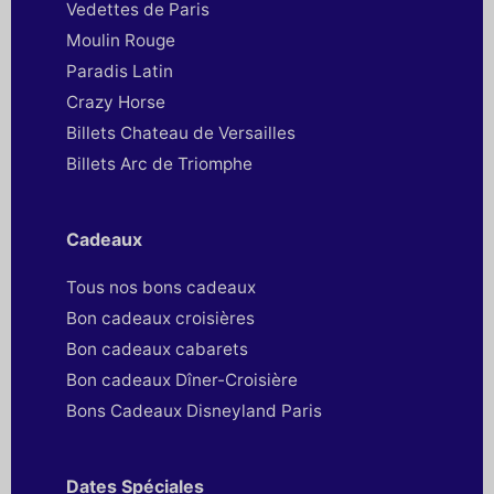
Vedettes de Paris
Moulin Rouge
Paradis Latin
Crazy Horse
Billets Chateau de Versailles
Billets Arc de Triomphe
Cadeaux
Tous nos bons cadeaux
Bon cadeaux croisières
Bon cadeaux cabarets
Bon cadeaux Dîner-Croisière
Bons Cadeaux Disneyland Paris
Dates Spéciales