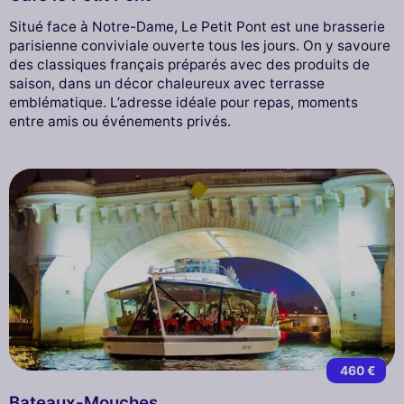
Situé face à Notre-Dame, Le Petit Pont est une brasserie
parisienne conviviale ouverte tous les jours. On y savoure
des classiques français préparés avec des produits de
saison, dans un décor chaleureux avec terrasse
emblématique. L’adresse idéale pour repas, moments
entre amis ou événements privés.
460 €
Bateaux-Mouches