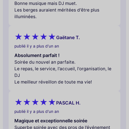
Bonne musique mais DJ muet.
Les berges auraient méritées d'être plus
illuminées.
Gaëtane T.
publié il y a plus d'un an
Absolument parfait !
Soirée du nouvel an parfaite.
Le repas, le service, l'accueil, l'organisation, le
DJ
Le meilleur réveillon de toute ma vie!
PASCAL H.
publié il y a plus d'un an
Magique et exceptionnelle soirée
Superbe soirée avec des pros de l’événement