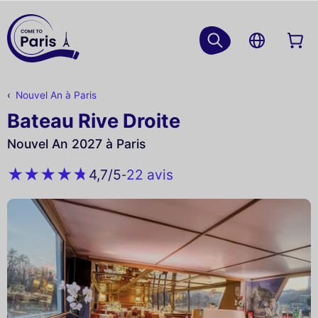
Nouvel An à Paris
Bateau Rive Droite
Nouvel An 2027 à Paris
22 avis
4,7
/5
-