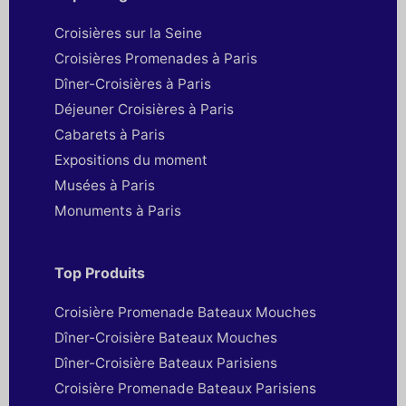
Croisières sur la Seine
Croisières Promenades à Paris
Dîner-Croisières à Paris
Déjeuner Croisières à Paris
Cabarets à Paris
Expositions du moment
Musées à Paris
Monuments à Paris
Top Produits
Croisière Promenade Bateaux Mouches
Dîner-Croisière Bateaux Mouches
Dîner-Croisière Bateaux Parisiens
Croisière Promenade Bateaux Parisiens