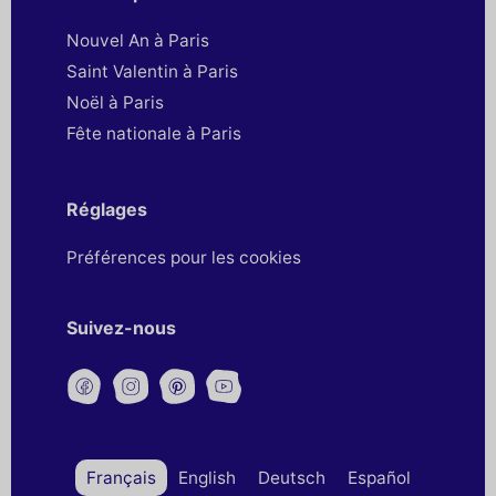
Nouvel An à Paris
Saint Valentin à Paris
Noël à Paris
Fête nationale à Paris
Réglages
Préférences pour les cookies
Suivez-nous
Français
English
Deutsch
Español