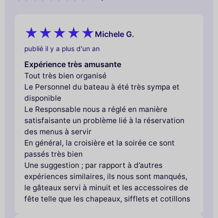
Michele G.
publié il y a plus d'un an
Expérience très amusante
Tout très bien organisé
Le Personnel du bateau à été très sympa et
disponible
Le Responsable nous a réglé en manière
satisfaisante un problème lié à la réservation
des menus à servir
En général, la croisière et la soirée ce sont
passés très bien
Une suggestion ; par rapport à d’autres
expériences similaires, ils nous sont manqués,
le gâteaux servi à minuit et les accessoires de
fête telle que les chapeaux, sifflets et cotillons