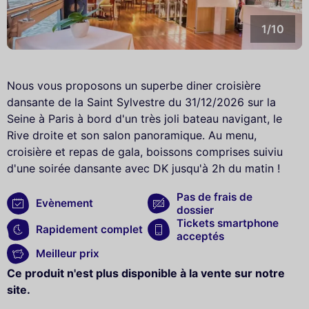
1/10
Nous vous proposons un superbe diner croisière
dansante de la Saint Sylvestre du 31/12/2026 sur la
Seine à Paris à bord d'un très joli bateau navigant, le
Rive droite et son salon panoramique. Au menu,
croisière et repas de gala, boissons comprises suiviu
d'une soirée dansante avec DK jusqu'à 2h du matin !
Pas de frais de
Evènement
dossier
Tickets smartphone
Rapidement complet
acceptés
Meilleur prix
Ce produit n'est plus disponible à la vente sur notre
site.