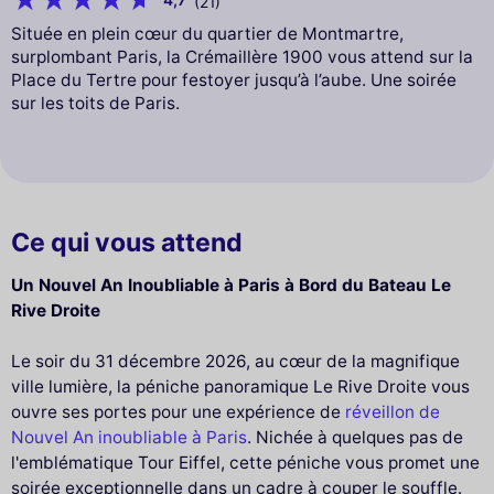
(21)
Située en plein cœur du quartier de Montmartre,
surplombant Paris, la Crémaillère 1900 vous attend sur la
Place du Tertre pour festoyer jusqu’à l’aube. Une soirée
sur les toits de Paris.
Ce qui vous attend
Un Nouvel An Inoubliable à Paris à Bord du Bateau Le
Rive Droite
Le soir du 31 décembre 2026, au cœur de la magnifique
ville lumière, la péniche panoramique Le Rive Droite vous
ouvre ses portes pour une expérience de
réveillon de
Nouvel An inoubliable à Paris
. Nichée à quelques pas de
l'emblématique Tour Eiffel, cette péniche vous promet une
soirée exceptionnelle dans un cadre à couper le souffle.