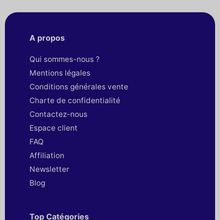
A propos
Qui sommes-nous ?
Mentions légales
Conditions générales vente
Charte de confidentialité
Contactez-nous
Espace client
FAQ
Affiliation
Newsletter
Blog
Top Catégories