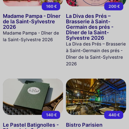
160 €
200 €
Madame Pampa - Dîner
La Diva des Prés –
de la Saint-Sylvestre
Brasserie à Saint-
2026
Germain des prés -
Dîner de la Saint-
Madame Pampa - Dîner de
Sylvestre 2026
la Saint-Sylvestre 2026
La Diva des Prés – Brasserie
à Saint-Germain des prés -
Dîner de la Saint-Sylvestre
2026
140 €
440 €
Le Pastel Batignolles -
Bistro Parisien