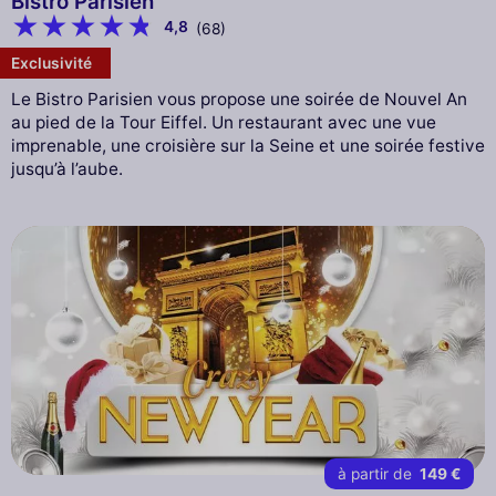
Bistro Parisien
4,8
(68)
Exclusivité
Le Bistro Parisien vous propose une soirée de Nouvel An
au pied de la Tour Eiffel. Un restaurant avec une vue
imprenable, une croisière sur la Seine et une soirée festive
jusqu’à l’aube.
à partir de
149 €