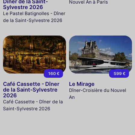
Dîner de la Saint-
Nouvel An à Paris
Sylvestre 2026
Le Pastel Batignolles - Dîner
de la Saint-Sylvestre 2026
160 €
599 €
Café Cassette - Dîner
Le Mirage
de la Saint-Sylvestre
Dîner-Croisière du Nouvel
2026
An
Café Cassette - Dîner de la
Saint-Sylvestre 2026