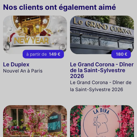
Nos clients ont également aimé
à partir de
149 €
180 €
Le Duplex
Le Grand Corona - Dîner
de la Saint-Sylvestre
Nouvel An à Paris
2026
Le Grand Corona - Dîner de
la Saint-Sylvestre 2026