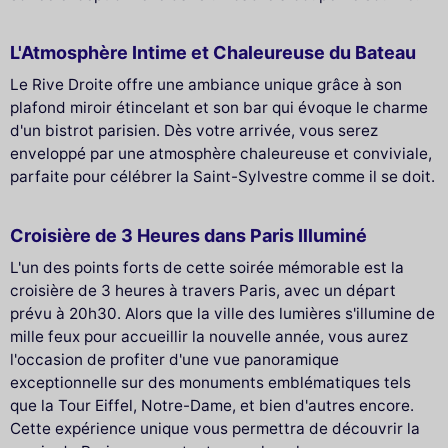
L'Atmosphère Intime et Chaleureuse du Bateau
Le Rive Droite offre une ambiance unique grâce à son
plafond miroir étincelant et son bar qui évoque le charme
d'un bistrot parisien. Dès votre arrivée, vous serez
enveloppé par une atmosphère chaleureuse et conviviale,
parfaite pour célébrer la Saint-Sylvestre comme il se doit.
Croisière de 3 Heures dans Paris Illuminé
L'un des points forts de cette soirée mémorable est la
croisière de 3 heures à travers Paris, avec un départ
prévu à 20h30. Alors que la ville des lumières s'illumine de
mille feux pour accueillir la nouvelle année, vous aurez
l'occasion de profiter d'une vue panoramique
exceptionnelle sur des monuments emblématiques tels
que la Tour Eiffel, Notre-Dame, et bien d'autres encore.
Cette expérience unique vous permettra de découvrir la