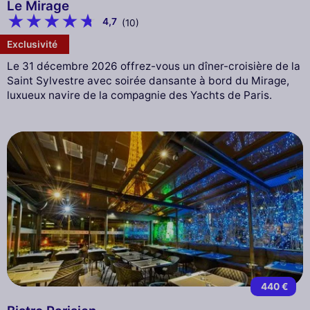
Le Mirage
4,7
(10)
Exclusivité
Le 31 décembre 2026 offrez-vous un dîner-croisière de la
Saint Sylvestre avec soirée dansante à bord du Mirage,
luxueux navire de la compagnie des Yachts de Paris.
440 €