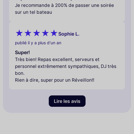
Je recommande à 200% de passer une soirée
sur un tel bateau
Sophie L.
publié il y a plus d'un an
Super!
Très bien! Repas excellent, serveurs et
personnel extrêmement sympathiques, DJ très
bon.
Rien à dire, super pour un Réveillon!!
Lire les avis