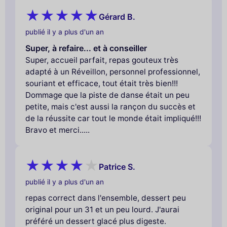
Gérard B.
publié il y a plus d'un an
Super, à refaire... et à conseiller
Super, accueil parfait, repas gouteux très
adapté à un Réveillon, personnel professionnel,
souriant et efficace, tout était très bien!!!
Dommage que la piste de danse était un peu
petite, mais c'est aussi la rançon du succès et
de la réussite car tout le monde était impliqué!!!
Bravo et merci.....
Patrice S.
publié il y a plus d'un an
repas correct dans l'ensemble, dessert peu
original pour un 31 et un peu lourd. J'aurai
préféré un dessert glacé plus digeste.