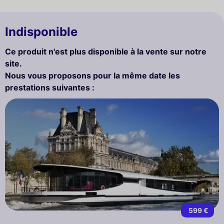
Indisponible
Ce produit n'est plus disponible à la vente sur notre
site.
Nous vous proposons pour la même date les
prestations suivantes :
599 €